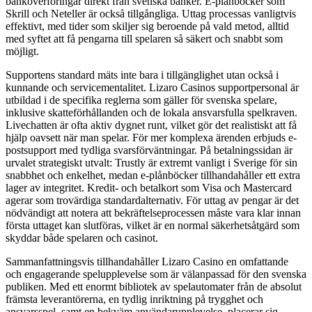
banköverföringar direkt från svenska banker. E-plånböcker som
Skrill och Neteller är också tillgångliga. Uttag processas vanligtvis
effektivt, med tider som skiljer sig beroende på vald metod, alltid
med syftet att få pengarna till spelaren så säkert och snabbt som
möjligt.
Supportens standard mäts inte bara i tillgänglighet utan också i
kunnande och servicementalitet. Lizaro Casinos supportpersonal är
utbildad i de specifika reglerna som gäller för svenska spelare,
inklusive skatteförhållanden och de lokala ansvarsfulla spelkraven.
Livechatten är ofta aktiv dygnet runt, vilket gör det realistiskt att få
hjälp oavsett när man spelar. För mer komplexa ärenden erbjuds e-
postsupport med tydliga svarsförväntningar. På betalningssidan är
urvalet strategiskt utvalt: Trustly är extremt vanligt i Sverige för sin
snabbhet och enkelhet, medan e-plånböcker tillhandahåller ett extra
lager av integritet. Kredit- och betalkort som Visa och Mastercard
agerar som trovärdiga standardalternativ. För uttag av pengar är det
nödvändigt att notera att bekräftelseprocessen måste vara klar innan
första uttaget kan slutföras, vilket är en normal säkerhetsåtgärd som
skyddar både spelaren och casinot.
Sammanfattningsvis tillhandahåller Lizaro Casino en omfattande
och engagerande spelupplevelse som är välanpassad för den svenska
publiken. Med ett enormt bibliotek av spelautomater från de absolut
främsta leverantörerna, en tydlig inriktning på trygghet och
ansvarsspel, samt en bekväm användarupplevelse, placerar sig