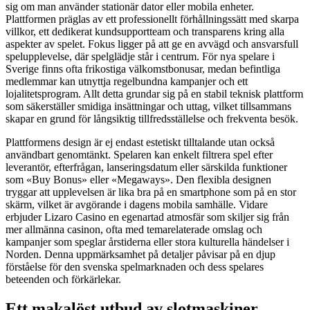
sig om man använder stationär dator eller mobila enheter.
Plattformen präglas av ett professionellt förhållningssätt med skarpa
villkor, ett dedikerat kundsupportteam och transparens kring alla
aspekter av spelet. Fokus ligger på att ge en avvägd och ansvarsfull
spelupplevelse, där spelglädje står i centrum. För nya spelare i
Sverige finns ofta frikostiga välkomstbonusar, medan befintliga
medlemmar kan utnyttja regelbundna kampanjer och ett
lojalitetsprogram. Allt detta grundar sig på en stabil teknisk plattform
som säkerställer smidiga insättningar och uttag, vilket tillsammans
skapar en grund för långsiktig tillfredsställelse och frekventa besök.
Plattformens design är ej endast estetiskt tilltalande utan också
användbart genomtänkt. Spelaren kan enkelt filtrera spel efter
leverantör, efterfrågan, lanseringsdatum eller särskilda funktioner
som «Buy Bonus» eller «Megaways». Den flexibla designen
tryggar att upplevelsen är lika bra på en smartphone som på en stor
skärm, vilket är avgörande i dagens mobila samhälle. Vidare
erbjuder Lizaro Casino en egenartad atmosfär som skiljer sig från
mer allmänna casinon, ofta med temarelaterade omslag och
kampanjer som speglar årstiderna eller stora kulturella händelser i
Norden. Denna uppmärksamhet på detaljer påvisar på en djup
förståelse för den svenska spelmarknaden och dess spelares
beteenden och förkärlekar.
Ett makalöst utbud av slotmaskiner