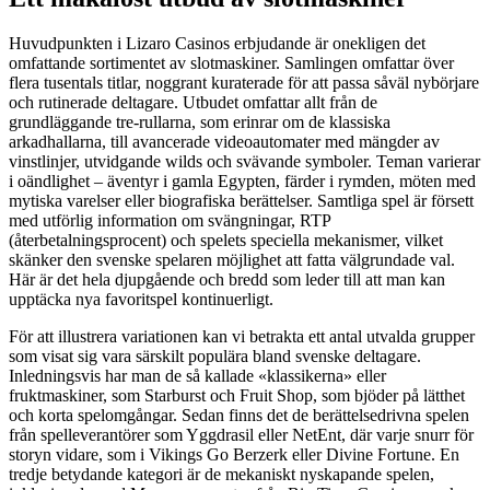
Huvudpunkten i Lizaro Casinos erbjudande är onekligen det
omfattande sortimentet av slotmaskiner. Samlingen omfattar över
flera tusentals titlar, noggrant kuraterade för att passa såväl nybörjare
och rutinerade deltagare. Utbudet omfattar allt från de
grundläggande tre-rullarna, som erinrar om de klassiska
arkadhallarna, till avancerade videoautomater med mängder av
vinstlinjer, utvidgande wilds och svävande symboler. Teman varierar
i oändlighet – äventyr i gamla Egypten, färder i rymden, möten med
mytiska varelser eller biografiska berättelser. Samtliga spel är försett
med utförlig information om svängningar, RTP
(återbetalningsprocent) och spelets speciella mekanismer, vilket
skänker den svenske spelaren möjlighet att fatta välgrundade val.
Här är det hela djupgående och bredd som leder till att man kan
upptäcka nya favoritspel kontinuerligt.
För att illustrera variationen kan vi betrakta ett antal utvalda grupper
som visat sig vara särskilt populära bland svenske deltagare.
Inledningsvis har man de så kallade «klassikerna» eller
fruktmaskiner, som Starburst och Fruit Shop, som bjöder på lätthet
och korta spelomgångar. Sedan finns det de berättelsedrivna spelen
från spelleverantörer som Yggdrasil eller NetEnt, där varje snurr för
storyn vidare, som i Vikings Go Berzerk eller Divine Fortune. En
tredje betydande kategori är de mekaniskt nyskapande spelen,