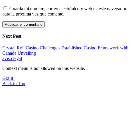
Guarda mi nombre, correo electrónico y web en este navegador
para la próxima vez que comente.
Next Post
Crystal Roll Casino Challenges Established Casino Framework with
Canada Unveiling
aviso legal
Context menu is not allowed on this website.
Got It!
Back to Top