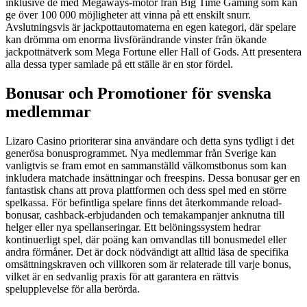
inklusive de med Megaways-motor från Big Time Gaming som kan
ge över 100 000 möjligheter att vinna på ett enskilt snurr.
Avslutningsvis är jackpottautomaterna en egen kategori, där spelare
kan drömma om enorma livsförändrande vinster från ökande
jackpottnätverk som Mega Fortune eller Hall of Gods. Att presentera
alla dessa typer samlade på ett ställe är en stor fördel.
Bonusar och Promotioner för svenska
medlemmar
Lizaro Casino prioriterar sina användare och detta syns tydligt i det
generösa bonusprogrammet. Nya medlemmar från Sverige kan
vanligtvis se fram emot en sammanställd välkomstbonus som kan
inkludera matchade insättningar och freespins. Dessa bonusar ger en
fantastisk chans att prova plattformen och dess spel med en större
spelkassa. För befintliga spelare finns det återkommande reload-
bonusar, cashback-erbjudanden och temakampanjer anknutna till
helger eller nya spellanseringar. Ett belöningssystem hedrar
kontinuerligt spel, där poäng kan omvandlas till bonusmedel eller
andra förmåner. Det är dock nödvändigt att alltid läsa de specifika
omsättningskraven och villkoren som är relaterade till varje bonus,
vilket är en sedvanlig praxis för att garantera en rättvis
spelupplevelse för alla berörda.