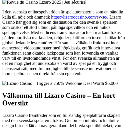
I den svenska onlinespelvärlden är spelautomaterna som en oändlig
källa till nöje och dramatik
https://lizaroocasino.com/sv-se/
. Lizaro
Casino har gjort sig som en destination för den svenska spelaren
som önskar ett stort utbud, pålitliga spelvillkor och en nutida
spelupplevelse. Med en licens från Curacao och ett markant fokus
på den nordiska marknaden, erbjuder plattformen tusentals titlar från
globalt ledande leverantörer. Här samlas välkända fruktmaskiner,
avancerade videoautomater med högklassig grafik och innovativa
funktioner, samt ökande jackpottar som kan förvandla ett vanligt
varv till en livsförändrande vinst. För den svenska allmänheten är
det en möjlighet att undersöka en värld av spel på ett tryggt och
licensierat sätt, med full möjlighet till de senaste innovationerna
inom spelbranschen direkt från sin egen enhet.
Välkomna till Lizaro Casino – En kort
Översikt
Lizaro Casino framträder som en fullständig spelplattform skapad
med den svenska spelaren i fokus. Genom en intuitiv och intuitiv
design blir det lätt att navigera bland det breda spelbiblioteket, vare