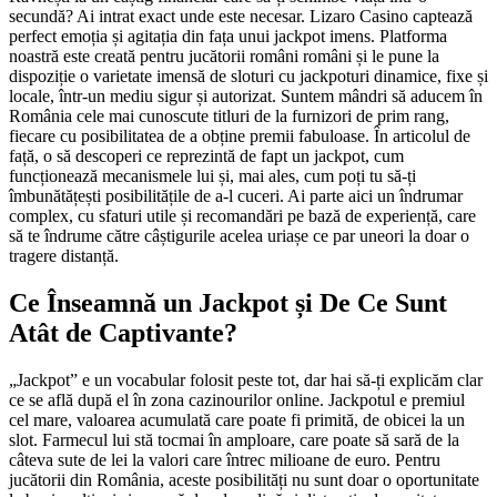
secundă? Ai intrat exact unde este necesar. Lizaro Casino captează
perfect emoția și agitația din fața unui jackpot imens. Platforma
noastră este creată pentru jucătorii români români și le pune la
dispoziție o varietate imensă de sloturi cu jackpoturi dinamice, fixe și
locale, într-un mediu sigur și autorizat. Suntem mândri să aducem în
România cele mai cunoscute titluri de la furnizori de prim rang,
fiecare cu posibilitatea de a obține premii fabuloase. În articolul de
față, o să descoperi ce reprezintă de fapt un jackpot, cum
funcționează mecanismele lui și, mai ales, cum poți tu să-ți
îmbunătățești posibilitățile de a-l cuceri. Ai parte aici un îndrumar
complex, cu sfaturi utile și recomandări pe bază de experiență, care
să te îndrume către câștigurile acelea uriașe ce par uneori la doar o
tragere distanță.
Ce Înseamnă un Jackpot și De Ce Sunt
Atât de Captivante?
„Jackpot” e un vocabular folosit peste tot, dar hai să-ți explicăm clar
ce se află după el în zona cazinourilor online. Jackpotul e premiul
cel mare, valoarea acumulată care poate fi primită, de obicei la un
slot. Farmecul lui stă tocmai în amploare, care poate să sară de la
câteva sute de lei la valori care întrec milioane de euro. Pentru
jucătorii din România, aceste posibilități nu sunt doar o oportunitate