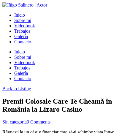
Inicio
Sobre mí
Videobook
Trabajos
Galería
Contacto
Inicio
Sobre mí
Videobook
Trabajos
Galería
Contacto
Back to Listing
Premii Colosale Care Te Cheamă în
România la Lizaro Casino
Sin categoría
0 Comments
Râvnești la un câștig financiar care să-ți schimbe viața într-o