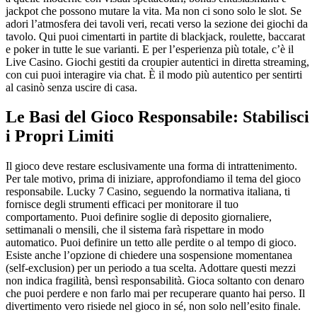
jackpot che possono mutare la vita. Ma non ci sono solo le slot. Se
adori l’atmosfera dei tavoli veri, recati verso la sezione dei giochi da
tavolo. Qui puoi cimentarti in partite di blackjack, roulette, baccarat
e poker in tutte le sue varianti. E per l’esperienza più totale, c’è il
Live Casino. Giochi gestiti da croupier autentici in diretta streaming,
con cui puoi interagire via chat. È il modo più autentico per sentirti
al casinò senza uscire di casa.
Le Basi del Gioco Responsabile: Stabilisci
i Propri Limiti
Il gioco deve restare esclusivamente una forma di intrattenimento.
Per tale motivo, prima di iniziare, approfondiamo il tema del gioco
responsabile. Lucky 7 Casino, seguendo la normativa italiana, ti
fornisce degli strumenti efficaci per monitorare il tuo
comportamento. Puoi definire soglie di deposito giornaliere,
settimanali o mensili, che il sistema farà rispettare in modo
automatico. Puoi definire un tetto alle perdite o al tempo di gioco.
Esiste anche l’opzione di chiedere una sospensione momentanea
(self-exclusion) per un periodo a tua scelta. Adottare questi mezzi
non indica fragilità, bensì responsabilità. Gioca soltanto con denaro
che puoi perdere e non farlo mai per recuperare quanto hai perso. Il
divertimento vero risiede nel gioco in sé, non solo nell’esito finale.