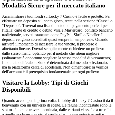
Modalità Sicure per il mercato italiano
Amministrare i tuoi fondi su Lucky 7 Casino è facile e protetto. Per
effettuare un deposito sul conto gioco, recati nella sezione “Cassa” o
“Deposito”. Troverai una lista di metodi di pagamento perfetti per
l’Italia: carte di credito o debito Visa e Mastercard, bonifico bancario
tradizionale, servizi istantanei come PayPal, Skrill o Neteller. I
depositi vengono accreditati quasi sempre in tempo reale. Quando
arriverà il momento di incassare le tue vincite, il processo è
altrettanto lineare. Dovrai semplicemente richiedere un prelievo
dallo stesso menù, optando per il metodo che ritieni migliore
(solitamente è opportuno scegliere la stessa modalità di versamento).
La durata dell’elaborazione è determinata dal metodo selezionato,
ma la piattaforma cerca di accelerarli. Non dimenticare: la verifica
dell’account è il prerequisito fondamentale per ogni prelievo.
Visitare la Lobby: Tipi di Giochi
Disponibili
Quando accedi per la prima volta, la lobby di Lucky 7 Casino ti dà il
benvenuto con un universo di scelte. Le regine incontrastate sono le
slot machine: ne troverai centinaia, dalle varianti classiche a tre rulli
a quelle moderne con visual spettacolari, bonus entusiasmanti e