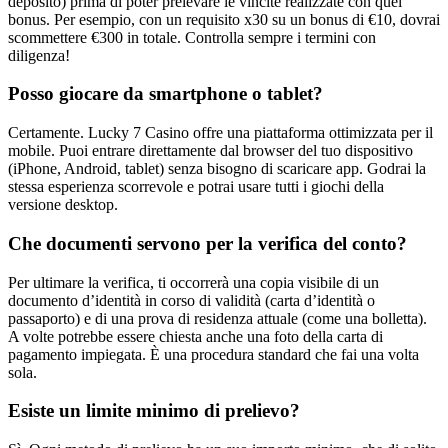
deposito) prima di poter prelevare le vincite realizzate con quel
bonus. Per esempio, con un requisito x30 su un bonus di €10, dovrai
scommettere €300 in totale. Controlla sempre i termini con
diligenza!
Posso giocare da smartphone o tablet?
Certamente. Lucky 7 Casino offre una piattaforma ottimizzata per il
mobile. Puoi entrare direttamente dal browser del tuo dispositivo
(iPhone, Android, tablet) senza bisogno di scaricare app. Godrai la
stessa esperienza scorrevole e potrai usare tutti i giochi della
versione desktop.
Che documenti servono per la verifica del conto?
Per ultimare la verifica, ti occorrerà una copia visibile di un
documento d’identità in corso di validità (carta d’identità o
passaporto) e di una prova di residenza attuale (come una bolletta).
A volte potrebbe essere chiesta anche una foto della carta di
pagamento impiegata. È una procedura standard che fai una volta
sola.
Esiste un limite minimo di prelievo?