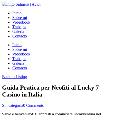
Inicio
Sobre mí
Videobook
Trabajos
Galería
Contacto
Inicio
Sobre mí
Videobook
Trabajos
Galería
Contacto
Back to Listing
Guida Pratica per Neofiti al Lucky 7
Casino in Italia
Sin categoría
0 Comments
Salve e benvenuto! Ti appresti a cominciare un’avventura nel