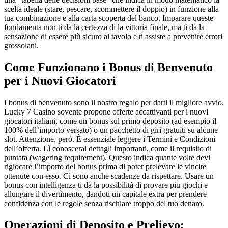
scelta ideale (stare, pescare, scommettere il doppio) in funzione alla
tua combinazione e alla carta scoperta del banco. Imparare queste
fondamenta non ti dà la certezza di la vittoria finale, ma ti dà la
sensazione di essere più sicuro al tavolo e ti assiste a prevenire errori
grossolani.
Come Funzionano i Bonus di Benvenuto
per i Nuovi Giocatori
I bonus di benvenuto sono il nostro regalo per darti il migliore avvio.
Lucky 7 Casino sovente propone offerte accattivanti per i nuovi
giocatori italiani, come un bonus sul primo deposito (ad esempio il
100% dell’importo versato) o un pacchetto di giri gratuiti su alcune
slot. Attenzione, però. È essenziale leggere i Termini e Condizioni
dell’offerta. Lì conoscerai dettagli importanti, come il requisito di
puntata (wagering requirement). Questo indica quante volte devi
rigiocare l’importo del bonus prima di poter prelevare le vincite
ottenute con esso. Ci sono anche scadenze da rispettare. Usare un
bonus con intelligenza ti dà la possibilità di provare più giochi e
allungare il divertimento, dandoti un capitale extra per prendere
confidenza con le regole senza rischiare troppo del tuo denaro.
Operazioni di Deposito e Prelievo: