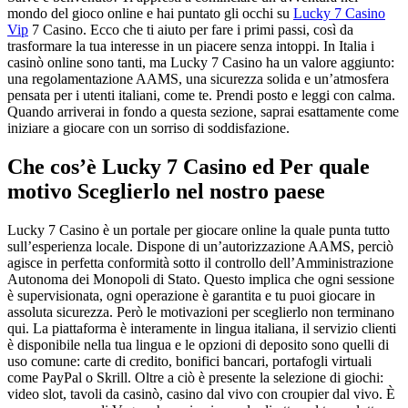
mondo del gioco online e hai puntato gli occhi su
Lucky 7 Casino
Vip
7 Casino. Ecco che ti aiuto per fare i primi passi, così da
trasformare la tua interesse in un piacere senza intoppi. In Italia i
casinò online sono tanti, ma Lucky 7 Casino ha un valore aggiunto:
una regolamentazione AAMS, una sicurezza solida e un’atmosfera
pensata per i utenti italiani, come te. Prendi posto e leggi con calma.
Quando arriverai in fondo a questa sezione, saprai esattamente come
iniziare a giocare con un sorriso di soddisfazione.
Che cos’è Lucky 7 Casino ed Per quale
motivo Sceglierlo nel nostro paese
Lucky 7 Casino è un portale per giocare online la quale punta tutto
sull’esperienza locale. Dispone di un’autorizzazione AAMS, perciò
agisce in perfetta conformità sotto il controllo dell’Amministrazione
Autonoma dei Monopoli di Stato. Questo implica che ogni sessione
è supervisionata, ogni operazione è garantita e tu puoi giocare in
assoluta sicurezza. Però le motivazioni per sceglierlo non terminano
qui. La piattaforma è interamente in lingua italiana, il servizio clienti
è disponibile nella tua lingua e le opzioni di deposito sono quelli di
uso comune: carte di credito, bonifici bancari, portafogli virtuali
come PayPal o Skrill. Oltre a ciò è presente la selezione di giochi:
video slot, tavoli da casinò, casino dal vivo con croupier dal vivo. È