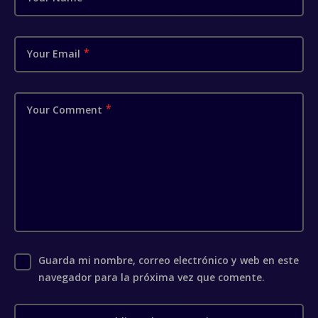
Your Email
Your Comment
Guarda mi nombre, correo electrónico y web en este
navegador para la próxima vez que comente.