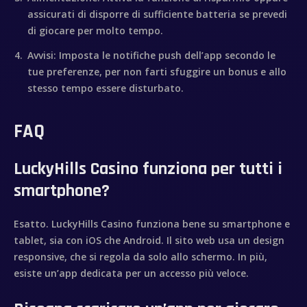
assicurati di disporre di sufficiente batteria se prevedi
di giocare per molto tempo.
Avvisi: Imposta le notifiche push dell’app secondo le
tue preferenze, per non farti sfuggire un bonus e allo
stesso tempo essere disturbato.
FAQ
LuckyHills Casino funziona per tutti i
smartphone?
Esatto. LuckyHills Casino funziona bene su smartphone e
tablet, sia con iOS che Android. Il sito web usa un design
responsive, che si regola da solo allo schermo. In più,
esiste un’app dedicata per un accesso più veloce.