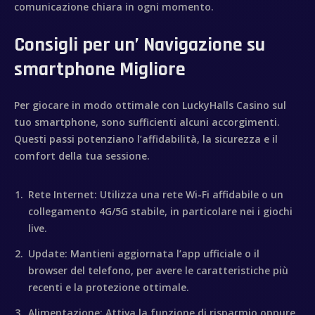
Trabajos
comunicazione chiara in ogni momento.
Galería
Consigli per un’ Navigazione su
smartphone Migliore
Contacto
Per giocare in modo ottimale con LuckyHalls Casino sul
tuo smartphone, sono sufficienti alcuni accorgimenti.
Questi passi potenziano l’affidabilità, la sicurezza e il
comfort della tua sessione.
Rete Internet: Utilizza una rete Wi-Fi affidabile o un
collegamento 4G/5G stabile, in particolare nei i giochi
live.
Update: Mantieni aggiornata l’app ufficiale o il
browser del telefono, per avere le caratteristiche più
recenti e la protezione ottimale.
Alimentazione: Attiva la funzione di risparmio oppure