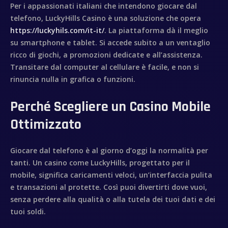
Per i appassionati italiani che intendono giocare dal
telefono, LuckyHills Casino è una soluzione che opera
https://luckyhils.com/it-it/
. La piattaforma dà il meglio
su smartphone e tablet. Si accede subito a un ventaglio
ricco di giochi, a promozioni dedicate e all’assistenza.
Transitare dal computer al cellulare è facile, e non si
rinuncia nulla in grafica o funzioni.
Perché Scegliere un Casino Mobile
Ottimizzato
Giocare dal telefono è al giorno d’oggi la normalità per
tanti. Un casino come LuckyHills, progettato per il
mobile, significa caricamenti veloci, un’interfaccia pulita
e transazioni al protette. Così puoi divertirti dove vuoi,
senza perdere alla qualità o alla tutela dei tuoi dati e dei
tuoi soldi.