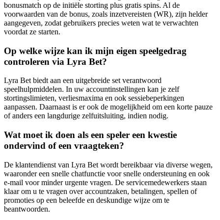
bonusmatch op de initiële storting plus gratis spins. Al de
voorwaarden van de bonus, zoals inzetvereisten (WR), zijn helder
aangegeven, zodat gebruikers precies weten wat te verwachten
voordat ze starten.
Op welke wijze kan ik mijn eigen speelgedrag
controleren via Lyra Bet?
Lyra Bet biedt aan een uitgebreide set verantwoord
speelhulpmiddelen. In uw accountinstellingen kan je zelf
stortingslimieten, verliesmaxima en ook sessiebeperkingen
aanpassen. Daarnaast is er ook de mogelijkheid om een korte pauze
of anders een langdurige zelfuitsluiting, indien nodig.
Wat moet ik doen als een speler een kwestie
ondervind of een vraagteken?
De klantendienst van Lyra Bet wordt bereikbaar via diverse wegen,
waaronder een snelle chatfunctie voor snelle ondersteuning en ook
e-mail voor minder urgente vragen. De servicemedewerkers staan
klaar om u te vragen over accountzaken, betalingen, spellen of
promoties op een beleefde en deskundige wijze om te
beantwoorden.