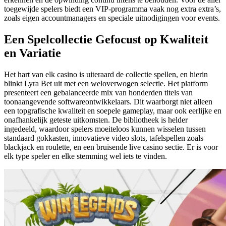
toegewijde spelers biedt een VIP-programma vaak nog extra extra’s,
zoals eigen accountmanagers en speciale uitnodigingen voor events.
Een Spelcollectie Gefocust op Kwaliteit
en Variatie
Het hart van elk casino is uiteraard de collectie spellen, en hierin
blinkt Lyra Bet uit met een weloverwogen selectie. Het platform
presenteert een gebalanceerde mix van honderden titels van
toonaangevende softwareontwikkelaars. Dit waarborgt niet alleen
een topgrafische kwaliteit en soepele gameplay, maar ook eerlijke en
onafhankelijk geteste uitkomsten. De bibliotheek is helder
ingedeeld, waardoor spelers moeiteloos kunnen wisselen tussen
standaard gokkasten, innovatieve video slots, tafelspellen zoals
blackjack en roulette, en een bruisende live casino sectie. Er is voor
elk type speler en elke stemming wel iets te vinden.