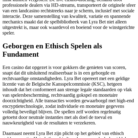
professionele dealers via HD-streams, transporteert de originele sfeer
van een landcasino rechtstreeks naar je scherm, inclusief met sociale
interactie. Deze samenstelling van kwaliteit, variatie en spannende
mechanics maakt dat de spelbibliotheek van Lyra Bet niet alleen
uitgestrekt is, maar ook waardevol en boeiend voor de winstgerichte
speler.
Geborgen en Ethisch Spelen als
Fundament
Een casino dat opgezet is voor gokkers die genieten van scoren,
snapt dat dit uitsluitend realiseerbaar is in een geborgde en
rechtvaardige omstandigheden. Lyra Bet opereert met een geldige
licentie van de Belgische Kansspelcommissie (KSC), hetgeen
inhoudt dat het conformeert aan strenge legale standaarden op vlak
van spelersbescherming, rechtvaardig gokspel en monetaire
doorzichtigheid. Alle transacties worden gewaarborgd met high-end
encryptietechnologie, zodat individuele en monetaire gegevens
volledig beveiligd blijven. De spellen zelf worden regelmatig
getoetst door neutrale instanties met als doel de toeval en
nauwkeurigheid van de resultaten te verzekeren.
Daarnaast neemt Lyra Bet zijn plicht op het gebied van ethisch