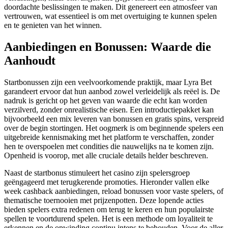
doordachte beslissingen te maken. Dit genereert een atmosfeer van
vertrouwen, wat essentieel is om met overtuiging te kunnen spelen
en te genieten van het winnen.
Aanbiedingen en Bonussen: Waarde die
Aanhoudt
Startbonussen zijn een veelvoorkomende praktijk, maar Lyra Bet
garandeert ervoor dat hun aanbod zowel verleidelijk als reëel is. De
nadruk is gericht op het geven van waarde die echt kan worden
verzilverd, zonder onrealistische eisen. Een introductiepakket kan
bijvoorbeeld een mix leveren van bonussen en gratis spins, verspreid
over de begin stortingen. Het oogmerk is om beginnende spelers een
uitgebreide kennismaking met het platform te verschaffen, zonder
hen te overspoelen met condities die nauwelijks na te komen zijn.
Openheid is voorop, met alle cruciale details helder beschreven.
Naast de startbonus stimuleert het casino zijn spelersgroep
geëngageerd met terugkerende promoties. Hieronder vallen elke
week cashback aanbiedingen, reload bonussen voor vaste spelers, of
thematische toernooien met prijzenpotten. Deze lopende acties
bieden spelers extra redenen om terug te keren en hun populairste
spellen te voortdurend spelen. Het is een methode om loyaliteit te
erkennen en de opwinding continu intens te behouden. Voor de aller