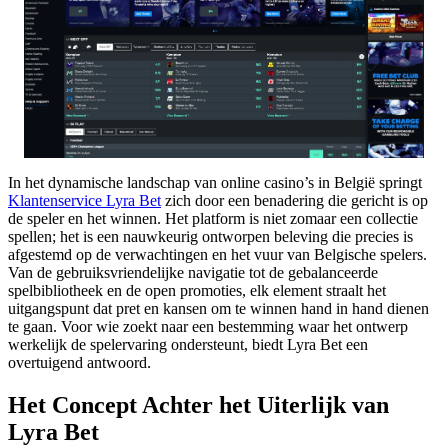
In het dynamische landschap van online casino’s in België springt
Klantenservice Lyra Bet
zich door een benadering die gericht is op
de speler en het winnen. Het platform is niet zomaar een collectie
spellen; het is een nauwkeurig ontworpen beleving die precies is
afgestemd op de verwachtingen en het vuur van Belgische spelers.
Van de gebruiksvriendelijke navigatie tot de gebalanceerde
spelbibliotheek en de open promoties, elk element straalt het
uitgangspunt dat pret en kansen om te winnen hand in hand dienen
te gaan. Voor wie zoekt naar een bestemming waar het ontwerp
werkelijk de spelervaring ondersteunt, biedt Lyra Bet een
overtuigend antwoord.
Het Concept Achter het Uiterlijk van
Lyra Bet