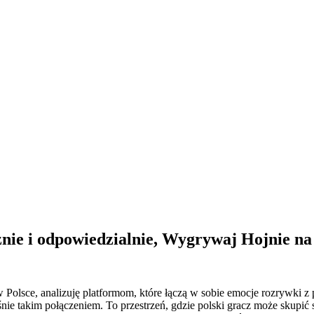
znie i odpowiedzialnie, Wygrywaj Hojnie n
w Polsce, analizuję platformom, które łączą w sobie emocje rozrywki 
śnie takim połączeniem. To przestrzeń, gdzie polski gracz może skupić