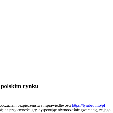
a polskim rynku
z poczuciem bezpieczeństwa i sprawiedliwości
https://lyrabet.info/pl-
 się na przyjemności gry, dysponując równocześnie gwarancję, że jego