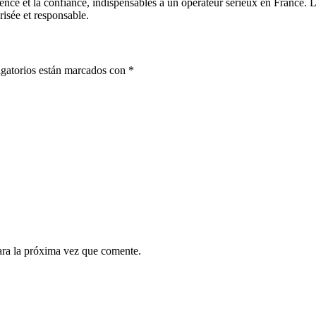
rence et la confiance, indispensables à un opérateur sérieux en France. 
risée et responsable.
gatorios están marcados con
*
ara la próxima vez que comente.