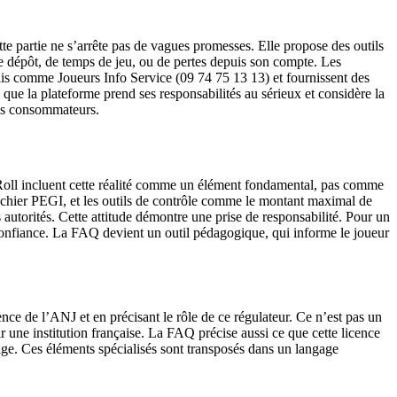
tte partie ne s’arrête pas de vagues promesses. Elle propose des outils
de dépôt, de temps de jeu, ou de pertes depuis son compte. Les
ais comme Joueurs Info Service (09 74 75 13 13) et fournissent des
e que la plateforme prend ses responsabilités au sérieux et considère la
des consommateurs.
l Roll incluent cette réalité comme un élément fondamental, pas comme
 fichier PEGI, et les outils de contrôle comme le montant maximal de
 autorités. Cette attitude démontre une prise de responsabilité. Pour un
de confiance. La FAQ devient un outil pédagogique, qui informe le joueur
ce de l’ANJ et en précisant le rôle de ce régulateur. Ce n’est pas un
ar une institution française. La FAQ précise aussi ce que cette licence
itige. Ces éléments spécialisés sont transposés dans un langage