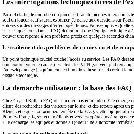
Les interrogations techniques tirées de l’e
Par-delà la loi, le quotidien du joueur est fait de menues interactions 
seul un joueur actif saurait exprimer. Je pense aux questions sur l’opti
entrées sur des messages d’erreur spécifiques. Par exemple, «Quelle es
?». Ces questions dans la FAQ démontrent que l’équipe technique a étud
trouver une réponse à son problème précis en quelques secondes chan
Le traitement des problèmes de connexion et de compat
Un point technique crucial touche l’accès au service. Les FAQ dressent 
connexion : vider le cache, désactiver les VPN (souvent problématiques e
l’auto-dépannage jusqu’au contact humain si besoin. Cela réduit le 
obstacle technique.
La démarche utilisateur : la base des FAQ 
Chez Crystal Roll, la FAQ ne se rédige pas en réunion. Elle émerge nat
client, des recherches des visiteurs sur le site, et des retours après
Bleue, cette question grimpera en tête de la FAQ. Cette logique offre 
Pour les Français, souvent méfiants envers les opérateurs étrangers, ce
Elle décharge les équipes et donne au joueur une autonomie immédiat
Les moyens de collecte du feedback