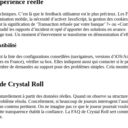
xpérience réelle
techniques. C’est là que le feedback utilisateur est le plus précieux. Le
misation mobile, la nécessité d’activer JavaScript, la gestion des cookies
t la signification de ‘Transaction refusée par votre banque’ ?» ou «Com
ié les rapports d’incident et opté d’apporter des solutions en avance. P
ge tout. Un moment d’énervement se transforme en démonstration d’eff
ibilité
la liste des configurations conseillées (navigateurs, versions d’iOS/Andr
n France), vérifier sa box. Elles indiquent aussi qui contacter si le pro
nombre de demandes au support pour des problèmes simples. Cela montre
de Crystal Roll
urellement à partir des données réelles. Quand on observe sa structure, 
 un problème résolu. Concrètement, si beaucoup de joueurs interrogent l’
un contenu pertinent. On ne imagine pas ce que le joueur pourrait vouloir
tte transparence établit la confiance. La FAQ de Crystal Roll sert comme
e.