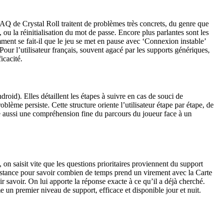
s FAQ de Crystal Roll traitent de problèmes très concrets, du genre que
, ou la réinitialisation du mot de passe. Encore plus parlantes sont les
ment se fait-il que le jeu se met en pause avec ‘Connexion instable’
our l’utilisateur français, souvent agacé par les supports génériques,
icacité.
oid). Elles détaillent les étapes à suivre en cas de souci de
blème persiste. Cette structure oriente l’utilisateur étape par étape, de
 aussi une compréhension fine du parcours du joueur face à un
on saisit vite que les questions prioritaires proviennent du support
assistance pour savoir combien de temps prend un virement avec la Carte
 savoir. On lui apporte la réponse exacte à ce qu’il a déjà cherché.
 un premier niveau de support, efficace et disponible jour et nuit.