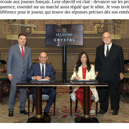
’écoute aux joueurs français. Leur objectif est clair : devancer sur les pr
ansparence, essentiel sur un marché aussi régulé que le nôtre. Je vous i
différence pour le joueur, qui trouve des réponses précises dès son entré