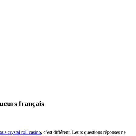
ueurs français
us crystal roll casino
, c’est différent. Leurs questions réponses ne