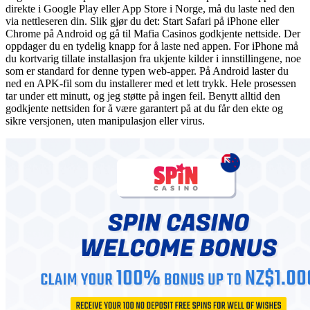
direkte i Google Play eller App Store i Norge, må du laste ned den
via nettleseren din. Slik gjør du det: Start Safari på iPhone eller
Chrome på Android og gå til Mafia Casinos godkjente nettside. Der
oppdager du en tydelig knapp for å laste ned appen. For iPhone må
du kortvarig tillate installasjon fra ukjente kilder i innstillingene, noe
som er standard for denne typen web-apper. På Android laster du
ned en APK-fil som du installerer med et lett trykk. Hele prosessen
tar under ett minutt, og jeg støtte på ingen feil. Benytt alltid den
godkjente nettsiden for å være garantert på at du får den ekte og
sikre versjonen, uten manipulasjon eller virus.