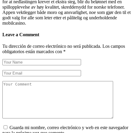
for at nedlastingen krever et ekstra steg, blir du belønnet med en
spillopplevelse av høy kvalitet, skreddersydd for norske telefoner.
Appen vektlegger både moro og ansvarlighet, noe som gjør den til et
godt valg for alle som leter etter et pålitelig og underholdende
mobilcasino.
Leave a Comment
Tu dirección de correo electrónico no será publicada.
Los campos
obligatorios están marcados con
*
Guarda mi nombre, correo electrónico y web en este navegador
para la próxima vez que comente.