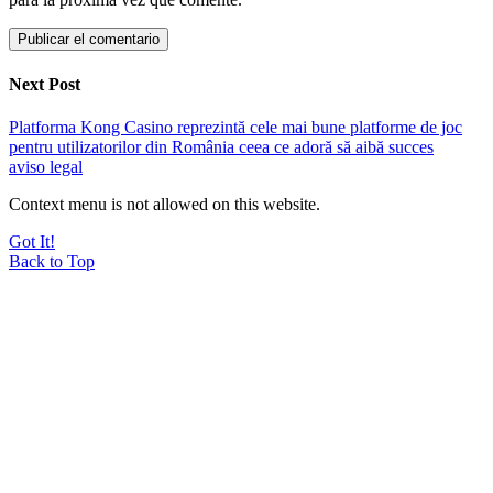
Next Post
Platforma Kong Casino reprezintă cele mai bune platforme de joc
pentru utilizatorilor din România ceea ce adoră să aibă succes
aviso legal
Context menu is not allowed on this website.
Got It!
Back to Top