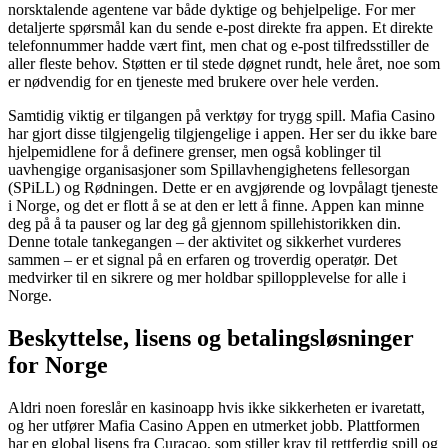
norsktalende agentene var både dyktige og behjelpelige. For mer
detaljerte spørsmål kan du sende e-post direkte fra appen. Et direkte
telefonnummer hadde vært fint, men chat og e-post tilfredsstiller de
aller fleste behov. Støtten er til stede døgnet rundt, hele året, noe som
er nødvendig for en tjeneste med brukere over hele verden.
Samtidig viktig er tilgangen på verktøy for trygg spill. Mafia Casino
har gjort disse tilgjengelig tilgjengelige i appen. Her ser du ikke bare
hjelpemidlene for å definere grenser, men også koblinger til
uavhengige organisasjoner som Spillavhengighetens fellesorgan
(SPiLL) og Rødningen. Dette er en avgjørende og lovpålagt tjeneste
i Norge, og det er flott å se at den er lett å finne. Appen kan minne
deg på å ta pauser og lar deg gå gjennom spillehistorikken din.
Denne totale tankegangen – der aktivitet og sikkerhet vurderes
sammen – er et signal på en erfaren og troverdig operatør. Det
medvirker til en sikrere og mer holdbar spillopplevelse for alle i
Norge.
Beskyttelse, lisens og betalingsløsninger
for Norge
Aldri noen foreslår en kasinoapp hvis ikke sikkerheten er ivaretatt,
og her utfører Mafia Casino Appen en utmerket jobb. Plattformen
har en global lisens fra Curaçao, som stiller krav til rettferdig spill og