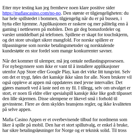
Etter mye testing kan jeg fremheve noen klare positive sider
https://mafiascasino.com/no-no
. Den største er tilgjengeligheten: du
har hele spillstedet i bommen, tilgjengelig når du er på bussen, i
hytta eller hjemme. Applikasjonen er raskere og mer pålitelig enn å
gaming i nettleseren på mobilen. Den gir deg bonusfordeler og
varsler umiddelbart på telefonen. Spillene er skapt for touchskjerm,
og det store utvalget sikrer mangfold. For norske spillere er
tilpasningene som norske betalingsmetoder og norsktalende
kundestøtte en stor fordel som mange konkurrenter savner.
Når det kommer til ulemper, må jeg omtale nedlastingsprosessen.
For nybegynnere som ikke er vant til å installere applikasjoner
utenfor App Store eller Google Play, kan det virke litt tungvint. Selv
om det er trygt, føles det kanskje ikke sånn for alle. Noen brukere vil
også oppleve at appen må oppdateres med jevne intervaller. Det
gjøres manuelt ved å laste ned en ny fil. I tillegg, selv om utvalget er
stort, er noen få eldre eller spesialspill kanskje ikke like godt tilpasset
den lille skjermen. Disse ulempene er likevel små i forhold til
gevinstene. Flere av dem skyldes bransjens regler, og ikke kvaliteten
på selve appen.
Mafia Casino Appen er et overbevisende tilbud for nordmenn som
liker å spille på mobil. Den har et stort spillutvalg, er enkel å bruke,
har sikre betalingsløsninger for Norge og er teknisk solid. Til tross