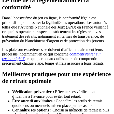
Le rôle de la réglementation et la
conformité
Dans l’écosystème du jeu en ligne, la conformité légale est
primordiale pour assurer la légitimité des opérations. Les autorités
telles que l’Autorité Nationale des Jeux (ANJ) en France veillent à
ce que les opérateurs respectent strictement les règles relatives au
traitement des retraits, notamment en termes de transparence, de
prévention du blanchiment d’argent et de protection des joueurs.
Les plateformes sérieuses se doivent d’afficher clairement leurs
processus, notamment en ce qui concerne
comment retirer sur
casino night ?
, ce qui permet aux utilisateurs de comprendre
précisément chaque étape, temps et frais associés à leurs retraits.
Meilleures pratiques pour une expérience
de retrait optimale
Vérification préventive :
Effectuer ses vérifications
d’identité à l’avance pour éviter tout retard.
Être attentif aux limites :
Connaître les seuils de retrait
quotidiens ou mensuels mis en place par le casino.
Connaître ses options :
Choisir la méthode de retrait la plus