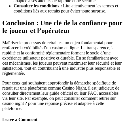
adaptée à ses attentes de rapidité et de sécurité.
Consulter les conditions :
Lire attentivement les termes et
conditions liés aux retraits pour éviter toute surprise.
Conclusion : Une clé de la confiance pour
le joueur et l’opérateur
Maîtriser le processus de retrait est un enjeu fondamental pour
renforcer la crédibilité d’un casino en ligne. La transparence, la
rapidité et la conformité réglementaire forment le socle d’une
expérience utilisateur positive et durable. En se familiarisant avec
ces mécanismes, les joueurs peuvent maximiser leur sécurité et leur
satisfaction, tout en contribuant à une industrie plus responsable et
réglementée.
Pour ceux qui souhaitent approfondir la démarche spécifique de
retrait sur une plateforme comme Casino Night, il est judicieux de
consulter directement leur guide officiel ou leur FAQ, accessibles
via leur site. Par exemple, on peut consulter comment retirer sur
casino night ? pour une réponse précise et adaptée à cette
plateforme.
Leave a Comment