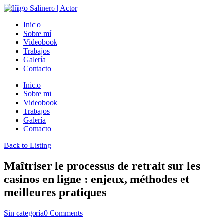
Inicio
Sobre mí
Videobook
Trabajos
Galería
Contacto
Inicio
Sobre mí
Videobook
Trabajos
Galería
Contacto
Back to Listing
Maîtriser le processus de retrait sur les
casinos en ligne : enjeux, méthodes et
meilleures pratiques
Sin categoría
0 Comments