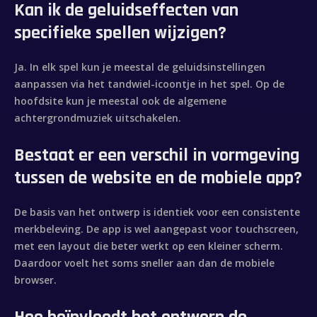
Kan ik de geluidseffecten van
specifieke spellen wijzigen?
Ja. In elk spel kun je meestal de geluidsinstellingen
aanpassen via het tandwiel-icoontje in het spel. Op de
hoofdsite kun je meestal ook de algemene
achtergrondmuziek uitschakelen.
Bestaat er een verschil in vormgeving
tussen de website en de mobiele app?
De basis van het ontwerp is identiek voor een consistente
merkbeleving. De app is wel aangepast voor touchscreen,
met een layout die beter werkt op een kleiner scherm.
Daardoor voelt het soms sneller aan dan de mobiele
browser.