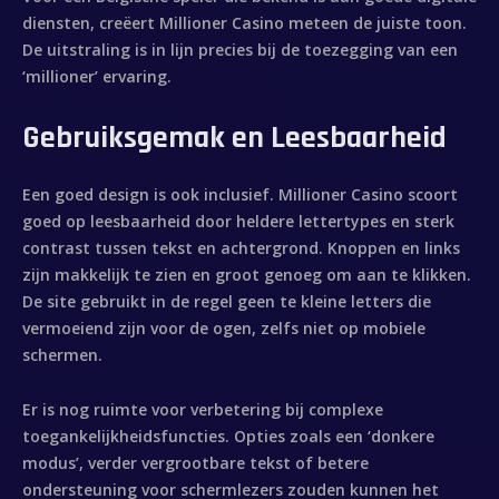
diensten, creëert Millioner Casino meteen de juiste toon.
De uitstraling is in lijn precies bij de toezegging van een
‘millioner’ ervaring.
Gebruiksgemak en Leesbaarheid
Een goed design is ook inclusief. Millioner Casino scoort
goed op leesbaarheid door heldere lettertypes en sterk
contrast tussen tekst en achtergrond. Knoppen en links
zijn makkelijk te zien en groot genoeg om aan te klikken.
De site gebruikt in de regel geen te kleine letters die
vermoeiend zijn voor de ogen, zelfs niet op mobiele
schermen.
Er is nog ruimte voor verbetering bij complexe
toegankelijkheidsfuncties. Opties zoals een ‘donkere
modus’, verder vergrootbare tekst of betere
ondersteuning voor schermlezers zouden kunnen het