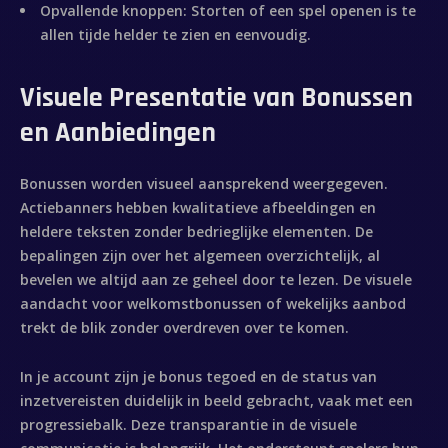
Opvallende knoppen: Storten of een spel openen is te
allen tijde helder te zien en eenvoudig.
Visuele Presentatie van Bonussen
en Aanbiedingen
Bonussen worden visueel aansprekend weergegeven.
Actiebanners hebben kwalitatieve afbeeldingen en
heldere teksten zonder bedrieglijke elementen. De
bepalingen zijn over het algemeen overzichtelijk, al
bevelen we altijd aan ze geheel door te lezen. De visuele
aandacht voor welkomstbonussen of wekelijks aanbod
trekt de blik zonder overdreven over te komen.
In je account zijn je bonus tegoed en de status van
inzetvereisten duidelijk in beeld gebracht, vaak met een
progressiebalk. Deze transparantie in de visuele