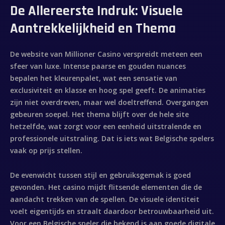
De Allereerste Indruk: Visuele
Aantrekkelijkheid en Thema
De website van Millioner Casino verspreidt meteen een
sfeer van luxe. Intense paarse en gouden nuances
bepalen het kleurenpalet, wat een sensatie van
exclusiviteit en klasse en hoog spel geeft. De animaties
zijn niet overdreven, maar wel doeltreffend. Overgangen
gebeuren soepel. Het thema blijft over de hele site
hetzelfde, wat zorgt voor een eenheid uitstralende en
professionele uitstraling. Dat is iets wat Belgische spelers
vaak op prijs stellen.
De evenwicht tussen stijl en gebruiksgemak is goed
gevonden. Het casino mijdt flitsende elementen die de
aandacht trekken van de spellen. De visuele identiteit
voelt eigentijds en straalt daardoor betrouwbaarheid uit.
Voor een Belgische speler die bekend is aan goede digitale