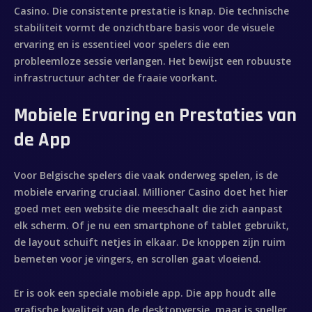
Casino. Die consistente prestatie is knap. Die technische
stabiliteit vormt de onzichtbare basis voor de visuele
ervaring en is essentieel voor spelers die een
probleemloze sessie verlangen. Het bewijst een robuuste
infrastructuur achter de fraaie voorkant.
Mobiele Ervaring en Prestaties van
de App
Voor Belgische spelers die vaak onderweg spelen, is de
mobiele ervaring cruciaal. Millioner Casino doet het hier
goed met een website die meeschaalt die zich aanpast
elk scherm. Of je nu een smartphone of tablet gebruikt,
de layout schuift netjes in elkaar. De knoppen zijn ruim
bemeten voor je vingers, en scrollen gaat vloeiend.
Er is ook een speciale mobiele app. Die app houdt alle
grafische kwaliteit van de desktopversie, maar is sneller