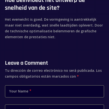
Hoe beïnvloedt het ontwerp de
snelheid van de site?
Het evenwicht is goed. De vormgeving is aantrekkelijk
maar niet overdadig, wat snelle laadtijden oplevert. Door
de technische optimalisatie belemmeren de grafische
elementen de prestaties niet.
Leave a Comment
Tu dirección de correo electrónico no será publicada.
Los
campos obligatorios están marcados con
*
Your Name