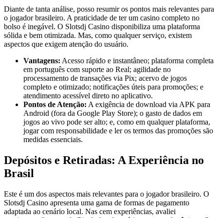
Diante de tanta análise, posso resumir os pontos mais relevantes para
o jogador brasileiro. A praticidade de ter um casino completo no
bolso é inegável. O Slotsdj Casino disponibiliza uma plataforma
sólida e bem otimizada. Mas, como qualquer serviço, existem
aspectos que exigem atenção do usuário.
Vantagens:
Acesso rápido e instantâneo; plataforma completa
em português com suporte ao Real; agilidade no
processamento de transações via Pix; acervo de jogos
completo e otimizado; notificações úteis para promoções; e
atendimento acessível direto no aplicativo.
Pontos de Atenção:
A exigência de download via APK para
Android (fora da Google Play Store); o gasto de dados em
jogos ao vivo pode ser alto; e, como em qualquer plataforma,
jogar com responsabilidade e ler os termos das promoções são
medidas essenciais.
Depósitos e Retiradas: A Experiência no
Brasil
Este é um dos aspectos mais relevantes para o jogador brasileiro. O
Slotsdj Casino apresenta uma gama de formas de pagamento
adaptada ao cenário local. Nas cem experiências, avaliei