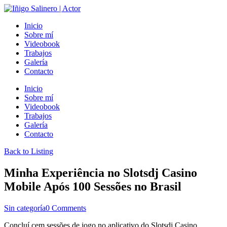
Inicio
Sobre mí
Videobook
Trabajos
Galería
Contacto
Inicio
Sobre mí
Videobook
Trabajos
Galería
Contacto
Back to Listing
Minha Experiência no Slotsdj Casino
Mobile Após 100 Sessões no Brasil
Sin categoría
0 Comments
Concluí cem sessões de jogo no aplicativo do Slotsdj Casino