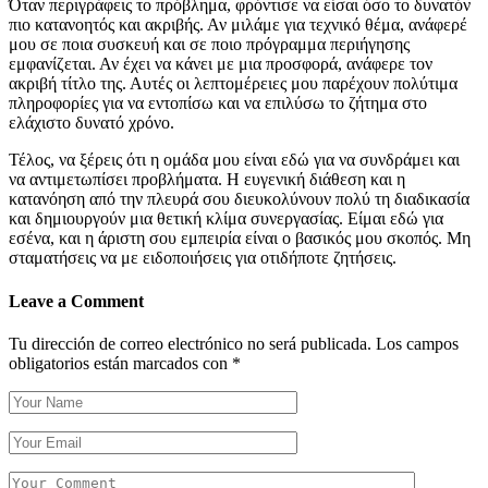
Όταν περιγράφεις το πρόβλημα, φρόντισε να είσαι όσο το δυνατόν
πιο κατανοητός και ακριβής. Αν μιλάμε για τεχνικό θέμα, ανάφερέ
μου σε ποια συσκευή και σε ποιο πρόγραμμα περιήγησης
εμφανίζεται. Αν έχει να κάνει με μια προσφορά, ανάφερε τον
ακριβή τίτλο της. Αυτές οι λεπτομέρειες μου παρέχουν πολύτιμα
πληροφορίες για να εντοπίσω και να επιλύσω το ζήτημα στο
ελάχιστο δυνατό χρόνο.
Τέλος, να ξέρεις ότι η ομάδα μου είναι εδώ για να συνδράμει και
να αντιμετωπίσει προβλήματα. Η ευγενική διάθεση και η
κατανόηση από την πλευρά σου διευκολύνουν πολύ τη διαδικασία
και δημιουργούν μια θετική κλίμα συνεργασίας. Είμαι εδώ για
εσένα, και η άριστη σου εμπειρία είναι ο βασικός μου σκοπός. Μη
σταματήσεις να με ειδοποιήσεις για οτιδήποτε ζητήσεις.
Leave a Comment
Tu dirección de correo electrónico no será publicada.
Los campos
obligatorios están marcados con
*