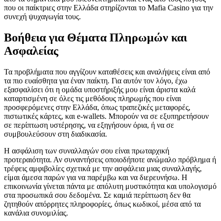
που οι παίκτριες στην Ελλάδα στηρίζονται το Mafia Casino για την
συνεχή ψυχαγωγία τους.
Βοήθεια για Θέματα Πληρωμών και
Ασφαλείας
Τα προβλήματα που αγγίζουν καταθέσεις και αναλήψεις είναι από
τα πιο ευαίσθητα για έναν παίκτη. Για αυτόν τον λόγο, έχω
εξασφαλίσει ότι η ομάδα υποστήριξής μου είναι άριστα καλά
καταρτισμένη σε όλες τις μεθόδους πληρωμής που είναι
προσφερόμενες στην Ελλάδα, όπως τραπεζικές μεταφορές,
πιστωτικές κάρτες, και e-wallets. Μπορούν να σε εξυπηρετήσουν
σε περίπτωση υστέρησης, να εξηγήσουν όρια, ή να σε
συμβουλεύσουν στη διαδικασία.
Η ασφάλιση των συναλλαγών σου είναι πρωταρχική
προτεραιότητα. Αν συναντήσεις οποιοδήποτε ανώμαλο πρόβλημα ή
τρέφεις αμφιβολίες σχετικά με την ασφάλεια μιας συναλλαγής,
είμαι άμεσα παρών για να παρέμβω και να διερευνήσω. Η
επικοινωνία γίνεται πάντα με απόλυτη μυστικότητα και υπολογισμό
στα προσωπικά σου δεδομένα. Σε καμιά περίπτωση δεν θα
ζητηθούν απόρρητες πληροφορίες, όπως κωδικοί, μέσα από τα
κανάλια συνομιλίας.