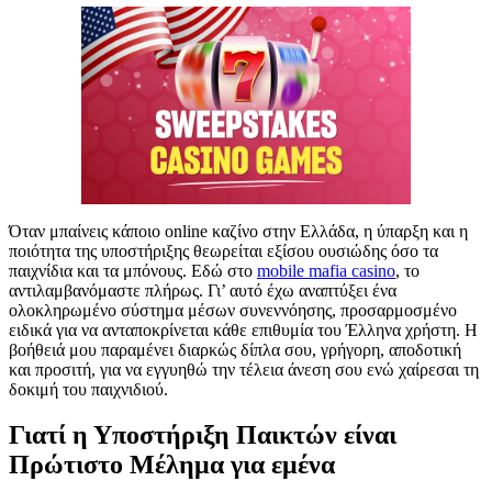
Όταν μπαίνεις κάποιο online καζίνο στην Ελλάδα, η ύπαρξη και η
ποιότητα της υποστήριξης θεωρείται εξίσου ουσιώδης όσο τα
παιχνίδια και τα μπόνους. Εδώ στο
mobile mafia casino
, το
αντιλαμβανόμαστε πλήρως. Γι’ αυτό έχω αναπτύξει ένα
ολοκληρωμένο σύστημα μέσων συνεννόησης, προσαρμοσμένο
ειδικά για να ανταποκρίνεται κάθε επιθυμία του Έλληνα χρήστη. Η
βοήθειά μου παραμένει διαρκώς δίπλα σου, γρήγορη, αποδοτική
και προσιτή, για να εγγυηθώ την τέλεια άνεση σου ενώ χαίρεσαι τη
δοκιμή του παιχνιδιού.
Γιατί η Υποστήριξη Παικτών είναι
Πρώτιστο Μέλημα για εμένα