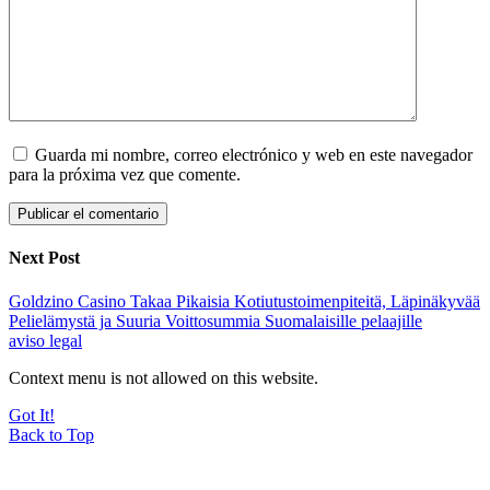
Guarda mi nombre, correo electrónico y web en este navegador
para la próxima vez que comente.
Next Post
Goldzino Casino Takaa Pikaisia Kotiutustoimenpiteitä, Läpinäkyvää
Pelielämystä ja Suuria Voittosummia Suomalaisille pelaajille
aviso legal
Context menu is not allowed on this website.
Got It!
Back to Top