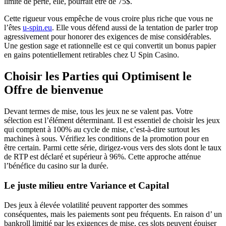
limite de perte, elle, pourrait être de 75$.
Cette rigueur vous empêche de vous croire plus riche que vous ne
l’êtes
u-spin.eu
. Elle vous défend aussi de la tentation de parler trop
agressivement pour honorer des exigences de mise considérables.
Une gestion sage et rationnelle est ce qui convertit un bonus papier
en gains potentiellement retirables chez U Spin Casino.
Choisir les Parties qui Optimisent le
Offre de bienvenue
Devant termes de mise, tous les jeux ne se valent pas. Votre
sélection est l’élément déterminant. Il est essentiel de choisir les jeux
qui comptent à 100% au cycle de mise, c’est-à-dire surtout les
machines à sous. Vérifiez les conditions de la promotion pour en
être certain. Parmi cette série, dirigez-vous vers des slots dont le taux
de RTP est déclaré et supérieur à 96%. Cette approche atténue
l’bénéfice du casino sur la durée.
Le juste milieu entre Variance et Capital
Des jeux à élevée volatilité peuvent rapporter des sommes
conséquentes, mais les paiements sont peu fréquents. En raison d’ un
bankroll limitié par les exigences de mise, ces slots peuvent épuiser