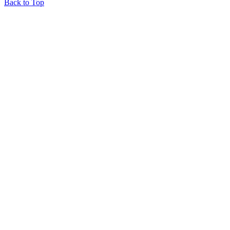
Back to Top