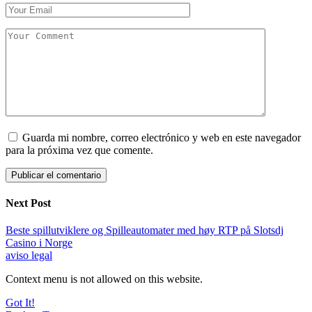
Guarda mi nombre, correo electrónico y web en este navegador
para la próxima vez que comente.
Next Post
Beste spillutviklere og Spilleautomater med høy RTP på Slotsdj
Casino i Norge
aviso legal
Context menu is not allowed on this website.
Got It!