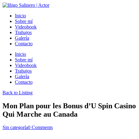
Inicio
Sobre mí
Videobook
Trabajos
Galería
Contacto
Inicio
Sobre mí
Videobook
Trabajos
Galería
Contacto
Back to Listing
Mon Plan pour les Bonus d’U Spin Casino
Qui Marche au Canada
Sin categoría
0 Comments