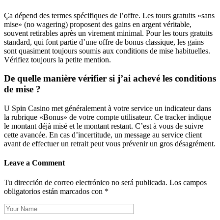
Ça dépend des termes spécifiques de l’offre. Les tours gratuits «sans
mise» (no wagering) proposent des gains en argent véritable,
souvent retirables après un virement minimal. Pour les tours gratuits
standard, qui font partie d’une offre de bonus classique, les gains
sont quasiment toujours soumis aux conditions de mise habituelles.
Vérifiez toujours la petite mention.
De quelle manière vérifier si j’ai achevé les conditions
de mise ?
U Spin Casino met généralement à votre service un indicateur dans
la rubrique «Bonus» de votre compte utilisateur. Ce tracker indique
le montant déjà misé et le montant restant. C’est à vous de suivre
cette avancée. En cas d’incertitude, un message au service client
avant de effectuer un retrait peut vous prévenir un gros désagrément.
Leave a Comment
Tu dirección de correo electrónico no será publicada.
Los campos
obligatorios están marcados con
*