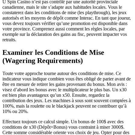
U Spin Casino n’est pas contrôlé par une autorité provinciale
canadienne, mais le site s’adapte aux habitudes locales. Vous le
constaterez dans les conditions de mise (les playthrough), les jeux
autorisés et les moyens de dépôt comme Interac. En tant que joueur,
vous devez toujours vérifier qu’une promotion est disponible dans
votre province. Comprenez aussi comment les règles locales, par
exemple sur la déclaration des gains au fisc, peuvent impacter vos
retraits.
Examiner les Conditions de Mise
(Wagering Requirements)
Toute votre approche tourne autour des conditions de mise. Ce
indicateur vous indique combien vous êtes obligé de parier avant de
être en mesure de retirer les gains provenant du bonus. Mon avis :
visez d’abord les bonus avec le multiplicateur le plus bas. Un x30
est bien plus avantageux qu’un x50. Ensuite, regardez la
contribution des jeux. Les machines à sous sont souvent comptées à
100%, mais la roulette ou le blackjack peuvent ne contribuer qu’à
10% ou 20%.
Effectuez toujours ce calcul simple. Un bonus de 100$ avec des
conditions de x30 (Dépôt+Bonus) vous contraint à miser 3000$.
Cette somme considérable oriente vos choix de jeu. Opter pour des