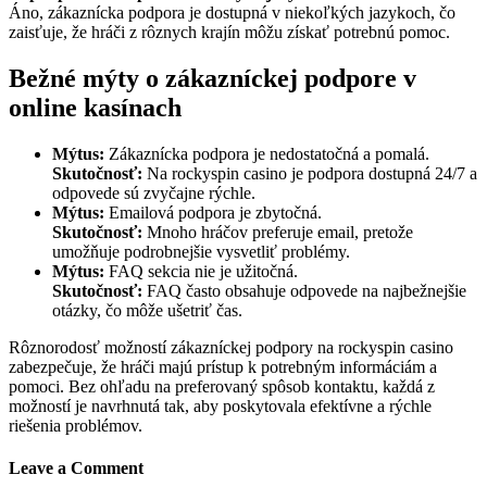
Áno, zákaznícka podpora je dostupná v niekoľkých jazykoch, čo
zaisťuje, že hráči z rôznych krajín môžu získať potrebnú pomoc.
Bežné mýty o zákazníckej podpore v
online kasínach
Mýtus:
Zákaznícka podpora je nedostatočná a pomalá.
Skutočnosť:
Na rockyspin casino je podpora dostupná 24/7 a
odpovede sú zvyčajne rýchle.
Mýtus:
Emailová podpora je zbytočná.
Skutočnosť:
Mnoho hráčov preferuje email, pretože
umožňuje podrobnejšie vysvetliť problémy.
Mýtus:
FAQ sekcia nie je užitočná.
Skutočnosť:
FAQ často obsahuje odpovede na najbežnejšie
otázky, čo môže ušetriť čas.
Rôznorodosť možností zákazníckej podpory na rockyspin casino
zabezpečuje, že hráči majú prístup k potrebným informáciám a
pomoci. Bez ohľadu na preferovaný spôsob kontaktu, každá z
možností je navrhnutá tak, aby poskytovala efektívne a rýchle
riešenia problémov.
Leave a Comment