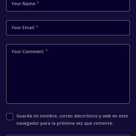
Your Name
Your Email
Your Comment
Guarda mi nombre, correo electrónico y web en este
navegador para la próxima vez que comente.