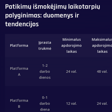
Patikimų išmokėjimų laikotarpių
palyginimas: duomenys ir
tendencijos
Minimalus
Maksimalu
Įprasta
Platforma
apdorojimo
apdorojim
trukmė
laikas
laikas
1-2
Platforma
darbo
24 val.
48 val.
A
dienos
0-1
Platforma
darbo
12 val.
24 val.
B
diena