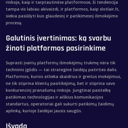
rinkoje, kaip ir tarptautinėse platformose, ši tendencija
tampa vis labiau akivaizdi, ir platformos, kaip slotlair.lt,
siekia pasiūlyti kuo glaudesnį ir patikimesnį išmokėjimo
procesą.
Galutinis įvertinimas: ką svarbu
žinoti platformos pasirinkime
Suprasti įvairių platformų išmokėjimų trukmę nėra tik
techninis įgūdis — tai strateginė žaidėjų patirties dalis.
Platformos, kurios atlieka skaidrius ir greitus mokėjimus,
ne tik stiprina klientų pasitikėjimą, bet ir stiprina savo
konkurencinį pranašumą rinkoje. Jungtinai pasitelkę
patikimas technologijas ir aiškius komunikacijos
standartus, operatoriai gali sukurti patikimų žaidimų
aplinką, kurioje žaidėjai jausis saugūs.
Išvada