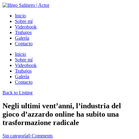
Inicio
Sobre mí
Videobook
Trabajos
Galería
Contacto
Inicio
Sobre mí
Videobook
Trabajos
Galería
Contacto
Back to Listing
Negli ultimi vent’anni, l’industria del
gioco d’azzardo online ha subito una
trasformazione radicale
Sin categoría
0 Comments