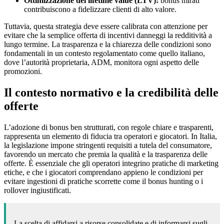
Ottimizzazione del lifetime value (LTV):
bonus mirati
contribuiscono a fidelizzare clienti di alto valore.
Tuttavia, questa strategia deve essere calibrata con attenzione per
evitare che la semplice offerta di incentivi danneggi la redditività a
lungo termine. La trasparenza e la chiarezza delle condizioni sono
fondamentali in un contesto regolamentato come quello italiano,
dove l’autorità proprietaria, ADM, monitora ogni aspetto delle
promozioni.
Il contesto normativo e la credibilità delle
offerte
L’adozione di bonus ben strutturati, con regole chiare e trasparenti,
rappresenta un elemento di fiducia tra operatori e giocatori. In Italia,
la legislazione impone stringenti requisiti a tutela del consumatore,
favorendo un mercato che premia la qualità e la trasparenza delle
offerte. È essenziale che gli operatori integrino pratiche di marketing
etiche, e che i giocatori comprendano appieno le condizioni per
evitare ingestioni di pratiche scorrette come il bonus hunting o i
rollover ingiustificati.
La scelta di affidarsi a risorse consolidate e di informarsi sugli