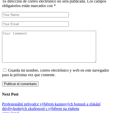
Tu dirección de correo electrónico no será publicada.
Los campos
obligatorios están marcados con
*
Guarda mi nombre, correo electrónico y web en este navegador
para la próxima vez que comente.
Next Post
Profesionální průvodce výběrem kasinových bonusů a získání
důvěryhodných zkušeností s výběrem na elabetu