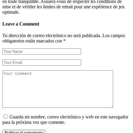
en toute tranquillité. Assurez-vous de respecter les conditions de
mise et de vérifier les limites de retrait pour une expérience de jeu
optimale.
Leave a Comment
Tu dirección de correo electrónico no será publicada.
Los campos
obligatorios están marcados con
*
Guarda mi nombre, correo electrónico y web en este navegador
para la próxima vez que comente.