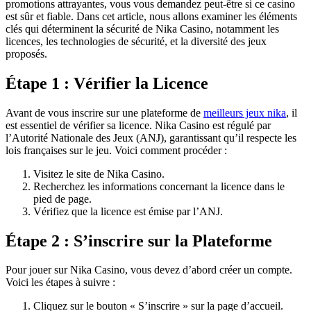
promotions attrayantes, vous vous demandez peut-être si ce casino
est sûr et fiable. Dans cet article, nous allons examiner les éléments
clés qui déterminent la sécurité de Nika Casino, notamment les
licences, les technologies de sécurité, et la diversité des jeux
proposés.
Étape 1 : Vérifier la Licence
Avant de vous inscrire sur une plateforme de
meilleurs jeux nika
, il
est essentiel de vérifier sa licence. Nika Casino est régulé par
l’Autorité Nationale des Jeux (ANJ), garantissant qu’il respecte les
lois françaises sur le jeu. Voici comment procéder :
Visitez le site de Nika Casino.
Recherchez les informations concernant la licence dans le
pied de page.
Vérifiez que la licence est émise par l’ANJ.
Étape 2 : S’inscrire sur la Plateforme
Pour jouer sur Nika Casino, vous devez d’abord créer un compte.
Voici les étapes à suivre :
Cliquez sur le bouton « S’inscrire » sur la page d’accueil.