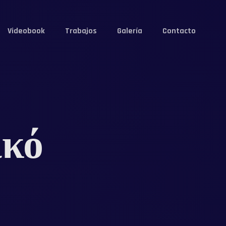
Videobook
Trabajos
Galería
Contacto
ικό