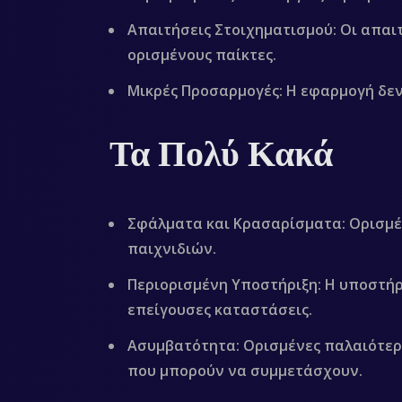
Απαιτήσεις Στοιχηματισμού:
Οι απαιτ
ορισμένους παίκτες.
Μικρές Προσαρμογές:
Η εφαρμογή δεν
Τα Πολύ Κακά
Σφάλματα και Κρασαρίσματα:
Ορισμέ
παιχνιδιών.
Περιορισμένη Υποστήριξη:
Η υποστήρι
επείγουσες καταστάσεις.
Ασυμβατότητα:
Ορισμένες παλαιότερε
που μπορούν να συμμετάσχουν.