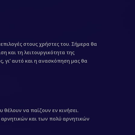
 επιλογές στους χρήστες του. Σήμερα θα
ση και τη λειτουργικότητα της
ς, γι’ αυτό και η ανασκόπηση μας θα
υ θέλουν να παίζουν εν κινήσει.
 αρνητικών και των πολύ αρνητικών