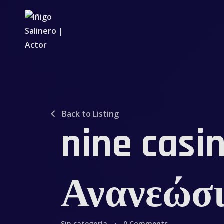
Back to Listing
nine casi
Ανανεώσι
Sin categoría
0 Comments