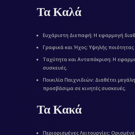
Τα Καλά
Ευχάριστη Διεπαφή:
Η εφαρμογή διαθέ
Γραφικά και Ήχος:
Υψηλής ποιότητας 
Ταχύτητα και Ανταπόκριση:
Η εφαρμο
συσκευές.
Ποικιλία Παιχνιδιών:
Διαθέτει μεγάλη
προσβάσιμα σε κινητές συσκευές.
Τα Κακά
Περιορισμένες Λειτουργίες:
Ορισμένες