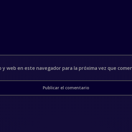
o y web en este navegador para la próxima vez que come