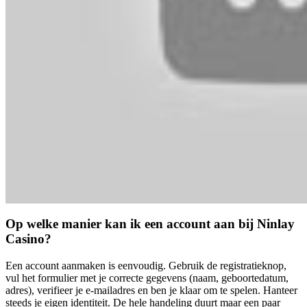
Op welke manier kan ik een account aan bij Ninlay
Casino?
Een account aanmaken is eenvoudig. Gebruik de registratieknop,
vul het formulier met je correcte gegevens (naam, geboortedatum,
adres), verifieer je e-mailadres en ben je klaar om te spelen. Hanteer
steeds je eigen identiteit. De hele handeling duurt maar een paar