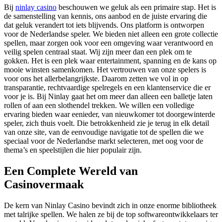
Bij
ninlay casino
beschouwen we geluk als een primaire stap. Het is
de samenstelling van kennis, ons aanbod en de juiste ervaring die
dat geluk verandert tot iets blijvends. Ons platform is ontworpen
voor de Nederlandse speler. We bieden niet alleen een grote collectie
spellen, maar zorgen ook voor een omgeving waar verantwoord en
veilig spelen centraal staat. Wij zijn meer dan een plek om te
gokken. Het is een plek waar entertainment, spanning en de kans op
mooie winsten samenkomen. Het vertrouwen van onze spelers is
voor ons het allerbelangrijkste. Daarom zetten we vol in op
transparantie, rechtvaardige spelregels en een klantenservice die er
voor je is. Bij Ninlay gaat het om meer dan alleen een balletje laten
rollen of aan een slothendel trekken. We willen een volledige
ervaring bieden waar eenieder, van nieuwkomer tot doorgewinterde
speler, zich thuis voelt. Die betrokkenheid zie je terug in elk detail
van onze site, van de eenvoudige navigatie tot de spellen die we
speciaal voor de Nederlandse markt selecteren, met oog voor de
thema’s en speelstijlen die hier populair zijn.
Een Complete Wereld van
Casinovermaak
De kern van Ninlay Casino bevindt zich in onze enorme bibliotheek
met talrijke spellen. We halen ze bij de top softwareontwikkelaars ter