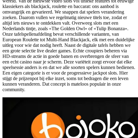
wereld. Van de nieuwste video slots vol unieke features tot eeuwige
klassiekers als blackjack, roulette en baccarat: ons aanbod is
omvangrijk en gevarieerd. We snappen dat spelers verandering
zoeken. Daarom vullen we regelmatig nieuwe titels toe, zodat er
altijd iets nieuws te ontdekken valt. Overweeg slots met een
Nederlands tintje, zoals «The Golden Owl» of «Tulip Bonanza».
Onze tafelspellenafdeling bevat verschillende varianten, van
European Roulette tot Multi-Hand Blackjack, elk met een duidelijke
uitleg voor wie dat nodig heeft. Naast de digitale tafels hebben we
een grote selectie live dealer games. Echte croupiers beheren via
HD-streams de actie in goede banen en overbrengen de sfeer van
een echt casino naar je scherm. Deze variëteit zorgt ervoor dat elke
speelsessie anders is en dat we alle soorten spelers kunnen bedienen.
Een eigen categorie is er voor de progressieve jackpot slots. Hier
stijgt de prijzenpot bij elke inzet, soms tot bedragen die een leven
kunnen veranderen. Dat concept is mateloos populair in onze
community.