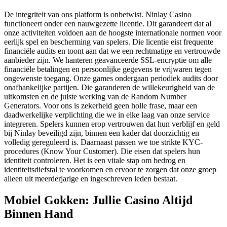
De integriteit van ons platform is onbetwist. Ninlay Casino
functioneert onder een nauwgezette licentie. Dit garandeert dat al
onze activiteiten voldoen aan de hoogste internationale normen voor
eerlijk spel en bescherming van spelers. Die licentie eist frequente
financiële audits en toont aan dat we een rechtmatige en vertrouwde
aanbieder zijn. We hanteren geavanceerde SSL-encryptie om alle
financiële betalingen en persoonlijke gegevens te vrijwaren tegen
ongewenste toegang. Onze games ondergaan periodiek audits door
onafhankelijke partijen. Die garanderen de willekeurigheid van de
uitkomsten en de juiste werking van de Random Number
Generators. Voor ons is zekerheid geen holle frase, maar een
daadwerkelijke verplichting die we in elke laag van onze service
integreren. Spelers kunnen erop vertrouwen dat hun verblijf en geld
bij Ninlay beveiligd zijn, binnen een kader dat doorzichtig en
volledig gereguleerd is. Daarnaast passen we toe strikte KYC-
procedures (Know Your Customer). Die eisen dat spelers hun
identiteit controleren. Het is een vitale stap om bedrog en
identiteitsdiefstal te voorkomen en ervoor te zorgen dat onze groep
alleen uit meerderjarige en ingeschreven leden bestaat.
Mobiel Gokken: Jullie Casino Altijd
Binnen Hand