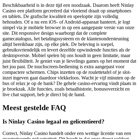
Beschikbaarheid is in deze tijd een noodzaak. Daarom heeft Ninlay
Casino een platform gecreëerd dat vloeiend draait op smartphones
en tablets. De grafische kwaliteit en speeloptie zijn volledig
behouden. Of u nu een iOS- of Android-apparaat hanteert, je logt
simpel via je mobiele browser in op een aangepaste versie van onze
site. Dit responsive design waarborgt dat de complete
gamecatalogus, het betalingssysteem en de klantenondersteuning
altijd bereikbaar zijn, op elke plek. De beleving is soepel,
gebruiksvriendelijk en levert dezelfde opwindende functies als de
desktopversie. Mobiel spelen bij ons houdt in geen limitatie, maar
juist flexibiliteit. Je geniet van je lievelings games op het moment dat
het jou past. De touchscreen-bediening is extra aangepast voor
compactere schermen. Chips inzetten op de roulettetafel of je slot-
inzet ingeven gaat daardoor vlekkeloos. Wacht je vijf minuten op de
bus of relax je op de bank? De gehele casino-ervaring vindt plaats in
je broekzak. Alle functies, zoals betaalhistorie, bonusoverzicht en
live chat support, heb je direct bij de hand.
Meest gestelde FAQ
Is Ninlay Casino legaal en gelicentieerd?
Correct, Ninlay Casino handelt onder een wettige licentie van een
geautoriseerde gokautoriteit. Dit houdt in dat onze dienst voldoet