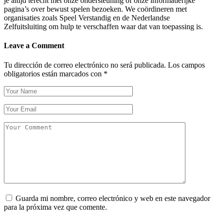
je altijd terecht met onze ondersteuning of onze informatierijke
pagina’s over bewust spelen bezoeken. We coördineren met
organisaties zoals Speel Verstandig en de Nederlandse
Zelfuitsluiting om hulp te verschaffen waar dat van toepassing is.
Leave a Comment
Tu dirección de correo electrónico no será publicada.
Los campos
obligatorios están marcados con
*
Guarda mi nombre, correo electrónico y web en este navegador
para la próxima vez que comente.