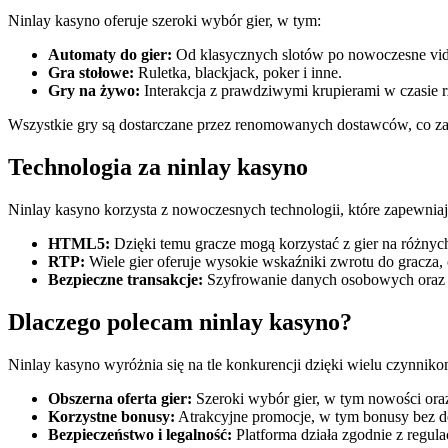
Ninlay kasyno oferuje szeroki wybór gier, w tym:
Automaty do gier:
Od klasycznych slotów po nowoczesne vide
Gra stołowe:
Ruletka, blackjack, poker i inne.
Gry na żywo:
Interakcja z prawdziwymi krupierami w czasie 
Wszystkie gry są dostarczane przez renomowanych dostawców, co z
Technologia za ninlay kasyno
Ninlay kasyno korzysta z nowoczesnych technologii, które zapewniaj
HTML5:
Dzięki temu gracze mogą korzystać z gier na różnych
RTP:
Wiele gier oferuje wysokie wskaźniki zwrotu do gracza,
Bezpieczne transakcje:
Szyfrowanie danych osobowych oraz 
Dlaczego polecam ninlay kasyno?
Ninlay kasyno wyróżnia się na tle konkurencji dzięki wielu czynniko
Obszerna oferta gier:
Szeroki wybór gier, w tym nowości oraz
Korzystne bonusy:
Atrakcyjne promocje, w tym bonusy bez de
Bezpieczeństwo i legalność:
Platforma działa zgodnie z regul