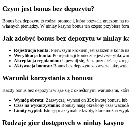
Czym jest bonus bez depozytu?
Bonus bez depozytu to rodzaj promocji, która pozwala graczom na ro
własnych pieniędzy. W ninlay kasyno bonus ten często przybiera f
Jak zdobyć bonus bez depozytu w ninlay k
Rejestracja konta:
Pierwszym krokiem jest założenie konta na
Weryfikacja konta:
Po rejestracji konieczne jest zweryfikow
Akceptacja regulaminu:
Upewnij się, że zapoznałeś się z reg
Aktywacja bonusu:
Bonus bez depozytu zazwyczaj aktywuje 
Warunki korzystania z bonusu
Każdy bonus bez depozytu wiąże się z określonymi warunkami, któr
Wymóg obrotu:
Zazwyczaj wynosi on
35x
kwotę bonusu lub
Czas na wykorzystanie:
Bonusy mają określony czas ważnoś
Limity wypłat:
Istnieją maksymalne kwoty, które można wypł
Rodzaje gier dostępnych w ninlay kasyno