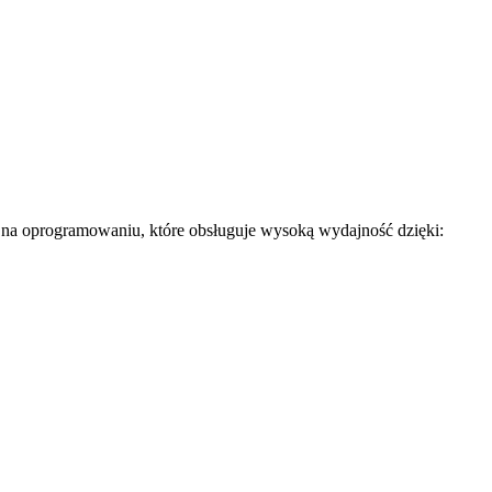
a na oprogramowaniu, które obsługuje wysoką wydajność dzięki: