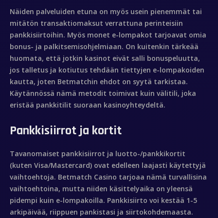
Näiden palveluiden etuna on myös usein pienemmät tai
mitätön transaktiomaksut verrattuna perinteisiin
pankkisiirtoihin. Myös monet e-lompakot tarjoavat omia
bonus- ja palkitsemisohjelmiaan. On kuitenkin tärkeää
huomata, että jotkin kasinot eivät salli bonuspeluutta,
jos talletus ja kotiutus tehdään tiettyjen e-lompakoiden
kautta, joten Betmatchin ehdot on syytä tarkistaa.
Käytännössä nämä metodit toimivat kuin välitili, joka
eristää pankkitilit suoraan kasinoyhteydeltä.
Pankkisiirrot ja kortit
Tavanomaiset pankkisiirrot ja luotto-/pankkikortit
(kuten Visa/Mastercard) ovat edelleen laajasti käytettyjä
vaihtoehtoja. Betmatch Casino tarjoaa nämä turvallisina
vaihtoehtoina, mutta niiden käsittelyaika on yleensä
pidempi kuin e-lompakoilla. Pankkisiirto voi kestää 1-5
arkipäivää, riippuen pankistasi ja siirtokohdemaasta.