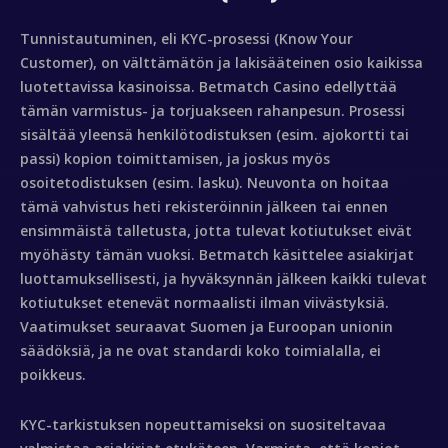
Tunnistautuminen, eli KYC-prosessi (Know Your
Customer), on välttämätön ja lakisääteinen osio kaikissa
luotettavissa kasinoissa. Betmatch Casino edellyttää
tämän varmistus- ja torjuakseen rahanpesun. Prosessi
sisältää yleensä henkilötodistuksen (esim. ajokortti tai
passi) kopion toimittamisen, ja joskus myös
osoitetodistuksen (esim. lasku). Neuvonta on hoitaa
tämä vahvistus heti rekisteröinnin jälkeen tai ennen
ensimmäistä talletusta, jotta tulevat kotiutukset eivät
myöhästy tämän vuoksi. Betmatch käsittelee asiakirjat
luottamuksellisesti, ja hyväksynnän jälkeen kaikki tulevat
kotiutukset etenevät normaalisti ilman viivästyksiä.
Vaatimukset seuraavat Suomen ja Euroopan unionin
säädöksiä, ja ne ovat standardi koko toimialalla, ei
poikkeus.
KYC-tarkistuksen nopeuttamiseksi on suositeltavaa