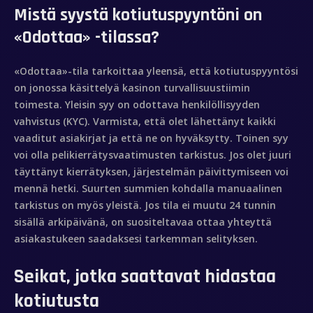
Mistä syystä kotiutuspyyntöni on
«Odottaa» -tilassa?
«Odottaa»-tila tarkoittaa yleensä, että kotiutuspyyntösi
on jonossa käsittelyä kasinon turvallisuustiimin
toimesta. Yleisin syy on odottava henkilöllisyyden
vahvistus (KYC). Varmista, että olet lähettänyt kaikki
vaaditut asiakirjat ja että ne on hyväksytty. Toinen syy
voi olla pelikierrätysvaatimusten tarkistus. Jos olet juuri
täyttänyt kierrätyksen, järjestelmän päivittymiseen voi
mennä hetki. Suurten summien kohdalla manuaalinen
tarkistus on myös yleistä. Jos tila ei muutu 24 tunnin
sisällä arkipäivänä, on suositeltavaa ottaa yhteyttä
asiakastukeen saadaksesi tarkemman selityksen.
Seikat, jotka saattavat hidastaa
kotiutusta