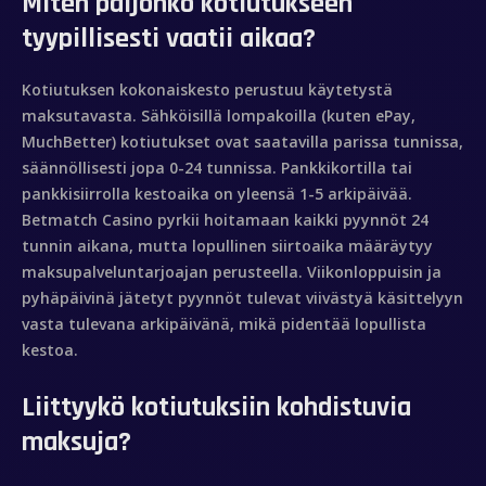
Miten paljonko kotiutukseen
tyypillisesti vaatii aikaa?
Kotiutuksen kokonaiskesto perustuu käytetystä
maksutavasta. Sähköisillä lompakoilla (kuten ePay,
MuchBetter) kotiutukset ovat saatavilla parissa tunnissa,
säännöllisesti jopa 0-24 tunnissa. Pankkikortilla tai
pankkisiirrolla kestoaika on yleensä 1-5 arkipäivää.
Betmatch Casino pyrkii hoitamaan kaikki pyynnöt 24
tunnin aikana, mutta lopullinen siirtoaika määräytyy
maksupalveluntarjoajan perusteella. Viikonloppuisin ja
pyhäpäivinä jätetyt pyynnöt tulevat viivästyä käsittelyyn
vasta tulevana arkipäivänä, mikä pidentää lopullista
kestoa.
Liittyykö kotiutuksiin kohdistuvia
maksuja?