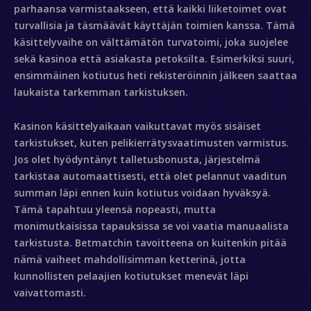
parhaansa varmistaakseen, että kaikki liiketoimet ovat
turvallisia ja täsmäävät käyttäjän toimien kanssa. Tämä
käsittelyvaihe on välttämätön turvatoimi, joka suojelee
sekä kasinoa että asiakasta petoksilta. Esimerkiksi suuri,
ensimmäinen kotiutus heti rekisteröinnin jälkeen saattaa
laukaista tarkemman tarkistuksen.
Kasinon käsittelyaikaan vaikuttavat myös sisäiset
tarkistukset, kuten pelikierrätysvaatimusten varmistus.
Jos olet hyödyntänyt talletusbonusta, järjestelmä
tarkistaa automaattisesti, että olet pelannut vaaditun
summan läpi ennen kuin kotiutus voidaan hyväksyä.
Tämä tapahtuu yleensä nopeasti, mutta
monimutkaisissa tapauksissa se voi vaatia manuaalista
tarkistusta. Betmatchin tavoitteena on kuitenkin pitää
nämä vaiheet mahdollisimman ketterinä, jotta
kunnollisten pelaajien kotiutukset menevät läpi
vaivattomasti.