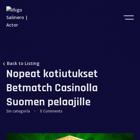
Back to Listing
Nopeat kotiutukset
Betmatch Casinolla
Suomen pelaajille
Sin categoría
0 Comments