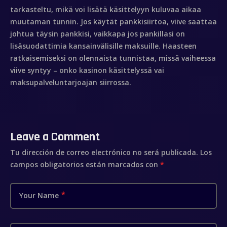
tarkasteltu, mikä voi lisätä käsittelyyn kuluvaa aikaa
muutaman tunnin. Jos käytät pankkisiirtoa, viive saattaa
johtua täysin pankkisi, vaikkapa jos pankillasi on
lisäsuodattimia kansainvälisille maksuille. Haasteen
ratkaisemiseksi on olennaista tunnistaa, missä vaiheessa
viive syntyy – onko kasinon käsittelyssä vai
maksupalveluntarjoajan siirrossa.
Leave a Comment
Tu dirección de correo electrónico no será publicada.
Los
campos obligatorios están marcados con
*
Your Name