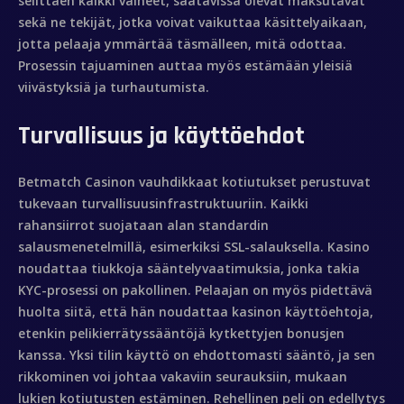
selittäen kaikki vaiheet, saatavissa olevat maksutavat
sekä ne tekijät, jotka voivat vaikuttaa käsittelyaikaan,
jotta pelaaja ymmärtää täsmälleen, mitä odottaa.
Prosessin tajuaminen auttaa myös estämään yleisiä
viivästyksiä ja turhautumista.
Turvallisuus ja käyttöehdot
Betmatch Casinon vauhdikkaat kotiutukset perustuvat
tukevaan turvallisuusinfrastruktuuriin. Kaikki
rahansiirrot suojataan alan standardin
salausmenetelmillä, esimerkiksi SSL-salauksella. Kasino
noudattaa tiukkoja sääntelyvaatimuksia, jonka takia
KYC-prosessi on pakollinen. Pelaajan on myös pidettävä
huolta siitä, että hän noudattaa kasinon käyttöehtoja,
etenkin pelikierrätyssääntöjä kytkettyjen bonusjen
kanssa. Yksi tilin käyttö on ehdottomasti sääntö, ja sen
rikkominen voi johtaa vakaviin seurauksiin, mukaan
lukien kotiutusten estäminen. Rehellinen peli on edellytys