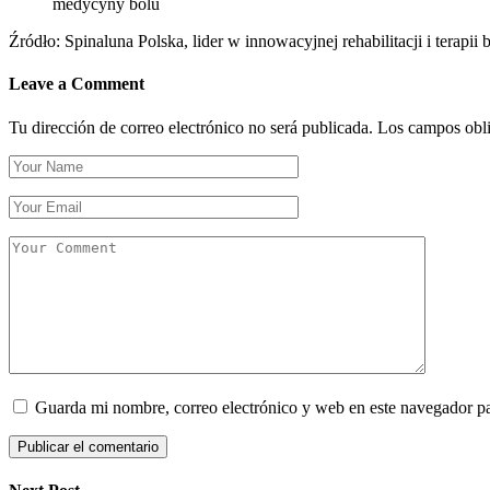
medycyny bólu
Źródło: Spinaluna Polska, lider w innowacyjnej rehabilitacji i terapii 
Leave a Comment
Tu dirección de correo electrónico no será publicada.
Los campos obli
Guarda mi nombre, correo electrónico y web en este navegador p