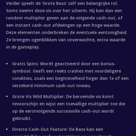
Verder speelt de ‘Grote Bass’ zelf een belangrijke rol.
Soms zwemt deze vis over het scherm. Hij kan dan een
random multiplier geven aan de volgende cash-out, of
een instant cash-out afdwingen op een hoge waarde.
Deze elementen onderbreken de eventuele eentonigheid.
Ze brengen ogenblikken van onverwachte, extra waarde
in de gameplay.
Gratis Spins:
Wordt geactiveerd door een bonus-
symbool. Geeft een reeks crashes met voordeligere
condities, zoals een beginsnelheid hoger dan 1x of een
verzekerd minimum cash-out niveau.
Grote Vis Wild Multiplier:
De beroemde vis komt
tevoorschijn en wijst een toevallige multiplier toe die
op de eerstvolgende succesvolle cash-out wordt
gebruikt.
Directe Cash-Out Feature:
De Bass kan een