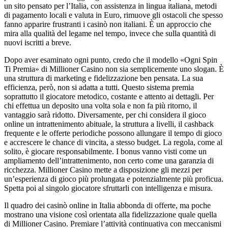
un sito pensato per l’Italia, con assistenza in lingua italiana, metodi
di pagamento locali e valuta in Euro, rimuove gli ostacoli che spesso
fanno apparire frustranti i casinò non italiani. È un approccio che
mira alla qualità del legame nel tempo, invece che sulla quantità di
nuovi iscritti a breve.
Dopo aver esaminato ogni punto, credo che il modello «Ogni Spin
Ti Premia» di Millioner Casino non sia semplicemente uno slogan. È
una struttura di marketing e fidelizzazione ben pensata. La sua
efficienza, però, non si adatta a tutti. Questo sistema premia
soprattutto il giocatore metodico, costante e attento ai dettagli. Per
chi effettua un deposito una volta sola e non fa più ritorno, il
vantaggio sarà ridotto. Diversamente, per chi considera il gioco
online un intrattenimento abituale, la struttura a livelli, il cashback
frequente e le offerte periodiche possono allungare il tempo di gioco
e accrescere le chance di vincita, a stesso budget. La regola, come al
solito, è giocare responsabilmente. I bonus vanno visti come un
ampliamento dell’intrattenimento, non certo come una garanzia di
ricchezza. Millioner Casino mette a disposizione gli mezzi per
un’esperienza di gioco più prolungata e potenzialmente più proficua.
Spetta poi al singolo giocatore sfruttarli con intelligenza e misura.
Il quadro dei casinò online in Italia abbonda di offerte, ma poche
mostrano una visione così orientata alla fidelizzazione quale quella
di Millioner Casino. Premiare l’attività continuativa con meccanismi