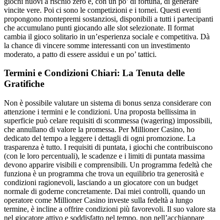
giochi nuovi a rischio zero e, con un po’ di fortuna, di generare
vincite vere. Poi ci sono le competizioni e i tornei. Questi eventi
propongono montepremi sostanziosi, disponibili a tutti i partecipanti
che accumulano punti giocando alle slot selezionate. Il format
cambia il gioco solitario in un’esperienza sociale e competitiva. Dà
la chance di vincere somme interessanti con un investimento
moderato, a patto di essere assidui e un po’ tattici.
Termini e Condizioni Chiari: La Tenuta delle
Gratifiche
Non è possibile valutare un sistema di bonus senza considerare con
attenzione i termini e le condizioni. Una proposta bellissima in
superficie può celare requisiti di scommessa (wagering) impossibili,
che annullano di valore la promessa. Per Millioner Casino, ho
dedicato del tempo a leggere i dettagli di ogni promozione. La
trasparenza è tutto. I requisiti di puntata, i giochi che contribuiscono
(con le loro percentuali), le scadenze e i limiti di puntata massima
devono apparire visibili e comprensibili. Un programma fedeltà che
funziona è un programma che trova un equilibrio tra generosità e
condizioni ragionevoli, lasciando a un giocatore con un budget
normale di goderne concretamente. Dai miei controlli, quando un
operatore come Millioner Casino investe sulla fedeltà a lungo
termine, è incline a offrire condizioni più favorevoli. Il suo valore sta
nel giocatore attivo e soddisfatto nel tempo, non nell’acchiappare