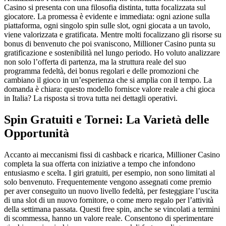
Casino si presenta con una filosofia distinta, tutta focalizzata sul
giocatore. La promessa è evidente e immediata: ogni azione sulla
piattaforma, ogni singolo spin sulle slot, ogni giocata a un tavolo,
viene valorizzata e gratificata. Mentre molti focalizzano gli risorse su
bonus di benvenuto che poi svaniscono, Millioner Casino punta su
gratificazione e sostenibilità nel lungo periodo. Ho voluto analizzare
non solo l’offerta di partenza, ma la struttura reale del suo
programma fedeltà, dei bonus regolari e delle promozioni che
cambiano il gioco in un’esperienza che si amplia con il tempo. La
domanda è chiara: questo modello fornisce valore reale a chi gioca
in Italia? La risposta si trova tutta nei dettagli operativi.
Spin Gratuiti e Tornei: La Varietà delle
Opportunità
Accanto ai meccanismi fissi di cashback e ricarica, Millioner Casino
completa la sua offerta con iniziative a tempo che infondono
entusiasmo e scelta. I giri gratuiti, per esempio, non sono limitati al
solo benvenuto. Frequentemente vengono assegnati come premio
per aver conseguito un nuovo livello fedeltà, per festeggiare l’uscita
di una slot di un nuovo fornitore, o come mero regalo per l’attività
della settimana passata. Questi free spin, anche se vincolati a termini
di scommessa, hanno un valore reale. Consentono di sperimentare