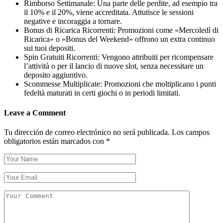
Rimborso Settimanale: Una parte delle perdite, ad esempio tra
il 10% e il 20%, viene accreditata. Attutisce le sessioni
negative e incoraggia a tornare.
Bonus di Ricarica Ricorrenti: Promozioni come «Mercoledì di
Ricarica» o «Bonus del Weekend» offrono un extra continuo
sui tuoi depositi.
Spin Gratuiti Ricorrenti: Vengono attribuiti per ricompensare
l’attività o per il lancio di nuove slot, senza necessitare un
deposito aggiuntivo.
Scommesse Multiplicate: Promozioni che moltiplicano i punti
fedeltà maturati in certi giochi o in periodi limitati.
Leave a Comment
Tu dirección de correo electrónico no será publicada.
Los campos
obligatorios están marcados con
*