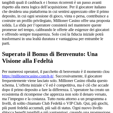
tangibili quali il cashback e i bonus ricorrenti è un passo avanti
rispetto alla mera logica dell’acquisizione. Per il giocatore italiano
che desidera una piattaforma in cui sentirsi apprezzato oltre il primo
deposito, in cui ogni sessione di gioco, vinta o persa, contribuisce a
costruire un profilo privilegiato, Millioner Casino offre una proposta
solida. La sfida per l’operatore consisterà nel mantenere queste
promesse nel tempo, calibrando le offerte alle esigenze dei giocatori
e offrendo sempre trasparenza. Solo così la fiducia iniziale potrà
trasformarsi in una lealtà duratura e vantaggiosa per entrambe le
parti.
Superato il Bonus di Benvenuto: Una
Visione alla Fedeltà
Per numerosi operatori, il pacchetto di benvenuto è il momento clou
https://millionerscasino.com/it-it/
. Successivamente, il giocatore
frequentemente viene lasciato solo. Millioner Casino ribalta questo
schema. L’offerta iniziale c’è ed è competitiva, ma è ciò che accade
dopo il primo deposito a fare la differenza. L’operatore ha creato un
ecosistema di ricompense che apprezza non solo il denaro versato,
ma l’impegno e la costanza. Tutto ruota attorno a un programma a
livelli, di solito chiamato Club Fedeltà o VIP Club. Qui, più giochi,
più punti fedeltà accumuli, più sali di status. Ogni nuovo livello
sblocca benefit tangibili e più vantaggiosi, creando una progressione