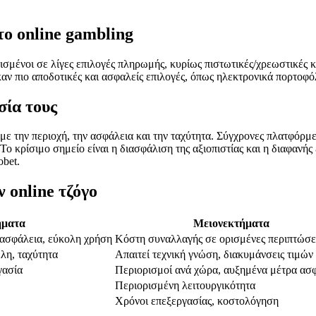
το online gambling
ρισμένοι σε λίγες επιλογές πληρωμής, κυρίως πιστωτικές/χρεωστικές 
αν πιο αποδοτικές και ασφαλείς επιλογές, όπως ηλεκτρονικά πορτοφ
σία τους
με την περιοχή, την ασφάλεια και την ταχύτητα. Σύγχρονες πλατφόρμ
 κρίσιμο σημείο είναι η διασφάλιση της αξιοπιστίας και η διαφανής 
obet
.
 online τζόγο
ήματα
Μειονεκτήματα
ασφάλεια, εύκολη χρήση
Κόστη συναλλαγής σε ορισμένες περιπτώσε
λη, ταχύτητα
Απαιτεί τεχνική γνώση, διακυμάνσεις τιμών
γασία
Περιορισμοί ανά χώρα, αυξημένα μέτρα ασ
Περιορισμένη λειτουργικότητα
Χρόνοι επεξεργασίας, κοστολόγηση