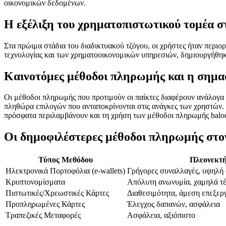
οικονομικών δεδομένων.
Η εξέλιξη του χρηματοπιστωτικού τομέα σ
Στα πρώιμα στάδια του διαδικτυακού τζόγου, οι χρήστες ήταν περιο
τεχνολογίας και των χρηματοοικονομικών υπηρεσιών, δημιουργήθηκ
Καινοτόμες μέθοδοι πληρωμής και η σημα
Οι μέθοδοι πληρωμής που προτιμούν οι παίκτες διαφέρουν ανάλογα 
πληθώρα επιλογών που ανταποκρίνονται στις ανάγκες των χρηστών. Το
πρόσφατα περιλαμβάνουν και τη χρήση των
μέθοδοι πληρωμής balo
Οι δημοφιλέστερες μέθοδοι πληρωμής στον
Τύπος Μεθόδου
Πλεονεκτ
Ηλεκτρονικά Πορτοφόλια (e-wallets)
Γρήγορες συναλλαγές, υψηλή 
Κρυπτονομίσματα
Απόλυτη ανωνυμία, χαμηλά τέ
Πιστωτικές/Χρεωστικές Κάρτες
Διαθεσιμότητα, άμεση επεξερ
Προπληρωμένες Κάρτες
Έλεγχος δαπανών, ασφάλεια
Τραπεζικές Μεταφορές
Ασφάλεια, αξιόπιστο