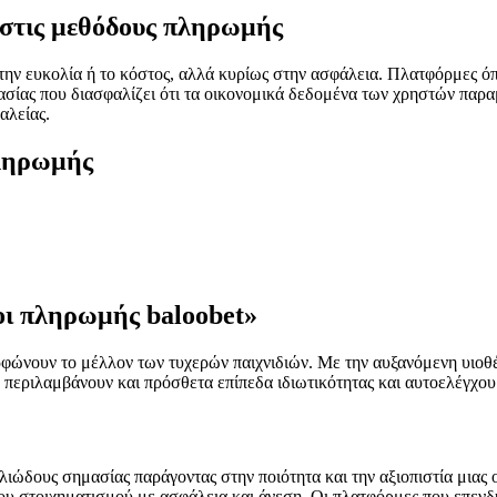
ς στις μεθόδους πληρωμής
την ευκολία ή το κόστος, αλλά κυρίως στην ασφάλεια. Πλατφόρμες ό
ίας που διασφαλίζει ότι τα οικονομικά δεδομένα των χρηστών παρα
αλείας.
πληρωμής
δοι πληρωμής baloobet»
ρφώνουν το μέλλον των τυχερών παιχνιδιών. Με την αυξανόμενη υιοθ
ά περιλαμβάνουν και πρόσθετα επίπεδα ιδιωτικότητας και αυτοελέγχο
ώδους σημασίας παράγοντας στην ποιότητα και την αξιοπιστία μιας o
του στοιχηματισμού με ασφάλεια και άνεση. Οι πλατφόρμες που επενδ