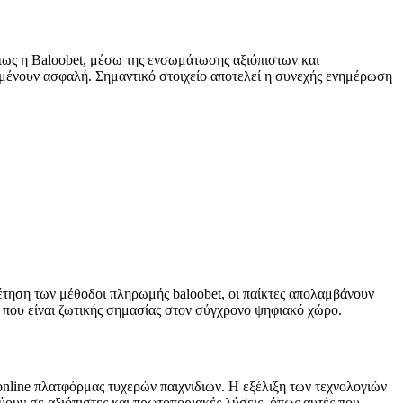
πως η Baloobet, μέσω της ενσωμάτωσης αξιόπιστων και
μένουν ασφαλή. Σημαντικό στοιχείο αποτελεί η συνεχής ενημέρωση
έτηση των μέθοδοι πληρωμής baloobet, οι παίκτες απολαμβάνουν
υ που είναι ζωτικής σημασίας στον σύγχρονο ψηφιακό χώρο.
nline πλατφόρμας τυχερών παιχνιδιών. Η εξέλιξη των τεχνολογιών
ύουν σε αξιόπιστες και πρωτοποριακές λύσεις, όπως αυτές που