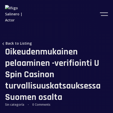
Back to Listing
Oikeudenmukainen
pelaaminen -verifiointi U
Spin Casinon
turvallisuuskatsauksessa
Suomen osalta
Sin categoría
0 Comments