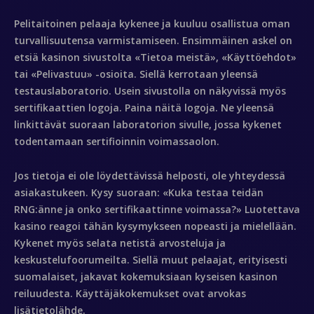
Pelitaitoinen pelaaja kykenee ja kuuluu osallistua oman
turvallisuutensa varmistamiseen. Ensimmäinen askel on
etsiä kasinon sivustolta «Tietoa meistä», «Käyttöehdot»
tai «Pelivastuu» -osioita. Siellä kerrotaan yleensä
testauslaboratorio. Usein sivustolla on näkyvissä myös
sertifikaattien logoja. Paina näitä logoja. Ne yleensä
linkittävät suoraan laboratorion sivulle, jossa kykenet
todentamaan sertifioinnin voimassaolon.
Jos tietoja ei ole löydettävissä helposti, ole yhteydessä
asiakastukeen. Kysy suoraan: «Kuka testaa teidän
RNG:änne ja onko sertifikaattinne voimassa?» Luotettava
kasino reagoi tähän kysymykseen nopeasti ja mielellään.
Kykenet myös selata netistä arvosteluja ja
keskustelufoorumeilta. Siellä muut pelaajat, erityisesti
suomalaiset, jakavat kokemuksiaan kyseisen kasinon
reiluudesta. Käyttäjäkokemukset ovat arvokas
lisätietolähde.