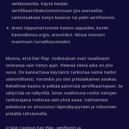
verkkosivuilla. Käytä heidän
sertifikaattihakutoimintoaan (jos saatavilla)
tarkistaaksesi tietyn kasinon tai pelin sertifioinnin.
Arvioi riippumattomien kasino-oppaiden, kuten
KasinoBonus.orgin, arvostelut. Niissä monesti
mainitaan turvallisuustiedot.
Muista, että Fair Play -todistukset ovat tavallisesti
voimassa vain tietyn ajan. Yleensä tämä aika on yksi
vuosi. On kannattava käytäntö tarkistaa nämä tiedot
säännöllisesti. Varsinkin jos olet pitkäaikainen asiakas.
Rehellinen kasino ei pelkää päivittää sertifikaattejaan. Se
säilyttää ne näkyvillä. Sinun osallistuva roolisi tietojen
tarkistajana todistaa vain yhtä asiaa. Valitsemasi
pelialusta on sitoutunut läpinäkyvyyteen ja reiluuteen
pitkällä tähtäimellä.
U Spin Casinon Fair Play -verifiointi ja