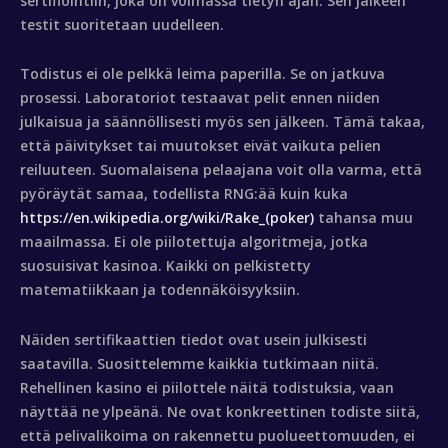
sertifiointiin, joka on voimassa tietyn ajan. Sen jälkeen
testit suoritetaan uudelleen.
Todistus ei ole pelkkä leima paperilla. Se on jatkuva
prosessi. Laboratoriot testaavat pelit ennen niiden
julkaisua ja säännöllisesti myös sen jälkeen. Tämä takaa,
että päivitykset tai muutokset eivät vaikuta pelien
reiluuteen. Suomalaisena pelaajana voit olla varma, että
pyöräytät samaa, todellista RNG:ää kuin kuka
https://en.wikipedia.org/wiki/Rake_(poker)
tahansa muu
maailmassa. Ei ole piilotettuja algoritmeja, jotka
suosuisivat kasinoa. Kaikki on pelkistetty
matematiikkaan ja todennäköisyyksiin.
Näiden sertifikaattien tiedot ovat usein julkisesti
saatavilla. Suosittelemme kaikkia tutkimaan niitä.
Rehellinen kasino ei piilottele näitä todistuksia, vaan
näyttää ne ylpeänä. Ne ovat konkreettinen todiste siitä,
että pelivalikoima on rakennettu puolueettomuuden, ei