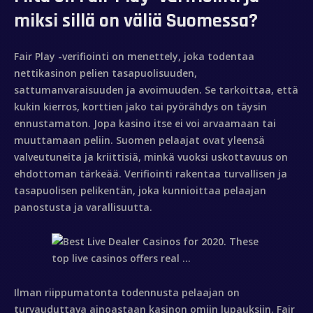
miksi sillä on väliä Suomessa?
Fair Play -verifiointi on menettely, joka todentaa
nettikasinon pelien tasapuolisuuden,
sattumanvaraisuuden ja avoimuuden. Se tarkoittaa, että
kukin kierros, korttien jako tai pyörähdys on täysin
ennustamaton. Jopa kasino itse ei voi arvaamaan tai
muuttamaan peliin. Suomen pelaajat ovat yleensä
valveutuneita ja kriittisiä, minkä vuoksi uskottavuus on
ehdottoman tärkeää. Verifiointi rakentaa turvallisen ja
tasapuolisen pelikentän, joka kunnioittaa pelaajan
panostusta ja varallisuutta.
Ilman riippumatonta todennusta pelaajan on
turvauduttava ainoastaan kasinon omiin lupauksiin. Fair