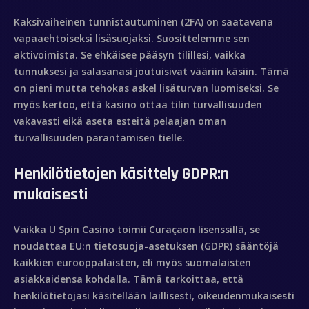
Inicio
Kaksivaiheinen tunnistautuminen (2FA) on saatavana
Sobre mí
vapaaehtoiseksi lisäsuojaksi. Suosittelemme sen
aktivoimista. Se ehkäisee pääsyn tilillesi, vaikka
Videobook
tunnuksesi ja salasanasi joutuisivat vääriin käsiin. Tämä
on pieni mutta tehokas askel lisäturvan luomiseksi. Se
Trabajos
myös kertoo, että kasino ottaa tilin turvallisuuden
vakavasti eikä aseta esteitä pelaajan oman
turvallisuuden parantamisen tielle.
Galería
Henkilötietojen käsittely GDPR:n
Contacto
mukaisesti
Vaikka U Spin Casino toimii Curaçaon lisenssillä, se
noudattaa EU:n tietosuoja-asetuksen (GDPR) sääntöjä
kaikkien eurooppalaisten, eli myös suomalaisten
asiakkaidensa kohdalla. Tämä tarkoittaa, että
henkilötietojasi käsitellään laillisesti, oikeudenmukaisesti