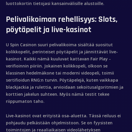
luottokortin tietojasi kansainvälisille alustoille.
Pelivalikoiman rehellisyys: Slots,
pöytäpelit ja live-kasinot
U Spin Casinon suuri pelivalikoima sisältää suositut
kolikkopelit, perinteiset pöytäpelit ja jännittävät live-
kasinot. Kaikki nämä kuuluvat kattavan Fair Play -
verifioinnin piiriin. Jokainen kolikkopeli, olkoon se
klassinen hedelmäkone tai moderni videopeli, toimii
sertifioidun RNG:n turvin. Pöytäpelejä, kuten vaikkapa
blackjackia ja rulettia, arvioidaan sekoitusalgoritmien ja
korttien jakelun suhteen. Myös nämä testit tekee
riippumaton taho.
Live-kasinot ovat erityistä osa-aluetta. Tässä reiluus ei
pohjaudu pelkästään ohjelmistoon. Se on fyysisten
toimintojen ja reaaliaikaisen videolähetyksen