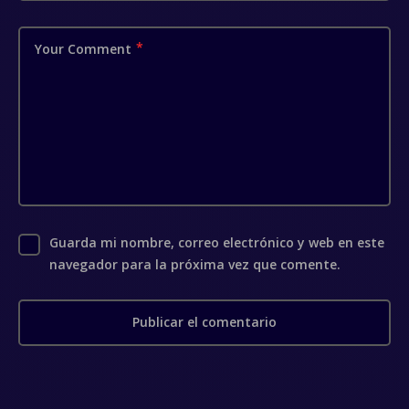
Your Comment
Guarda mi nombre, correo electrónico y web en este
navegador para la próxima vez que comente.