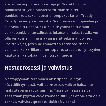
kokoelma näppäriä maksutapoja. Suosittuja ovat
pankkikortit (Visa/Mastercard), monenlaiset
pankkisiirrot, sekä nopeat e-lompakot kuten Trustly.
Trustly on erityisen suosittu Suomessa sen nopeuden ja
suoraviivaisuuden vuoksi, sillä se yhdistää suoraan
verkkopankkiisi turvallisesti. Jokaisella maksutavalla voi
olla omat minimi- ja maksimirajat sekä mahdolliset
käsittelyajat, joten ne kannattaa tarkistaa ennen
valintaa. Kaikki liiketoimet tapahtuvat salatun yhteyden
kautta, mikä takaa niiden turvallisuuden.
Nostoprosessi ja vahvistus
Nostopyynnön tekeminen on helppoa Spinsyn
käyttöliittymässä. Valitse «Nosto», valitse haluamasi
maksutapa ja syötä summa. Tässä vaiheessa sinua
saatetaan pyytää vahvistamaan tilisi, jos et ole sitä vielä
tehnyt. Vahvistusprosessi sisältää yleensä