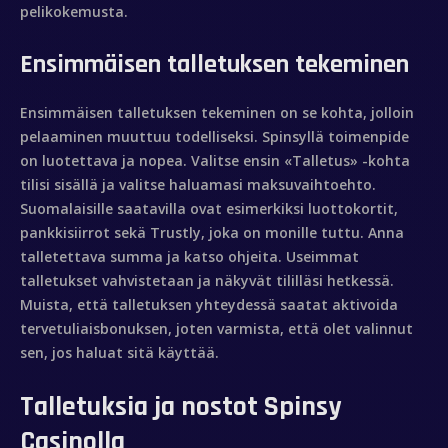
pelikokemusta.
Inicio
Ensimmäisen talletuksen tekeminen
Sobre mí
Ensimmäisen talletuksen tekeminen on se kohta, jolloin
pelaaminen muuttuu todelliseksi. Spinsyllä toimenpide
Videobook
on luotettava ja nopea. Valitse ensin «Talletus» -kohta
tilisi sisällä ja valitse haluamasi maksuvaihtoehto.
Trabajos
Suomalaisille saatavilla ovat esimerkiksi luottokortit,
pankkisiirrot sekä Trustly, joka on monille tuttu. Anna
Galería
talletettava summa ja katso ohjeita. Useimmat
talletukset vahvistetaan ja näkyvät tililläsi hetkessä.
Contacto
Muista, että talletuksen yhteydessä saatat aktivoida
tervetuliaisbonuksen, joten varmista, että olet valinnut
sen, jos haluat sitä käyttää.
Talletuksia ja nostot Spinsy
Casinolla