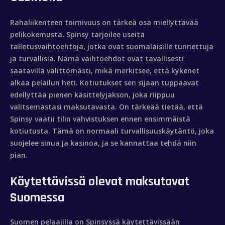
Rahaliikenteen toimivuus on tärkeä osa miellyttävää
pelikokemusta. Spinsy tarjoilee useita
talletusvaihtoehtoja, jotka ovat suomalaisille tunnettuja
ja turvallisia. Nämä vaihtoehdot ovat tavallisesti
saatavilla välittömästi, mikä merkitsee, että kykenet
alkaa pelailun heti. Kotiutukset sen sijaan tuppaavat
edellyttää pienen käsittelyjakson, joka riippuu
valitsemastasi maksutavasta. On tärkeää tietää, että
Spinsy vaatii tilin vahvistuksen ennen ensimmäistä
kotiutusta. Tämä on normaali turvallisuuskäytäntö, joka
suojelee sinua ja kasinoa, ja se kannattaa tehdä niin
pian.
Käytettävissä olevat maksutavat
Suomessa
Suomen pelaajilla on Spinsyssä käytettävissään