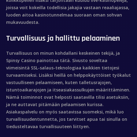
kolikkopelien lisäksi tarjontaan kuuluu live-kasinopelejä,
joissa voit kokeilla todellisia jakajia vastaan reaaliajassa,
luoden aitoa kasinotunnelmaa suoraan oman sohvan
mukavuudesta.
Turvallisuus ja hallittu pelaaminen
Turvallisuus on minun kohdallani keskeinen tekijä, ja
Spinsy Casino painottaa tätä. Sivusto soveltaa
viimeisintä SSL-salaus-teknologiaa kaikkien tietojesi
turvaamiseksi. Lisäksi heillä on helppokäyttöiset työkalut
vastuulliseen pelaamiseen, kuten talletusrajojen,
istuntoaikarajojen ja itseasiakassulkujen määrittäminen.
Nämä toiminnot ovat helposti saatavilla tilisi asetuksiin,
ja ne auttavat pitämään pelaamisen kurissa.
Asiakaspalvelu on myös saatavissa suomeksi, mikä luo
turvallisuudentunnetta, jos tarvitset apua tai sinulla on
tiedusteltavaa turvallisuuteen liittyen.