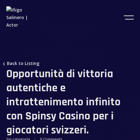
Back to Listing
Opportunità di vittoria
autentiche e
intrattenimento infinito
con Spinsy Casino per i
giocatori svizzeri.
Sin categoría
0 Comments