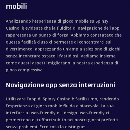
mobili
Analizzando l’esperienza di gioco mobile su Spinsy
Casino, è evidente che la fluidità di navigazione dell’app
rappresenta un punto di forza. Abbiamo constatato che
questa facilità d’uso ci permette di concentrarci sul
divertimento, apprezzando un’ampia selezione di giochi
senza incontrare ostacoli fastidiosi. Vediamo insieme
come questi aspetti migliorano la nostra esperienza di
gioco complessiva.
Navigazione app senza interruzioni
Utilizzare l’app di Spinsy Casino è facilissimo, rendendo
l’esperienza di gioco mobile fluida e piacevole. La sua
interfaccia user-friendly e il design user-friendly ci
permettono di tuffarci subito nei nostri giochi preferiti
senza problemi. Ecco cosa la distingue: