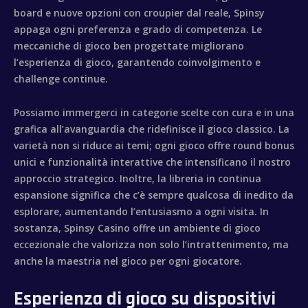
board e nuove opzioni con croupier dal reale, Spinsy
appaga ogni preferenza e grado di competenza. Le
meccaniche di gioco ben progettate migliorano
l’esperienza di gioco, garantendo coinvolgimento e
challenge continue.
Possiamo immergerci in categorie scelte con cura e in una
grafica all’avanguardia che ridefinisce il gioco classico. La
varietà non si riduce ai temi; ogni gioco offre round bonus
unici e funzionalità interattive che intensificano il nostro
approccio strategico. Inoltre, la libreria in continua
espansione significa che c’è sempre qualcosa di inedito da
esplorare, aumentando l’entusiasmo a ogni visita. In
sostanza, Spinsy Casino offre un ambiente di gioco
eccezionale che valorizza non solo l’intrattenimento, ma
anche la maestria nel gioco per ogni giocatore.
Esperienza di gioco su dispositivi