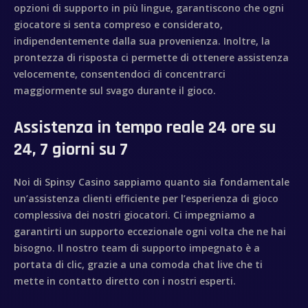
opzioni di supporto in più lingue, garantiscono che ogni
giocatore si senta compreso e considerato,
indipendentemente dalla sua provenienza. Inoltre, la
prontezza di risposta ci permette di ottenere assistenza
velocemente, consentendoci di concentrarci
maggiormente sul svago durante il gioco.
Assistenza in tempo reale 24 ore su
24, 7 giorni su 7
Noi di Spinsy Casino sappiamo quanto sia fondamentale
un’assistenza clienti efficiente per l’esperienza di gioco
complessiva dei nostri giocatori. Ci impegniamo a
garantirti un supporto eccezionale ogni volta che ne hai
bisogno. Il nostro team di supporto impegnato è a
portata di clic, grazie a una comoda chat live che ti
mette in contatto diretto con i nostri esperti.