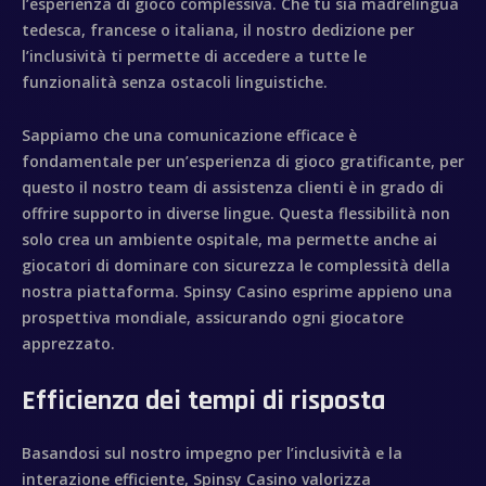
l’esperienza di gioco complessiva. Che tu sia madrelingua
Sobre mí
tedesca, francese o italiana, il nostro dedizione per
l’inclusività ti permette di accedere a tutte le
Videobook
funzionalità senza ostacoli linguistiche.
Trabajos
Sappiamo che una comunicazione efficace è
fondamentale per un’esperienza di gioco gratificante, per
Galería
questo il nostro team di assistenza clienti è in grado di
offrire supporto in diverse lingue. Questa flessibilità non
Contacto
solo crea un ambiente ospitale, ma permette anche ai
giocatori di dominare con sicurezza le complessità della
nostra piattaforma. Spinsy Casino esprime appieno una
prospettiva mondiale, assicurando ogni giocatore
apprezzato.
Efficienza dei tempi di risposta
Basandosi sul nostro impegno per l’inclusività e la
interazione efficiente, Spinsy Casino valorizza