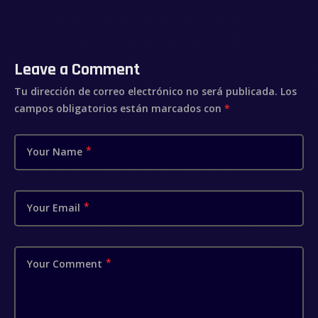
Leave a Comment
Tu dirección de correo electrónico no será publicada.
Los
campos obligatorios están marcados con
*
Your Name
Your Email
Your Comment