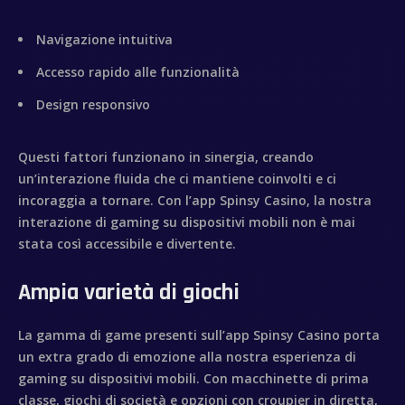
Navigazione intuitiva
Accesso rapido alle funzionalità
Design responsivo
Questi fattori funzionano in sinergia, creando
un’interazione fluida che ci mantiene coinvolti e ci
incoraggia a tornare. Con l’app Spinsy Casino, la nostra
interazione di gaming su dispositivi mobili non è mai
stata così accessibile e divertente.
Ampia varietà di giochi
La gamma di game presenti sull’app Spinsy Casino porta
un extra grado di emozione alla nostra esperienza di
gaming su dispositivi mobili. Con macchinette di prima
classe, giochi di società e opzioni con croupier in diretta,