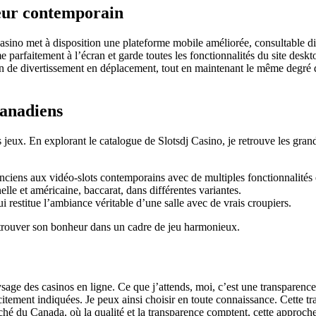
ueur contemporain
Casino met à disposition une plateforme mobile améliorée, consultable d
e parfaitement à l’écran et garde toutes les fonctionnalités du site desk
ion de divertissement en déplacement, tout en maintenant le même degré 
canadiens
s jeux. En explorant le catalogue de Slotsdj Casino, je retrouve les grand
ciens aux vidéo-slots contemporains avec de multiples fonctionnalités e
elle et américaine, baccarat, dans différentes variantes.
 restitue l’ambiance véritable d’une salle avec de vrais croupiers.
y trouver son bonheur dans un cadre de jeu harmonieux.
sage des casinos en ligne. Ce que j’attends, moi, c’est une transparence
itement indiquées. Je peux ainsi choisir en toute connaissance. Cette tra
hé du Canada, où la qualité et la transparence comptent, cette approche