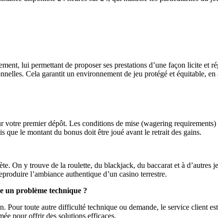
ment, lui permettant de proposer ses prestations d’une façon licite et r
nnelles. Cela garantit un environnement de jeu protégé et équitable, en 
votre premier dépôt. Les conditions de mise (wagering requirements) sont
is que le montant du bonus doit être joué avant le retrait des gains.
 On y trouve de la roulette, du blackjack, du baccarat et à d’autres jeu
reproduire l’ambiance authentique d’un casino terrestre.
re un problème technique ?
Pour toute autre difficulté technique ou demande, le service client est 
ée pour offrir des solutions efficaces.