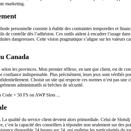
oie marketing.
gement
hode personnelle consiste à établir des contraintes temporelles et financ
ls de contrôle dès l’adhésion. Ces outils aident à encadrer l’usage dans
duites dangereuses. Cette vision pragmatique s’aligne sur les valeurs can
 au Canada
elon les provinces. Mon premier réflexe, en tant que client, est de contr
de confiance indispensable. Plus précisément, leurs jeux sont vérifiés pour 
onfidentiellement. Choisir un site qui respecte ces normes n’est pas une
gréments administratifs ni brèches de sécurité.
ale
La qualité du service client devient alors primordiale. Celui de Slotsdj 
, c’est la capacité des conseillers à répondre non seulement sur des poi
ssistance disponible 24 heures sur 24, qui maîtrise les particularités du