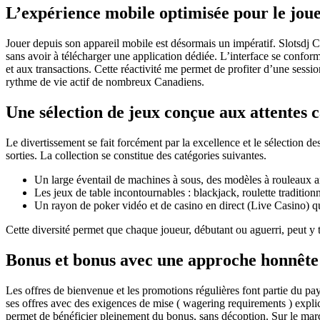
L’expérience mobile optimisée pour le jo
Jouer depuis son appareil mobile est désormais un impératif. Slotsdj 
sans avoir à télécharger une application dédiée. L’interface se conform
et aux transactions. Cette réactivité me permet de profiter d’une sess
rythme de vie actif de nombreux Canadiens.
Une sélection de jeux conçue aux attentes 
Le divertissement se fait forcément par la excellence et le sélection de
sorties. La collection se constitue des catégories suivantes.
Un large éventail de machines à sous, des modèles à rouleaux an
Les jeux de table incontournables : blackjack, roulette traditionn
Un rayon de poker vidéo et de casino en direct (Live Casino) qui
Cette diversité permet que chaque joueur, débutant ou aguerri, peut 
Bonus et bonus avec une approche honnête
Les offres de bienvenue et les promotions régulières font partie du pay
ses offres avec des exigences de mise ( wagering requirements ) explic
permet de bénéficier pleinement du bonus, sans décoption. Sur le marc