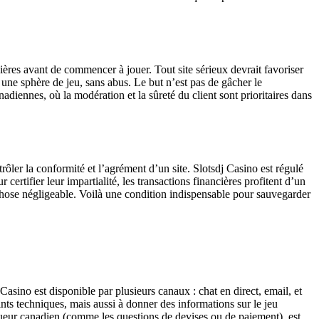
ières avant de commencer à jouer. Tout site sérieux devrait favoriser
 une sphère de jeu, sans abus. Le but n’est pas de gâcher le
adiennes, où la modération et la sûreté du client sont prioritaires dans
ôler la conformité et l’agrément d’un site. Slotsdj Casino est régulé
certifier leur impartialité, les transactions financières profitent d’un
 chose négligeable. Voilà une condition indispensable pour sauvegarder
Casino est disponible par plusieurs canaux : chat en direct, email, et
nts techniques, mais aussi à donner des informations sur le jeu
 joueur canadien (comme les questions de devises ou de paiement), est