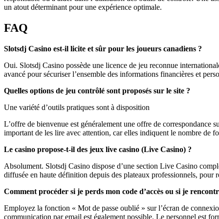
un atout déterminant pour une expérience optimale.
FAQ
Slotsdj Casino est-il licite et sûr pour les joueurs canadiens ?
Oui. Slotsdj Casino possède une licence de jeu reconnue internationale
avancé pour sécuriser l’ensemble des informations financières et perso
Quelles options de jeu contrôlé sont proposés sur le site ?
Une variété d’outils pratiques sont à disposition
L’offre de bienvenue est généralement une offre de correspondance sur 
important de les lire avec attention, car elles indiquent le nombre de fo
Le casino propose-t-il des jeux live casino (Live Casino) ?
Absolument. Slotsdj Casino dispose d’une section Live Casino complète.
diffusée en haute définition depuis des plateaux professionnels, pour 
Comment procéder si je perds mon code d’accès ou si je rencont
Employez la fonction « Mot de passe oublié » sur l’écran de connexion. 
communication par email est également possible. Le personnel est form