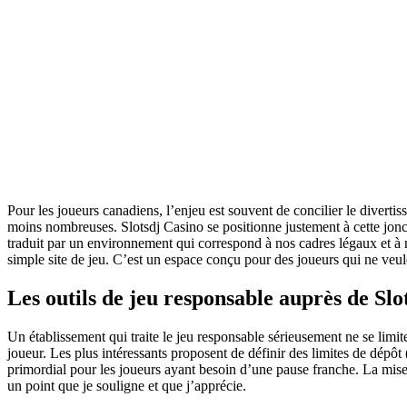
Pour les joueurs canadiens, l’enjeu est souvent de concilier le diverti
moins nombreuses. Slotsdj Casino se positionne justement à cette jonct
traduit par un environnement qui correspond à nos cadres légaux et à n
simple site de jeu. C’est un espace conçu pour des joueurs qui ne veule
Les outils de jeu responsable auprès de Slo
Un établissement qui traite le jeu responsable sérieusement ne se limit
joueur. Les plus intéressants proposent de définir des limites de dépôt
primordial pour les joueurs ayant besoin d’une pause franche. La mise
un point que je souligne et que j’apprécie.