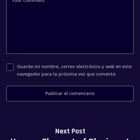
Your Comment
Guarda mi nombre, correo electrónico y web en este
navegador para la próxima vez que comente.
Next Post