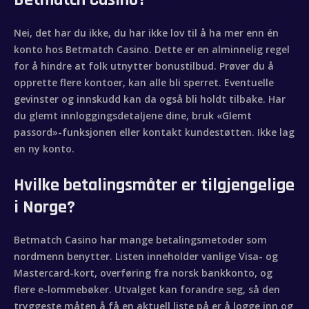
Nei, det har du ikke, du har ikke lov til å ha mer enn én
konto hos Betmatch Casino. Dette er en alminnelig regel
for å hindre at folk utnytter bonustilbud. Prøver du å
opprette flere kontoer, kan alle bli sperret. Eventuelle
gevinster og innskudd kan da også bli holdt tilbake. Har
du glemt innloggingsdetaljene dine, bruk «Glemt
passord»-funksjonen eller kontakt kundestøtten. Ikke lag
en ny konto.
Hvilke betalingsmåter er tilgjengelige
i Norge?
Betmatch Casino har mange betalingsmetoder som
nordmenn benytter. Listen inneholder vanlige Visa- og
Mastercard-kort, overføring fra norsk bankkonto, og
flere e-lommebøker. Utvalget kan forandre seg, så den
tryggeste måten å få en aktuell liste på er å logge inn og