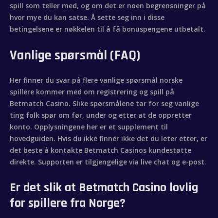
spill som teller med, og om det er noen begrensninger på
hvor mye du kan satse. Å sette seg inn i disse
betingelsene er nøkkelen til å få bonuspengene utbetalt.
Vanlige spørsmål (FAQ)
Her finner du svar på flere vanlige spørsmål norske
spillere kommer med om registrering og spill på
Betmatch Casino. Slike spørsmålene tar for seg vanlige
ting folk spør om før, under og etter at de oppretter
konto. Opplysningene her er et supplement til
hovedguiden. Hvis du ikke finner ikke det du leter etter, er
det beste å kontakte Betmatch Casinos kundestøtte
direkte. Supporten er tilgjengelige via live chat og e-post.
Er det slik at Betmatch Casino lovlig
for spillere fra Norge?