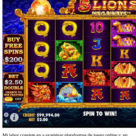
Mi labor consiste en a examinar plataformas de juego online y, en