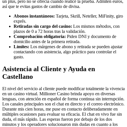
un plus, pero no se ofrecía cuando realicé la prueba. Admiten euros,
así que te evitas gastos de cambio de divisa.
Abonos instantáneos:
Tarjeta, Skrill, Neteller, MiFinity, giro
exprés.
Retiradas sin cargo del casino:
Los mismos métodos, con
plazos de 0 a 72 horas tras la validación.
Comprobación obligatoria:
Piden DNI y documento de
domicilio antes de la primera retirada.
Límites:
Los márgenes de abono y retirada se pueden ajustar
contactando con asistencia, algo práctico para controlar el
gasto.
Asistencia al Cliente y Ayuda en
Castellano
El nivel del servicio al cliente puede modificar totalmente la vivencia
en un casino virtual. Millioner Casino brinda apoyo en diversas
lenguas, con atención en español de forma continua sin interrupción.
Los canales principales son el chat en directo y el correo electrónico.
Durante mis cien horas, me puse en contacto deliberadamente en
múltiples ocasiones para evaluar su eficacia. El chat en vivo fue sin
duda, el más rápido. Las esperas fueron por debajo de los dos
minutos y los operadores solucionaron mis dudas en cuanto a los