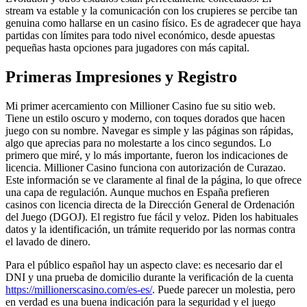
stream va estable y la comunicación con los crupieres se percibe tan
genuina como hallarse en un casino físico. Es de agradecer que haya
partidas con límites para todo nivel económico, desde apuestas
pequeñas hasta opciones para jugadores con más capital.
Primeras Impresiones y Registro
Mi primer acercamiento con Millioner Casino fue su sitio web.
Tiene un estilo oscuro y moderno, con toques dorados que hacen
juego con su nombre. Navegar es simple y las páginas son rápidas,
algo que aprecias para no molestarte a los cinco segundos. Lo
primero que miré, y lo más importante, fueron los indicaciones de
licencia. Millioner Casino funciona con autorización de Curazao.
Este información se ve claramente al final de la página, lo que ofrece
una capa de regulación. Aunque muchos en España prefieren
casinos con licencia directa de la Dirección General de Ordenación
del Juego (DGOJ). El registro fue fácil y veloz. Piden los habituales
datos y la identificación, un trámite requerido por las normas contra
el lavado de dinero.
Para el público español hay un aspecto clave: es necesario dar el
DNI y una prueba de domicilio durante la verificación de la cuenta
https://millionerscasino.com/es-es/
. Puede parecer un molestia, pero
en verdad es una buena indicación para la seguridad y el juego