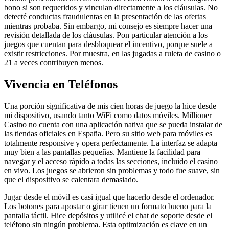
bono si son requeridos y vinculan directamente a los cláusulas. No
detecté conductas fraudulentas en la presentación de las ofertas
mientras probaba. Sin embargo, mi consejo es siempre hacer una
revisión detallada de los cláusulas. Pon particular atención a los
juegos que cuentan para desbloquear el incentivo, porque suele a
existir restricciones. Por muestra, en las jugadas a ruleta de casino o
21 a veces contribuyen menos.
Vivencia en Teléfonos
Una porción significativa de mis cien horas de juego la hice desde
mi dispositivo, usando tanto WiFi como datos móviles. Millioner
Casino no cuenta con una aplicación nativa que se pueda instalar de
las tiendas oficiales en España. Pero su sitio web para móviles es
totalmente responsive y opera perfectamente. La interfaz se adapta
muy bien a las pantallas pequeñas. Mantiene la facilidad para
navegar y el acceso rápido a todas las secciones, incluido el casino
en vivo. Los juegos se abrieron sin problemas y todo fue suave, sin
que el dispositivo se calentara demasiado.
Jugar desde el móvil es casi igual que hacerlo desde el ordenador.
Los botones para apostar o girar tienen un formato bueno para la
pantalla táctil. Hice depósitos y utilicé el chat de soporte desde el
teléfono sin ningún problema. Esta optimización es clave en un