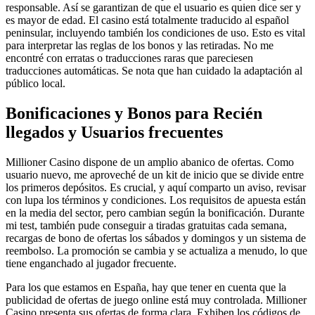
responsable. Así se garantizan de que el usuario es quien dice ser y
es mayor de edad. El casino está totalmente traducido al español
peninsular, incluyendo también los condiciones de uso. Esto es vital
para interpretar las reglas de los bonos y las retiradas. No me
encontré con erratas o traducciones raras que pareciesen
traducciones automáticas. Se nota que han cuidado la adaptación al
público local.
Bonificaciones y Bonos para Recién
llegados y Usuarios frecuentes
Millioner Casino dispone de un amplio abanico de ofertas. Como
usuario nuevo, me aproveché de un kit de inicio que se divide entre
los primeros depósitos. Es crucial, y aquí comparto un aviso, revisar
con lupa los términos y condiciones. Los requisitos de apuesta están
en la media del sector, pero cambian según la bonificación. Durante
mi test, también pude conseguir a tiradas gratuitas cada semana,
recargas de bono de ofertas los sábados y domingos y un sistema de
reembolso. La promoción se cambia y se actualiza a menudo, lo que
tiene enganchado al jugador frecuente.
Para los que estamos en España, hay que tener en cuenta que la
publicidad de ofertas de juego online está muy controlada. Millioner
Casino presenta sus ofertas de forma clara. Exhiben los códigos de