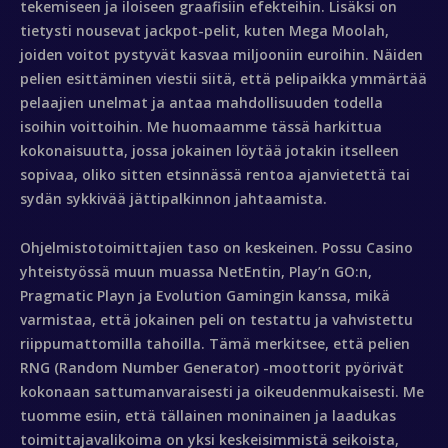
tekemiseen ja iloiseen graafisiin efekteihin. Lisäksi on
tietysti nousevat jackpot-pelit, kuten Mega Moolah,
joiden voitot pystyvät kasvaa miljooniin euroihin. Näiden
pelien esittäminen viestii siitä, että pelipaikka ymmärtää
pelaajien unelmat ja antaa mahdollisuuden todella
isoihin voittoihin. Me huomaamme tässä harkittua
kokonaisuutta, jossa jokainen löytää jotakin itselleen
sopivaa, oliko sitten etsinnässä rentoa ajanvietettä tai
sydän sykkivää jättipalkinnon jahtaamista.
Ohjelmistotoimittajien taso on keskeinen. Possu Casino
yhteistyössä muun muassa NetEntin, Play’n GO:n,
Pragmatic Playn ja Evolution Gamingin kanssa, mikä
varmistaa, että jokainen peli on testattu ja vahvistettu
riippumattomilla tahoilla. Tämä merkitsee, että pelien
RNG (Random Number Generator) -moottorit pyörivät
kokonaan sattumanvaraisesti ja oikeudenmukaisesti. Me
tuomme esiin, että tällainen moninainen ja laadukas
toimittajavalikoima on yksi keskeisimmistä seikoista,