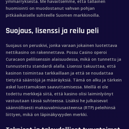
ymmärryksestä. Me havaitsemme, että tällainen
huomiointi on muodostanut vahvan pohjan
pitkäaikaiselle suhteelle Suomen markkinoilla.
Suojaus, lisenssi ja reilu peli
Suojaus on peruskivi, jonka varaan jokainen luotettava
nettikasino on rakennettava. Possu Casino operoi
Curacaon pelilisenssin alaisuudessa, mikä on tunnettu ja
tunnustettu standardi alalla. Lisenssi takuuttaa, että
kasinon toimintaa tarkkaillaan ja että se noudattaa
tietyitä sääntöjä ja määräyksiä. Tämä on alku ja tärkein
askel luottamuksen saavuttamisessa. Meillä ei ole
todettu merkkejä siitä, että kasino olisi laiminlyönyt
vastuutaan tässä suhteessa. Lisäksi he julkaisevat
säännöllisesti maksuvalmiusasteensa (RTP) peleihinsä
liittyen, mikä on läpinäkyvyyden merkki.