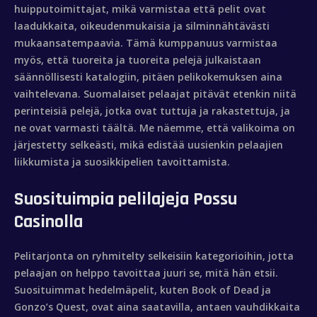
huipputoimittajat, mikä varmistaa että pelit ovat
laadukkaita, oikeudenmukaisia ja silminnähtävästi
mukaansatempaavia. Tämä kumppanuus varmistaa
myös, että tuoreita ja tuoreita pelejä julkaistaan
säännöllisesti katalogiin, pitäen pelikokemuksen aina
vaihtelevana. Suomalaiset pelaajat pitävät etenkin niitä
perinteisiä pelejä, jotka ovat tuttuja ja rakastettuja, ja
ne ovat varmasti täältä. Me näemme, että valikoima on
järjestetty selkeästi, mikä edistää uusienkin pelaajien
liikkumista ja suosikkipelien tavoittamista.
Suosituimpia pelilajeja Possu
Casinolla
Pelitarjonta on ryhmitelty selkeisiin kategorioihin, jotta
pelaajan on helppo tavoittaa juuri se, mitä hän etsii.
Suosituimmat hedelmäpelit, kuten Book of Dead ja
Gonzo’s Quest, ovat aina saatavilla, antaen vauhdikkaita