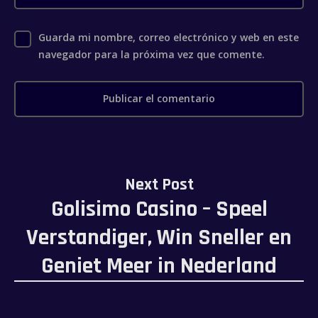
Guarda mi nombre, correo electrónico y web en este
navegador para la próxima vez que comente.
Next Post
Golisimo Casino – Speel
Verstandiger, Win Sneller en
Geniet Meer in Nederland