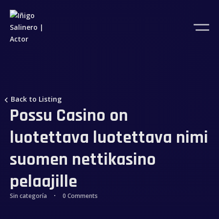
Back to Listing
Possu Casino on
luotettava luotettava nimi
suomen nettikasino
pelaajille
Sin categoría
0 Comments