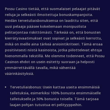
Possu Casino tietää, että suomalaiset pelaajat pitävät
reiluja ja selkeästi ilmoitettuja bonuskampanjoita.
Heidän tervetuliaisbonuksensa on laadittu siten, että
uusi pelaaja pääsee kokeilemaan monipuolista
pelitarjontaa riskittömästi. Tärkeää on, että bonusten
kierrätysvaatimukset ovat sopivat ja selkeästi kerrottu,
mikä on meille aina tärkeä arviointikriteeri. Tämä eroaa
positiivisesti niistä kasinoista, jotka piilottelevat ehtoja
hienommalla tekstillä. Me olemme todenneet, että Possu
Casinon ehdot on usein esitetty suoraan ja helposti
ymmärrettävällä tavalla, mikä vähentää
väärinkäsityksiä.
Tervetuliaisbonus:
Usein kattaa useita ensimmäisiä
talletuksia, esimerkiksi 100% bonusta ensimmäiselle
talletukselle ja 50% bonusta toiselle. Tämä tarjoaa
laajan pohjan tutustua eri pelityyppeihin.