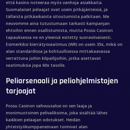
että kasino noteeraa myös vanhoja asiakkaita.
Suomalaiset pelaajat ovat usein pitkäjänteisiä, ja
tällaista pitkäaikaista sitoutumista palkitaan. Me
neuvomme aina tutustumaan tarkasti kampanjan
ehtoihin ennen osallistumista, mutta Possu Casinon
tapauksessa ne on yleensä esitetty suoraviivaisesti.
Esimerkiksi kierrätysvaatimus (WR) on usein 35x, mikä on
alan standardissa ja kohtuullisessa mittakaavassa
verrattuna joihin kilpailijoihin, jotka asettavat
vaatimuksia jopa 60x tasolle.
Peliarsenaali ja peliohjelmistojen
tarjoajat
Possu Casinon vahvuusalue on sen laaja ja
monimuotoinen pelivalikoima, joka sisältää lähes
kaikkien pelaajan odotukset. Heidän
yhteistyökumppaneinaan toimivat alan