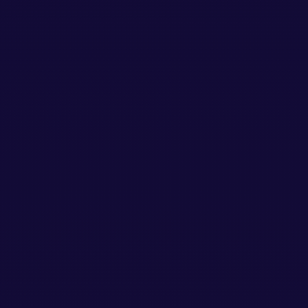
Leave a Comment
Tu dirección de correo electrónico no será publicada.
Los
campos obligatorios están marcados con
*