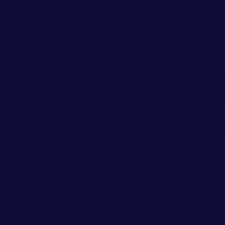
Inicio
Sobre
Video
mí
Back to Listing
Pełny przegląd grach i
możliwościach live casino w
Yep Casino dla Polski
Sin categoría
0 Comments