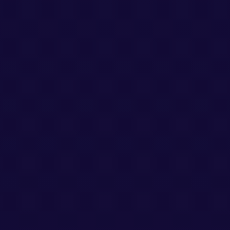
Next Post
Gioca, Vinci e Festeggia Giorno
dopo Giorno nel Yep Casino per
l’Italia