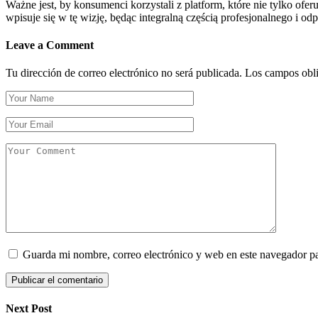
Ważne jest, by konsumenci korzystali z platform, które nie tylko ofer
wpisuje się w tę wizję, będąc integralną częścią profesjonalnego i o
Leave a Comment
Tu dirección de correo electrónico no será publicada.
Los campos obli
Guarda mi nombre, correo electrónico y web en este navegador p
Next Post