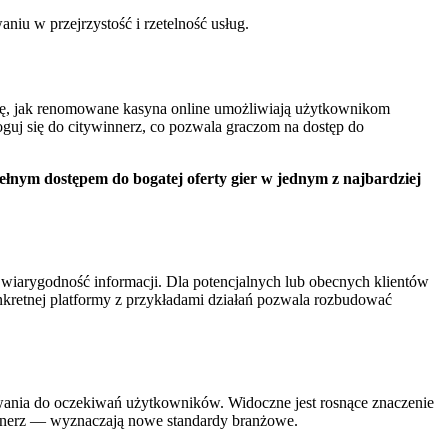
niu w przejrzystość i rzetelność usług.
 się, jak renomowane kasyna online umożliwiają użytkownikom
oguj się do citywinnerz, co pozwala graczom na dostęp do
ełnym dostępem do bogatej oferty gier w jednym z najbardziej
i wiarygodność informacji. Dla potencjalnych lub obecnych klientów
onkretnej platformy z przykładami działań pozwala rozbudować
sowania do oczekiwań użytkowników. Widoczne jest rosnące znaczenie
ywinnerz — wyznaczają nowe standardy branżowe.