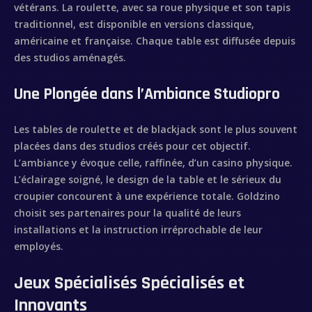
vétérans. La roulette, avec sa roue physique et son tapis
traditionnel, est disponible en versions classique,
américaine et française. Chaque table est diffusée depuis
des studios aménagés.
Une Plongée dans l’Ambiance Studiopro
Les tables de roulette et de blackjack sont le plus souvent
placées dans des studios créés pour cet objectif.
L’ambiance y évoque celle, raffinée, d’un casino physique.
L’éclairage soigné, le design de la table et le sérieux du
croupier concourent à une expérience totale. Goldzino
choisit ses partenaires pour la qualité de leurs
installations et la instruction irréprochable de leur
employés.
Jeux Spécialisés Spécialisés et
Innovants