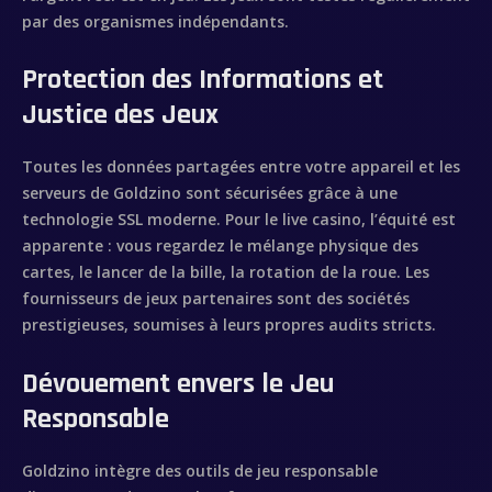
par des organismes indépendants.
Protection des Informations et
Justice des Jeux
Toutes les données partagées entre votre appareil et les
serveurs de Goldzino sont sécurisées grâce à une
technologie SSL moderne. Pour le live casino, l’équité est
apparente : vous regardez le mélange physique des
cartes, le lancer de la bille, la rotation de la roue. Les
fournisseurs de jeux partenaires sont des sociétés
prestigieuses, soumises à leurs propres audits stricts.
Dévouement envers le Jeu
Responsable
Goldzino intègre des outils de jeu responsable