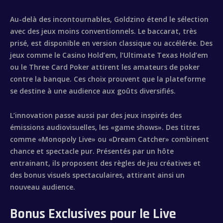
Au-delà des incontournables, Goldzino étend le sélection
avec des jeux moins conventionnels. Le baccarat, très
prisé, est disponible en version classique ou accélérée. Des
jeux comme le Casino Hold’em, l’Ultimate Texas Hold’em
ou le Three Card Poker attirent les amateurs de poker
contre la banque. Ces choix prouvent que la plateforme
se destine à une audience aux goûts diversifiés.
L’innovation passe aussi par des jeux inspirés des
émissions audiovisuelles, les «game shows». Des titres
comme «Monopoly Live» ou «Dream Catcher» combinent
chance et spectacle pur. Présentés par un hôte
entrainant, ils proposent des règles de jeu créatives et
des bonus visuels spectaculaires, attirant ainsi un
nouveau audience.
Bonus Exclusives pour le Live