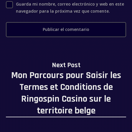
Guarda mi nombre, correo electrónico y web en este
navegador para la próxima vez que comente.
Next Post
Mon Parcours pour Saisir les
Termes et Conditions de
Ringospin Casino sur le
territoire belge