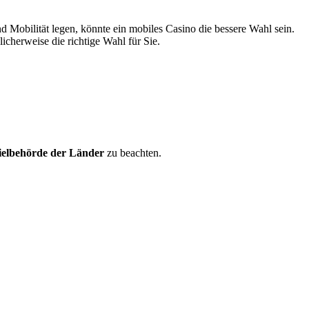
 Mobilität legen, könnte ein mobiles Casino die bessere Wahl sein.
cherweise die richtige Wahl für Sie.
elbehörde der Länder
zu beachten.