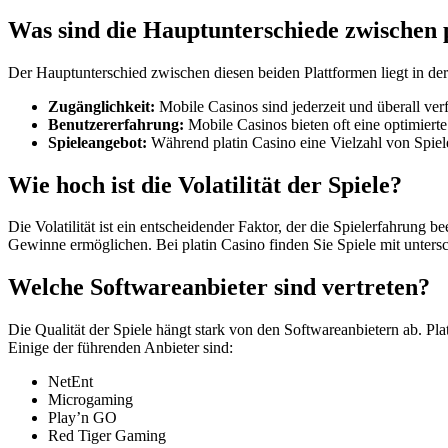
Was sind die Hauptunterschiede zwischen 
Der Hauptunterschied zwischen diesen beiden Plattformen liegt in der
Zugänglichkeit:
Mobile Casinos sind jederzeit und überall ver
Benutzererfahrung:
Mobile Casinos bieten oft eine optimierte
Spieleangebot:
Während platin Casino eine Vielzahl von Spiele
Wie hoch ist die Volatilität der Spiele?
Die Volatilität ist ein entscheidender Faktor, der die Spielerfahrung 
Gewinne ermöglichen. Bei platin Casino finden Sie Spiele mit unterschi
Welche Softwareanbieter sind vertreten?
Die Qualität der Spiele hängt stark von den Softwareanbietern ab. P
Einige der führenden Anbieter sind:
NetEnt
Microgaming
Play’n GO
Red Tiger Gaming