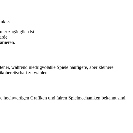
unkte:
ter zugänglich ist.
urde.
riieren.
tener, während niedrigvolatile Spiele häufigere, aber kleinere
sikobereitschaft zu wählen.
hre hochwertigen Grafiken und fairen Spielmechaniken bekannt sind.