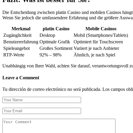
Die Entscheidung zwischen platin Casino und mobilen Casinos hängt v
Wenn Sie jedoch die umfassendere Erfahrung und die größere Auswahl 
Merkmal
platin Casino
Mobile Casinos
Zugänglichkeit
Desktop
Mobil (Smartphones/Tablets)
Benutzererfahrung
Optimale Grafik
Optimiert für Touchscreen
Spieleangebot
Großes Sortiment
Variiert je nach Anbieter
RTP-Werte
92% – 98%
Ähnlich, je nach Spiel
Unabhängig von Ihrer Wahl, achten Sie darauf, verantwortungsvoll z
Leave a Comment
Tu dirección de correo electrónico no será publicada.
Los campos obli