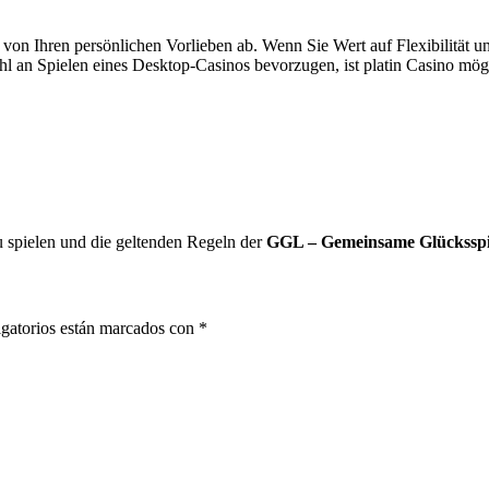
on Ihren persönlichen Vorlieben ab. Wenn Sie Wert auf Flexibilität und
an Spielen eines Desktop-Casinos bevorzugen, ist platin Casino mögli
u spielen und die geltenden Regeln der
GGL – Gemeinsame Glücksspi
gatorios están marcados con
*