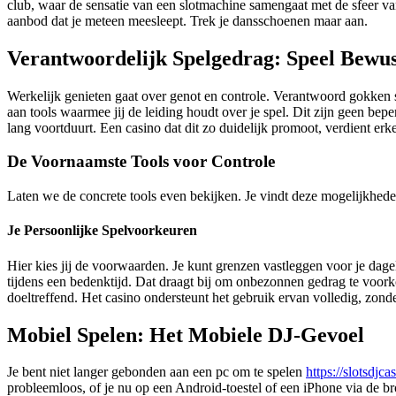
club, waar de sensatie van een slotmachine samengaat met de sfeer va
aanbod dat je meteen meesleept. Trek je dansschoenen maar aan.
Verantwoordelijk Spelgedrag: Speel Bewus
Werkelijk genieten gaat over genot en controle. Verantwoord gokken st
aan tools waarmee jij de leiding houdt over je spel. Dit zijn geen be
lang voortduurt. Een casino dat dit zo duidelijk promoot, verdient erke
De Voornaamste Tools voor Controle
Laten we de concrete tools even bekijken. Je vindt deze mogelijkhede
Je Persoonlijke Spelvoorkeuren
Hier kies jij de voorwaarden. Je kunt grenzen vastleggen voor je dage
tijdens een bedenktijd. Dat draagt bij om onbezonnen gedrag te voorko
doeltreffend. Het casino ondersteunt het gebruik ervan volledig, zond
Mobiel Spelen: Het Mobiele DJ-Gevoel
Je bent niet langer gebonden aan een pc om te spelen
https://slotsdjc
probleemloos, of je nu op een Android-toestel of een iPhone via de bro