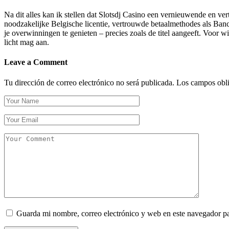
Na dit alles kan ik stellen dat Slotsdj Casino een vernieuwende en ve
noodzakelijke Belgische licentie, vertrouwde betaalmethodes als Banc
je overwinningen te genieten – precies zoals de titel aangeeft. Voor 
licht mag aan.
Leave a Comment
Tu dirección de correo electrónico no será publicada.
Los campos obli
Guarda mi nombre, correo electrónico y web en este navegador p