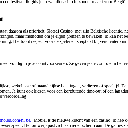
n een festival. Ik gids je in wat dit casino bijzonder maakt voor Belg
t
aat daarom als prioriteit. Slotsdj Casino, met zijn Belgische licentie,
perkingen, maar methoden om je eigen grenzen te bewaken. Ik kan het bel
nning. Het toont respect voor de speler en snapt dat blijvend entertainme
n eenvoudig in je accountvoorkeuren. Ze geven je de controle in behee
lijkse, wekelijkse of maandelijkse betalingen, verliezen of speeltijd. 
men. Je kunt ook kiezen voor een kortdurende time-out of een langdurige
er veroordeling.
asino.eu.com/nl-be/
. Mobiel is de nieuwe kracht van een casino. Ik heb de
wser speelt. Het ontwerp past zich aan ieder scherm aan. De games start