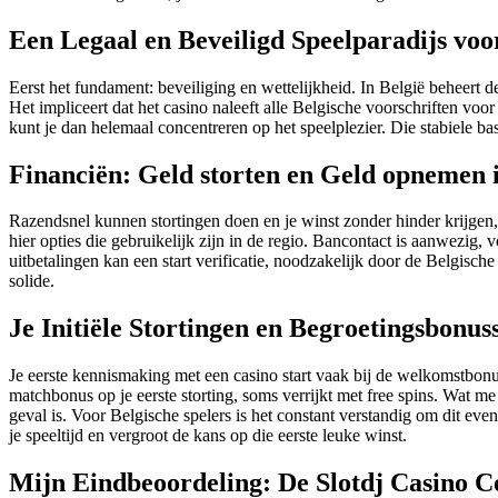
Een Legaal en Beveiligd Speelparadijs voo
Eerst het fundament: beveiliging en wettelijkheid. In België beheert 
Het impliceert dat het casino naleeft alle Belgische voorschriften vo
kunt je dan helemaal concentreren op het speelplezier. Die stabiele bas
Financiën: Geld storten en Geld opnemen i
Razendsnel kunnen stortingen doen en je winst zonder hinder krijgen,
hier opties die gebruikelijk zijn in de regio. Bancontact is aanwezig,
uitbetalingen kan een start verificatie, noodzakelijk door de Belgisch
solide.
Je Initiële Stortingen en Begroetingsbonus
Je eerste kennismaking met een casino start vaak bij de welkomstbonus.
matchbonus op je eerste storting, soms verrijkt met free spins. Wat me 
geval is. Voor Belgische spelers is het constant verstandig om dit ev
je speeltijd en vergroot de kans op die eerste leuke winst.
Mijn Eindbeoordeling: De Slotdj Casino C