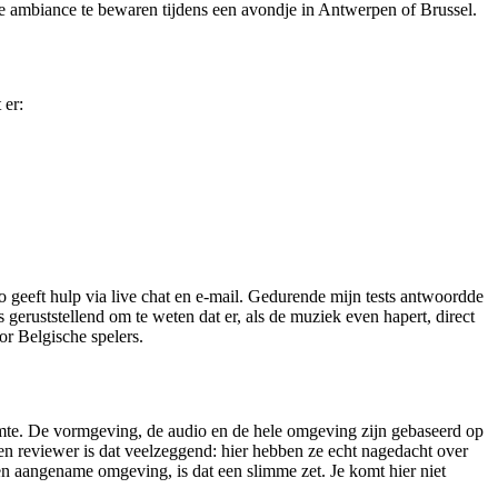
m de ambiance te bewaren tijdens een avondje in Antwerpen of Brussel.
 er:
o geeft hulp via live chat en e-mail. Gedurende mijn tests antwoordde
geruststellend om te weten dat er, als de muziek even hapert, direct
or Belgische spelers.
uimte. De vormgeving, de audio en de hele omgeving zijn gebaseerd op
en reviewer is dat veelzeggend: hier hebben ze echt nagedacht over
een aangename omgeving, is dat een slimme zet. Je komt hier niet