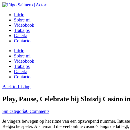
Inicio
Sobre mí
Videobook
Trabajos
Galería
Contacto
Inicio
Sobre mí
Videobook
Trabajos
Galería
Contacto
Back to Listing
Play, Pause, Celebrate bij Slotsdj Casino i
Sin categoría
0 Comments
Je vingers bewegen op het ritme van een opzwepend nummer. Intussen g
Belgische speler. Als iemand die veel online casino’s langs de lat le