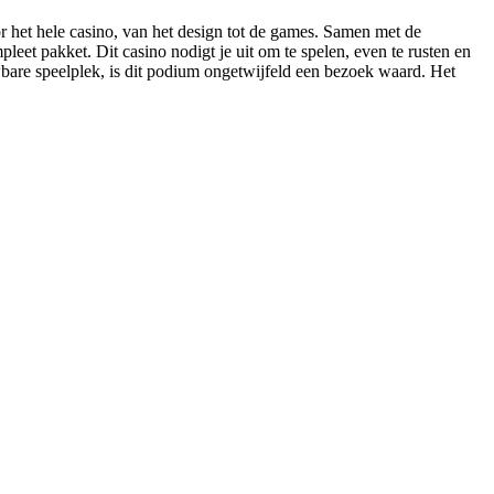
or het hele casino, van het design tot de games. Samen met de
et pakket. Dit casino nodigt je uit om te spelen, even te rusten en
uwbare speelplek, is dit podium ongetwijfeld een bezoek waard. Het