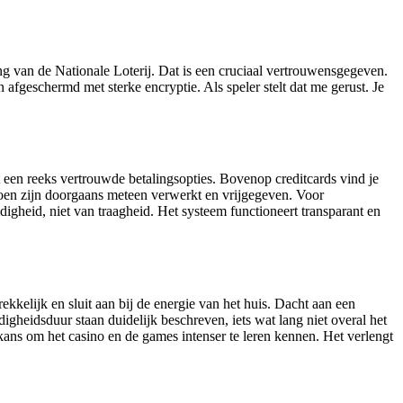
ng van de Nationale Loterij. Dat is een cruciaal vertrouwensgegeven.
afgeschermd met sterke encryptie. Als speler stelt dat me gerust. Je
 een reeks vertrouwde betalingsopties. Bovenop creditcards vind je
n doen zijn doorgaans meteen verwerkt en vrijgegeven. Voor
digheid, niet van traagheid. Het systeem functioneert transparant en
ekkelijk en sluit aan bij de energie van het huis. Dacht aan een
digheidsduur staan duidelijk beschreven, iets wat lang niet overal het
 kans om het casino en de games intenser te leren kennen. Het verlengt