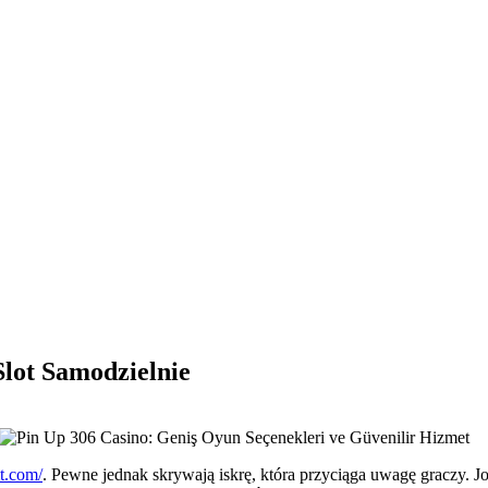
Slot Samodzielnie
it.com/
. Pewne jednak skrywają iskrę, która przyciąga uwagę graczy. Jo