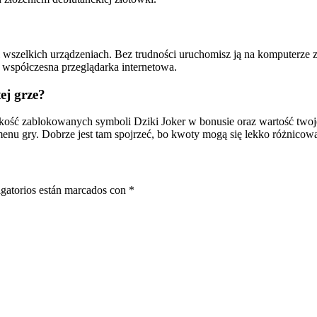
 wszelkich urządzeniach. Bez trudności uruchomisz ją na komputerze z
t współczesna przeglądarka internetowa.
ej grze?
kość zablokowanych symboli Dziki Joker w bonusie oraz wartość tw
menu gry. Dobrze jest tam spojrzeć, bo kwoty mogą się lekko różnico
gatorios están marcados con
*