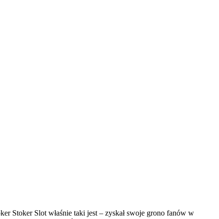
ker Stoker Slot właśnie taki jest – zyskał swoje grono fanów w