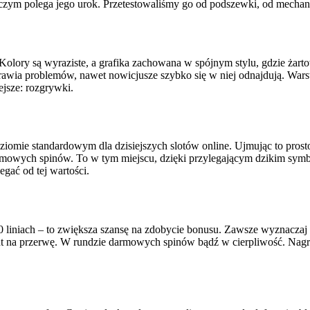
 czym polega jego urok. Przetestowaliśmy go od podszewki, od mechani
 Kolory są wyraziste, a grafika zachowana w spójnym stylu, gdzie żar
 sprawia problemów, nawet nowicjusze szybko się w niej odnajdują. W
ejsze: rozgrywki.
ziomie standardowym dla dzisiejszych slotów online. Ujmując to prost
rmowych spinów. To w tym miejscu, dzięki przylegającym dzikim symb
egać od tej wartości.
iniach – to zwiększa szansę na zdobycie bonusu. Zawsze wyznaczaj bud
ment na przerwę. W rundzie darmowych spinów bądź w cierpliwość. Nag