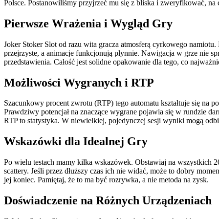
Polsce. Postanowiliśmy przyjrzeć mu się z bliska i zweryfikować, na
Pierwsze Wrażenia i Wygląd Gry
Joker Stoker Slot od razu wita gracza atmosferą cyrkowego namiotu.
przejrzyste, a animacje funkcjonują płynnie. Nawigacja w grze nie
przedstawienia. Całość jest solidne opakowanie dla tego, co najważni
Możliwości Wygranych i RTP
Szacunkowy procent zwrotu (RTP) tego automatu kształtuje się na po
Prawdziwy potencjał na znaczące wygrane pojawia się w rundzie da
RTP to statystyka. W niewielkiej, pojedynczej sesji wyniki mogą odbi
Wskazówki dla Idealnej Gry
Po wielu testach mamy kilka wskazówek. Obstawiaj na wszystkich 20 l
scattery. Jeśli przez dłuższy czas ich nie widać, może to dobry mo
jej koniec. Pamiętaj, że to ma być rozrywka, a nie metoda na zysk.
Doświadczenie na Różnych Urządzeniach