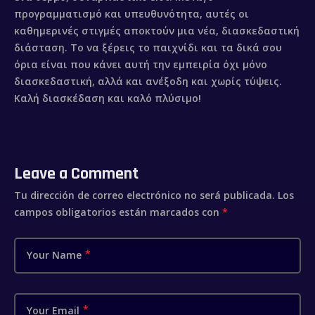
προγραμματισμό και υπευθυνότητα, αυτές οι
καθημερινές στιγμές αποκτούν μια νέα, διασκεδαστική
διάσταση. Το να ξέρεις το παιχνίδι και τα δικά σου
όρια είναι που κάνει αυτή την εμπειρία όχι μόνο
διασκεδαστική, αλλά και ανέξοδη και χωρίς τύψεις.
Καλή διασκέδαση και καλό πλύσιμο!
Leave a Comment
Tu dirección de correo electrónico no será publicada.
Los
campos obligatorios están marcados con
*
Your Name
Your Email