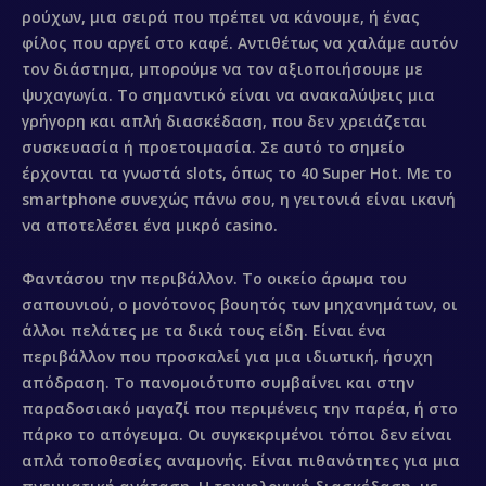
ρούχων, μια σειρά που πρέπει να κάνουμε, ή ένας
φίλος που αργεί στο καφέ. Αντιθέτως να χαλάμε αυτόν
τον διάστημα, μπορούμε να τον αξιοποιήσουμε με
ψυχαγωγία. Το σημαντικό είναι να ανακαλύψεις μια
γρήγορη και απλή διασκέδαση, που δεν χρειάζεται
συσκευασία ή προετοιμασία. Σε αυτό το σημείο
έρχονται τα γνωστά slots, όπως το 40 Super Hot. Με το
smartphone συνεχώς πάνω σου, η γειτονιά είναι ικανή
να αποτελέσει ένα μικρό casino.
Φαντάσου την περιβάλλον. Το οικείο άρωμα του
σαπουνιού, ο μονότονος βουητός των μηχανημάτων, οι
άλλοι πελάτες με τα δικά τους είδη. Είναι ένα
περιβάλλον που προσκαλεί για μια ιδιωτική, ήσυχη
απόδραση. Το πανομοιότυπο συμβαίνει και στην
παραδοσιακό μαγαζί που περιμένεις την παρέα, ή στο
πάρκο το απόγευμα. Οι συγκεκριμένοι τόποι δεν είναι
απλά τοποθεσίες αναμονής. Είναι πιθανότητες για μια