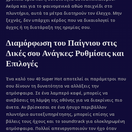
Ακόμα και για το φαινομενικά αθώο παιχνίδι στο
πλυντήριο, αυτά τα μέτρα διατηρούν τον έλεγχο. Μην
ξεχνάς, δεν υπάρχει κέρδος που να δικαιολογεί το
άγχος ή τη διατάραξη της ηρεμίας σου.
Διαμόρφωση του Παίγνιου στις
Δικές σου Ανάγκες: Ρυθμίσεις και
Επιλογές
Ένα καλό του 40 Super Hot αποτελεί οι παράμετροι που
σου δίνουν τη δυνατότητα να αλλάξεις την
ατμόσφαιρα. Σε ένα λαμπερό καφέ, μπορείς να
ανεβάσεις τη λάμψη της οθόνης για να διακρίνεις πιο
άνετα. Αν βρίσκεσαι σε ένα ήσυχο περιβάλλον
πλυντήριο αυτοεξυπηρέτησης, μπορείς επίσης να
βάλεις τους ήχους και το soundtrack για ολοκληρωμένη
ατμόσφαιρα. Πολλοί απενεργοποιούν τον ήχο όταν