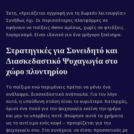
Έκτη,
«Χρειάζεται εγγραφή για τη δωρεάν λειτουργία;»
Συνήθως όχι. Οι περισσότερες πλατφόρμες σε
αφήνουν να παίξεις demo αμέσως, χωρίς να φτιάξεις
λογαριασμό. Είναι ιδανικό για ένα γρήγορο ξεκίνημα.
Στρατηγικές για Συνειδητό και
Διασκεδαστικό Ψυχαγωγία στο
χώρο πλυντηρίου
Το παίξιμο ενώ περιμένεις πρέπει να μένει ένα
ανάλαφρο, διασκεδαστικό ανάπαυλα. Για τον λόγο
αυτό, η υπεύθυνη στάση είναι το κυριότερο. Καταρχάς,
όρισε ένα ποσό για την ψυχαγωγία εκείνη την ημέρα
και μην το υπερβείς ποτέ. Θεώρησε αυτά τα χρήματα
ως το αντίτιμο ενός καφέ – προορίζεται για την
ψυχαγωγία σου. Στη συνέχεια, να είσαι προσεκτικός με