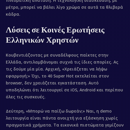
πνευματική ανάταση. Η τεχνολογική διασκέδαση, με
μέτρο, μπορεί να βάλει λίγο χρώμα σε αυτά τα θλιβερά
κάδρα.
Λύσεις σε Κοινές Ερωτήσεις
Ελληνικών Χρηστών
Κουβεντιάζοντας με συναδέλφους παίκτες στην
Ελλάδα, αντιλαμβάνομαι συχνά τις ίδιες απορίες. Ας
τις δούμε μία μία. Αρχική,
«Χρειάζεται να λήψω
εφαρμογή;»
Όχι, το 40 Super Hot εκτελείται στον
browser, δεν χρειάζεται εγκατάσταση. Αυτό
υποδηλώνει ότι λειτουργεί σε iOS, Android και περίπου
όλες τις συσκευές.
Δεύτερη,
«Μπορώ να παίξω δωρεάν;»
Ναι, η demo
λειτουργία είναι πάντα ανοιχτή για εξάσκηση χωρίς
πραγματικά χρήματα. Τα εικονικά πιστώματα γεμίζουν