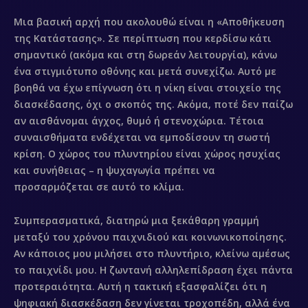
Μια βασική αρχή που ακολουθώ είναι η «Αποθήκευση
της Κατάστασης». Σε περίπτωση που κερδίσω κάτι
σημαντικό (ακόμα και στη δωρεάν λειτουργία), κάνω
ένα στιγμιότυπο οθόνης και μετά συνεχίζω. Αυτό με
βοηθά να έχω επίγνωση ότι η νίκη είναι στοιχείο της
διασκέδασης, όχι ο σκοπός της. Ακόμα, ποτέ δεν παίζω
αν αισθάνομαι άγχος, θυμό ή στενοχώρια. Τέτοια
συναισθήματα ενδέχεται να εμποδίσουν τη σωστή
κρίση. Ο χώρος του πλυντηρίου είναι χώρος ησυχίας
και συνήθειας – η ψυχαγωγία πρέπει να
προσαρμόζεται σε αυτό το κλίμα.
Συμπερασματικά, διατηρώ μια ξεκάθαρη γραμμή
μεταξύ του χρόνου παιχνιδιού και κοινωνικοποίησης.
Αν κάποιος μου μιλήσει στο πλυντήριο, κλείνω αμέσως
το παιχνίδι μου. Η ζωντανή αλληλεπίδραση έχει πάντα
προτεραιότητα. Αυτή η τακτική εξασφαλίζει ότι η
ψηφιακή διασκέδαση δεν γίνεται τροχοπέδη, αλλά ένα