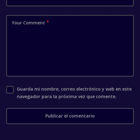
Your Comment
Guarda mi nombre, correo electrónico y web en este
navegador para la próxima vez que comente.