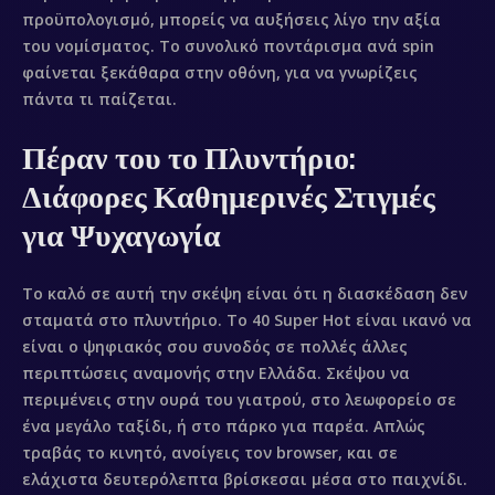
προϋπολογισμό, μπορείς να αυξήσεις λίγο την αξία
του νομίσματος. Το συνολικό ποντάρισμα ανά spin
φαίνεται ξεκάθαρα στην οθόνη, για να γνωρίζεις
πάντα τι παίζεται.
Πέραν του το Πλυντήριο:
Διάφορες Καθημερινές Στιγμές
για Ψυχαγωγία
Το καλό σε αυτή την σκέψη είναι ότι η διασκέδαση δεν
σταματά στο πλυντήριο. Το 40 Super Hot είναι ικανό να
είναι ο ψηφιακός σου συνοδός σε πολλές άλλες
περιπτώσεις αναμονής στην Ελλάδα. Σκέψου να
περιμένεις στην ουρά του γιατρού, στο λεωφορείο σε
ένα μεγάλο ταξίδι, ή στο πάρκο για παρέα. Απλώς
τραβάς το κινητό, ανοίγεις τον browser, και σε
ελάχιστα δευτερόλεπτα βρίσκεσαι μέσα στο παιχνίδι.