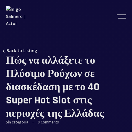
Back to Listing
Πώς να αλλάξετε το
Πλύσιμο Ρούχων σε
διασκέδαση με το 40
Super Hot Slot στις
περιοχές της Ελλάδας
Sin categoría
0 Comments