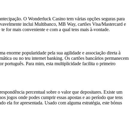
antecipação. O Wonderluck Casino tem várias opções seguras para
rovavelmente inclui Multibanco, MB Way, cartões Visa/Mastercard e
te for mais conveniente e com a qual tens mais à-vontade.
a enorme popularidade pela sua agilidade e associação direta à
mática ou no teu internet banking. Os cartões bancários permanecem
 português. Para mim, esta multiplicidade facilita o primeiro
espondência percentual sobre o valor que depositares. Existe um
 aos jogos onde podes cumprir essas apostas e ao período que tens
ando ela for apresentada. Usado com alguma estratégia, este bónus