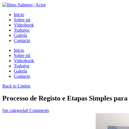
Inicio
Sobre mí
Videobook
Trabajos
Galería
Contacto
Inicio
Sobre mí
Videobook
Trabajos
Galería
Contacto
Back to Listing
Processo de Registo e Etapas Simples pa
Sin categoría
0 Comments