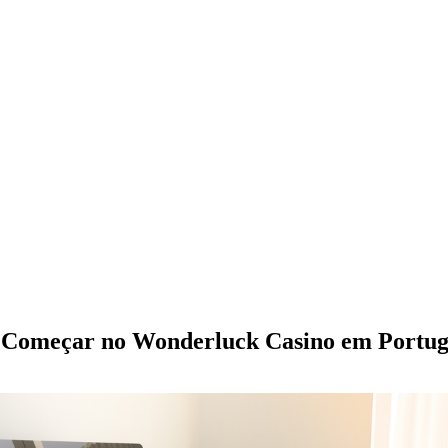
ra Começar no Wonderluck Casino em Portug