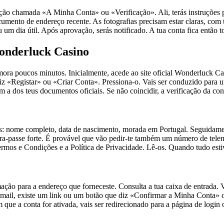
secção chamada «A Minha Conta» ou «Verificação». Ali, terás instruçõ
ocumento de endereço recente. As fotografias precisam estar claras, com
um dia útil. Após aprovação, serás notificado. A tua conta fica então to
Wonderluck Casino
mora poucos minutos. Inicialmente, acede ao site oficial Wonderluck Cas
diz «Registar» ou «Criar Conta». Pressiona-o. Vais ser conduzido para u
 a dos teus documentos oficiais. Se não coincidir, a verificação da con
s: nome completo, data de nascimento, morada em Portugal. Seguidament
vra-passe forte. É provável que vão pedir-te também um número de tele
rmos e Condições e a Política de Privacidade. Lê-os. Quando tudo estive
ção para a endereço que forneceste. Consulta a tua caixa de entrada. 
l, existe um link ou um botão que diz «Confirmar a Minha Conta» ou 
m que a conta for ativada, vais ser redirecionado para a página de logi