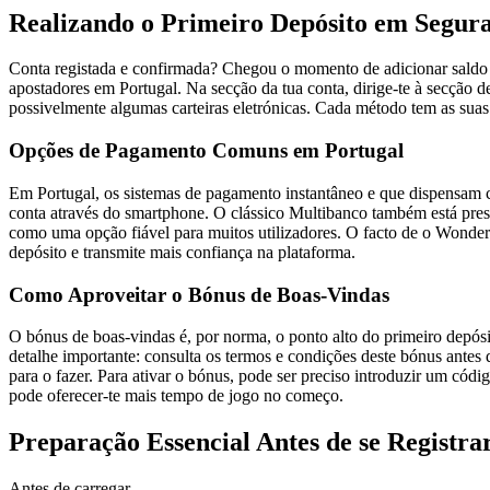
Realizando o Primeiro Depósito em Segur
Conta registada e confirmada? Chegou o momento de adicionar saldo
apostadores em Portugal. Na secção da tua conta, dirige-te à secção
possivelmente algumas carteiras eletrónicas. Cada método tem as suas
Opções de Pagamento Comuns em Portugal
Em Portugal, os sistemas de pagamento instantâneo e que dispensam c
conta através do smartphone. O clássico Multibanco também está pre
como uma opção fiável para muitos utilizadores. O facto de o Wonderlu
depósito e transmite mais confiança na plataforma.
Como Aproveitar o Bónus de Boas-Vindas
O bónus de boas-vindas é, por norma, o ponto alto do primeiro depós
detalhe importante: consulta os termos e condições deste bónus antes 
para o fazer. Para ativar o bónus, pode ser preciso introduzir um cód
pode oferecer-te mais tempo de jogo no começo.
Preparação Essencial Antes de se Registra
Antes de carregar