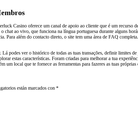
 Membros
luck Casino oferece um canal de apoio ao cliente que é um recurso de
 o chat ao vivo, que funciona na língua portuguesa durante alguns hor
ncia. Para além do contacto direto, o site tem uma área de FAQ complet
Lá podes ver o histórico de todas as tuas transações, definir limites de
orar estas características. Foram criadas para melhorar a tua experiên
m um local que te fornece as ferramentas para fazeres as tuas próprias 
gatorios están marcados con
*