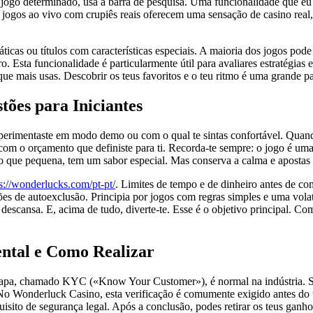
o determinado, usa a barra de pesquisa. Uma funcionalidade que eu ad
s jogos ao vivo com crupiês reais oferecem uma sensação de casino real
máticas ou títulos com características especiais. A maioria dos jogos 
. Esta funcionalidade é particularmente útil para avaliares estratégia
que mais usas. Descobrir os teus favoritos e o teu ritmo é uma grande p
ões para Iniciantes
erimentaste em modo demo ou com o qual te sintas confortável. Quando a
 com o orçamento que definiste para ti. Recorda-te sempre: o jogo é u
mo que pequena, tem um sabor especial. Mas conserva a calma e aposta
s://wonderlucks.com/pt-pt/
. Limites de tempo e de dinheiro antes de c
es de autoexclusão. Principia por jogos com regras simples e uma volat
 descansa. E, acima de tudo, diverte-te. Esse é o objetivo principal. C
ntal e Como Realizar
tapa, chamado KYC («Know Your Customer»), é normal na indústria. Serv
. No Wonderluck Casino, esta verificação é comumente exigido antes do 
uisito de segurança legal. Após a conclusão, podes retirar os teus gan