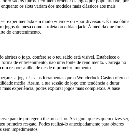
oro são os filtros. Permitem ordenar os jogos por popularidade, por
, enquanto os slots variam dos modelos mais clássicos aos mais
pode ser experimentada em modo «demo» ou «por diversão». É uma ótima
s em jogos de mesa como a roleta ou o blackjack. À medida que fores
arte do entretenimento.
brires o jogo, confere se o teu saldo está visível. Estabelece o
ma forma de entretenimento, não uma fonte de rendimento. Carrega no
s com responsabilidade desde o primeiro momento.
omeçares a jogar. Usa as ferramentas que o Wonderluck Casino oferece
ilidade média. Assim, a tua sessão de jogo tem tendência a durar
om mais experiência, podes explorar jogos mais complexos. A base
e para te proteger a ti e ao casino. Assegura que és quem dizes ser,
teu primeiro resgate. Podes realizá-lo antecipadamente para obteres
hos sem impedimentos.