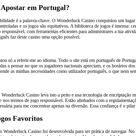
 Apostar em Portugal?
bilidade é a palavra-chave. O Wonderluck Casino conquistou um lugar 
troladas e os jogos são equitativos. A biblioteca de jogos é imensa: cen
sponsável, com ferramentas eficientes para administrares a tua ativida
guês faz deste casino uma opção possível.
estou só a referir-me ao idioma. Todo o site está em português de Portu
das a pensar no que os jogadores nacionais apreciam, e os horários d
ntende as minhas necessidades como utilizador português, o que nem se
 Wonderluck Casino leva isto a peito e usa tecnologia de encriptação m
e e nos termos de jogo responsável. Estão alinhados com a regulamentaç
essária para me concentrar apenas na diversão. Essa confiança é o pila
ogos Favoritos
 do Wonderluck Casino foi desenvolvida para ser prática de navegar. N