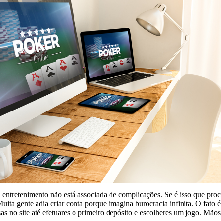
 entretenimento não está associada de complicações. Se é isso que pro
uita gente adia criar conta porque imagina burocracia infinita. O fato 
s no site até efetuares o primeiro depósito e escolheres um jogo. Mãos