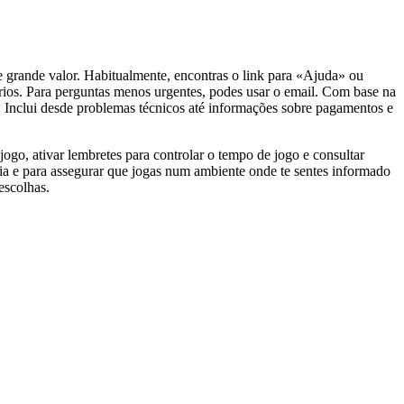
 grande valor. Habitualmente, encontras o link para «Ajuda» ou
ários. Para perguntas menos urgentes, podes usar o email. Com base na
a. Inclui desde problemas técnicos até informações sobre pagamentos e
 jogo, ativar lembretes para controlar o tempo de jogo e consultar
cia e para assegurar que jogas num ambiente onde te sentes informado
escolhas.