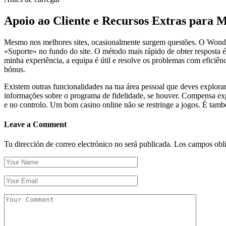
Apoio ao Cliente e Recursos Extras para
Mesmo nos melhores sites, ocasionalmente surgem questões. O Wonder
«Suporte» no fundo do site. O método mais rápido de obter resposta é
minha experiência, a equipa é útil e resolve os problemas com eficiê
bónus.
Existem outras funcionalidades na tua área pessoal que deves explorar. 
informações sobre o programa de fidelidade, se houver. Compensa expl
e no controlo. Um bom casino online não se restringe a jogos. É també
Leave a Comment
Tu dirección de correo electrónico no será publicada.
Los campos obli