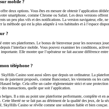
 sur mobile ?
offre deux options. Vous êtes en mesure de obtenir l’application dédié
votre smartphone, comme Chrome ou Safari. Les deux versions offrent l’ac
ts un peu plus vifs et des notifications. La version navigateur, elle, ne
r la méthode qui est la plus adaptée à vos habitudes et à l’espace dispon
eur ?
té entre ses plateformes. Le bonus de bienvenue pour les nouveaux joueur
s depuis l’interface mobile. Vous pouvez examiner les conditions, active
importante. Elle montre que l’opérateur ne fait aucune différence entre s
s mon téléphone ?
de SkyHills Casino sont aussi sûres que depuis un ordinateur. La platefo
 de paiement proposés, comme Bancontact, les virements ou les cartes, 
Hasard belge. Cela offre un cadre réglementaire strict et une protecti
 des transactions, quelle que soit l’application.
rs belges. Il a mis au point une plateforme performante, complète et en a
e. Cette liberté ne se fait pas au détriment de la qualité des jeux, de la 
lité, SkyHills Casino se révèle comme une solution fiable et bien conçu