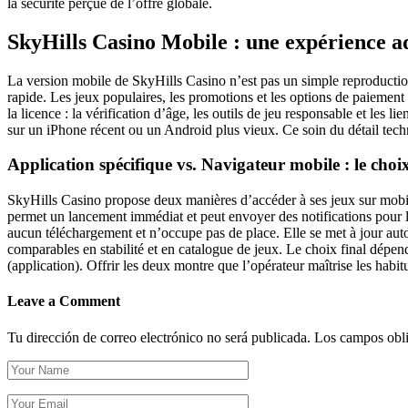
la sécurité perçue de l’offre globale.
SkyHills Casino Mobile : une expérience a
La version mobile de SkyHills Casino n’est pas un simple reproduction
rapide. Les jeux populaires, les promotions et les options de paiement
la licence : la vérification d’âge, les outils de jeu responsable et les l
sur un iPhone récent ou un Android plus vieux. Ce soin du détail tech
Application spécifique vs. Navigateur mobile : le choi
SkyHills Casino propose deux manières d’accéder à ses jeux sur mobile, 
permet un lancement immédiat et peut envoyer des notifications pour 
aucun téléchargement et n’occupe pas de place. Elle se met à jour auto
comparables en stabilité et en catalogue de jeux. Le choix final dépen
(application). Offrir les deux montre que l’opérateur maîtrise les habit
Leave a Comment
Tu dirección de correo electrónico no será publicada.
Los campos obli