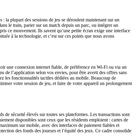
res : la plupart des sessions de jeu se déroulent maintenant sur un
s le train, parier sur un match depuis un parc, ou intégrer un
ris ce mouvement. Ils savent qu’une petite écran exige une interface
ituée à la technologie, et c’est sur ces points que nous avons
ir une connexion internet fiable, de préférence en Wi-Fi ou via un
 de l’application selon vos envies, pour être averti des offres sans
nez les fonctionnalités tactiles dédiées au mobile. Beaucoup de
miser votre session de jeu, et faire de votre appareil un prolongement
s de sécurité élevés sur toutes ses plateformes. Les transactions sont
iement disponibles sont ceux que les résidents emploient : cartes de
u maximum sur mobile, avec des interfaces de paiement fiables et
tection des fonds des joueurs et l’équité des jeux. Ce cadre consolide