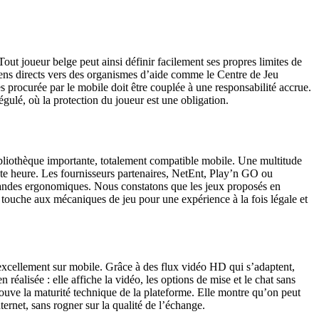
ut joueur belge peut ainsi définir facilement ses propres limites de
 liens directs vers des organismes d’aide comme le Centre de Jeu
ès procurée par le mobile doit être couplée à une responsabilité accrue.
égulé, où la protection du joueur est une obligation.
ibliothèque importante, totalement compatible mobile. Une multitude
toute heure. Les fournisseurs partenaires, NetEnt, Play’n GO ou
mandes ergonomiques. Nous constatons que les jeux proposés en
le touche aux mécaniques de jeu pour une expérience à la fois légale et
 excellement sur mobile. Grâce à des flux vidéo HD qui s’adaptent,
réalisée : elle affiche la vidéo, les options de mise et le chat sans
rouve la maturité technique de la plateforme. Elle montre qu’on peut
ternet, sans rogner sur la qualité de l’échange.