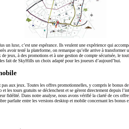
plus un luxe, c’est une espérance. Ils veulent une expérience qui accompa
ès avoir testé la plateforme, on remarque qu’elle arrive à transformer 
x de jeux, à des promotions et à une gestion de compte sécurisée, le to
ales fait de SkyHills un choix adapté pour les joueurs d’aujourd’hui.
mobile
t pas aux jeux. Toutes les offres promotionnelles, y compris le bonus d
et les tours gratuits se déclenchent et se gèrent directement depuis l’i
r fidélité. Dans notre analyse, nous avons vérifié la clarté de ces offre
re parfaite entre les versions desktop et mobile concernant les bonus es