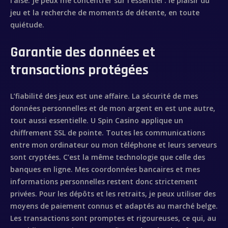
l’aise. Je peux me concentrer sur l’essentiel : le plaisir du
jeu et la recherche de moments de détente, en toute
quiétude.
Garantie des données et
transactions protégées
L’fiabilité des jeux est une affaire. La sécurité de mes
données personnelles et de mon argent en est une autre,
tout aussi essentielle. U Spin Casino applique un
chiffrement SSL de pointe. Toutes les communications
entre mon ordinateur ou mon téléphone et leurs serveurs
sont cryptées. C’est la même technologie que celle des
banques en ligne. Mes coordonnées bancaires et mes
informations personnelles restent donc strictement
privées. Pour les dépôts et les retraits, je peux utiliser des
moyens de paiement connus et adaptés au marché belge.
Les transactions sont promptes et rigoureuses, ce qui, au