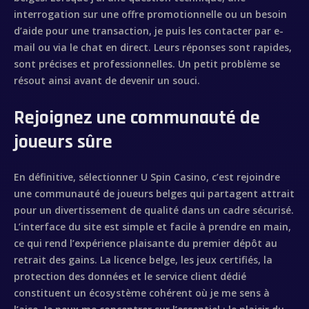
interrogation sur une offre promotionnelle ou un besoin
d’aide pour une transaction, je puis les contacter par e-
mail ou via le chat en direct. Leurs réponses sont rapides,
sont précises et professionnelles. Un petit problème se
résout ainsi avant de devenir un souci.
Rejoignez une communauté de
joueurs sûre
En définitive, sélectionner U Spin Casino, c’est rejoindre
une communauté de joueurs belges qui partagent attrait
pour un divertissement de qualité dans un cadre sécurisé.
L’interface du site est simple et facile à prendre en main,
ce qui rend l’expérience plaisante du premier dépôt au
retrait des gains. La licence belge, les jeux certifiés, la
protection des données et le service client dédié
constituent un écosystème cohérent où je me sens à