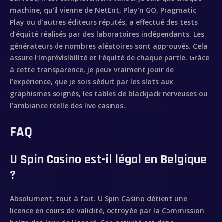
machine, qu’il vienne de NetEnt, Play’n GO, Pragmatic
Play ou d’autres éditeurs réputés, a effectué des tests
d’équité réalisés par des laboratoires indépendants. Les
générateurs de nombres aléatoires sont approuvés. Cela
assure l’imprévisibilité et l’équité de chaque partie. Grâce
à cette transparence, je peux vraiment jouir de
l’expérience, que je sois séduit par les slots aux
graphismes soignés, les tables de blackjack nerveuses ou
l’ambiance réelle des live casinos.
FAQ
U Spin Casino est-il légal en Belgique
?
Absolument, tout à fait. U Spin Casino détient une
licence en cours de validité, octroyée par la Commission