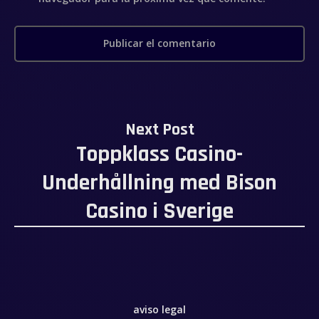
Next Post
Toppklass Casino-
Underhållning med Bison
Casino i Sverige
aviso legal