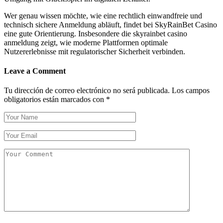
Wer genau wissen möchte, wie eine rechtlich einwandfreie und
technisch sichere Anmeldung abläuft, findet bei SkyRainBet Casino
eine gute Orientierung. Insbesondere die skyrainbet casino
anmeldung zeigt, wie moderne Plattformen optimale
Nutzererlebnisse mit regulatorischer Sicherheit verbinden.
Leave a Comment
Tu dirección de correo electrónico no será publicada.
Los campos
obligatorios están marcados con
*