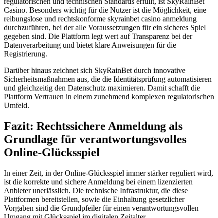
regulatorischen und technischen Standards erfüllt, ist SkyRainBet
Casino. Besonders wichtig für die Nutzer ist die Möglichkeit, eine
reibungslose und rechtskonforme skyrainbet casino anmeldung
durchzuführen, bei der alle Voraussetzungen für ein sicheres Spiel
gegeben sind. Die Plattform legt wert auf Transparenz bei der
Datenverarbeitung und bietet klare Anweisungen für die
Registrierung.
Darüber hinaus zeichnet sich SkyRainBet durch innovative
Sicherheitsmaßnahmen aus, die die Identitätsprüfung automatisieren
und gleichzeitig den Datenschutz maximieren. Damit schafft die
Plattform Vertrauen in einem zunehmend komplexen regulatorischen
Umfeld.
Fazit: Rechtssichere Anmeldung als
Grundlage für verantwortungsvolles
Online-Glücksspiel
In einer Zeit, in der Online-Glücksspiel immer stärker reguliert wird,
ist die korrekte und sichere Anmeldung bei einem lizenzierten
Anbieter unerlässlich. Die technische Infrastruktur, die diese
Plattformen bereitstellen, sowie die Einhaltung gesetzlicher
Vorgaben sind die Grundpfeiler für einen verantwortungsvollen
Umgang mit Glücksspiel im digitalen Zeitalter.