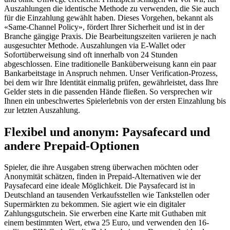
Auszahlungen die identische Methode zu verwenden, die Sie auch
für die Einzahlung gewählt haben. Dieses Vorgehen, bekannt als
«Same-Channel Policy», fördert Ihrer Sicherheit und ist in der
Branche gängige Praxis. Die Bearbeitungszeiten variieren je nach
ausgesuchter Methode. Auszahlungen via E-Wallet oder
Sofortüberweisung sind oft innerhalb von 24 Stunden
abgeschlossen. Eine traditionelle Banküberweisung kann ein paar
Bankarbeitstage in Anspruch nehmen. Unser Verification-Prozess,
bei dem wir Ihre Identität einmalig prüfen, gewährleistet, dass Ihre
Gelder stets in die passenden Hände fließen. So versprechen wir
Ihnen ein unbeschwertes Spielerlebnis von der ersten Einzahlung bis
zur letzten Auszahlung.
Flexibel und anonym: Paysafecard und
andere Prepaid-Optionen
Spieler, die ihre Ausgaben streng überwachen möchten oder
Anonymität schätzen, finden in Prepaid-Alternativen wie der
Paysafecard eine ideale Möglichkeit. Die Paysafecard ist in
Deutschland an tausenden Verkaufsstellen wie Tankstellen oder
Supermärkten zu bekommen. Sie agiert wie ein digitaler
Zahlungsgutschein. Sie erwerben eine Karte mit Guthaben mit
einem bestimmten Wert, etwa 25 Euro, und verwenden den 16-