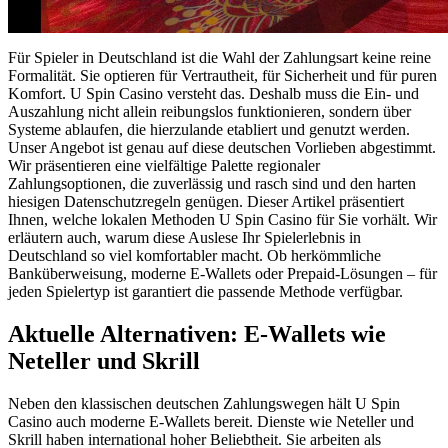
Für Spieler in Deutschland ist die Wahl der Zahlungsart keine reine
Formalität. Sie optieren für Vertrautheit, für Sicherheit und für puren
Komfort. U Spin Casino versteht das. Deshalb muss die Ein- und
Auszahlung nicht allein reibungslos funktionieren, sondern über
Systeme ablaufen, die hierzulande etabliert und genutzt werden.
Unser Angebot ist genau auf diese deutschen Vorlieben abgestimmt.
Wir präsentieren eine vielfältige Palette regionaler
Zahlungsoptionen, die zuverlässig und rasch sind und den harten
hiesigen Datenschutzregeln genügen. Dieser Artikel präsentiert
Ihnen, welche lokalen Methoden U Spin Casino für Sie vorhält. Wir
erläutern auch, warum diese Auslese Ihr Spielerlebnis in
Deutschland so viel komfortabler macht. Ob herkömmliche
Banküberweisung, moderne E-Wallets oder Prepaid-Lösungen – für
jeden Spielertyp ist garantiert die passende Methode verfügbar.
Aktuelle Alternativen: E-Wallets wie
Neteller und Skrill
Neben den klassischen deutschen Zahlungswegen hält U Spin
Casino auch moderne E-Wallets bereit. Dienste wie Neteller und
Skrill haben international hoher Beliebtheit. Sie arbeiten als