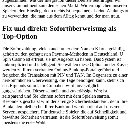
zugeschnitten. Mit der Integration dieser Dienste bekräftigen wir
unser Commitment zum deutschen Markt. Wir ermöglichen unseren
Spielern den Einstieg, denn nichts ist bequemer, als eine Zahlungsart
zu verwenden, die man aus dem Alltag kennt und der man traut.
Fix und direkt: Sofortüberweisung als
Top-Option
Die Sofortzahlung, vielen auch unter dem Namen Klarna geläufig,
gehört zu den gefragtesten Payment-Methoden in Deutschland. U
Spin Casino ist erfreut, sie im Angebot zu haben. Das System ist
unkompliziert und intelligent: Sie wählen diese Option an der Kasse,
werden zu Ihrem vertrauten Online-Banking-Portal geführt und
freigeben die Transaktion mit PIN und TAN. Im Gegensatz zu einer
herkömmlichen Überweisung, die Tage benötigen kann, stellt sich
das Ergebnis sofort. Ihr Guthaben wird unverzüglich
gutgeschrieben. Dieser schnelle und zuverlässige Weg ist
zeitsparend und Sie können sofort mit dem Spielen starten.
Besonders geschätzt wird der strenge Sicherheitsstandard, denn Ihre
Bankdaten bleiben bei Ihrer Bank und werden nicht auf unseren
Servern gespeichert. Für deutsche Spieler, die auf Schnelligkeit und
bewährte Sicherheit vertrauen, ist die Sofortüberweisung somit
meistens die erste Wahl.