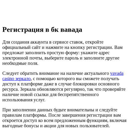
Регистрация в бк вавада
Для создания аккаунта в сервисе ставок, откройте
официальный сайт и нажмите на кнопку регистрации. Вам
предложат заполнить простую форму: укажите адрес
электронной почты, выберите пароль и заполните другие
необходмые поля.
Следует обратить внимание на наличие актуального
vavada
casino зеркало
, с помощью которого вы сможете получать
доступ к платформе даже в случае блокировки основного
ресурса. Зеркала обновляются регулярно, так что проверяйте
наличие новой ссылки для беспрепятственного
использования услуг.
При заполнении данных будьте внимательны и следуйте
правилам платформы. После завершения регистрации вам
откроется доступ ко всем предложенным функциям, включая
выгодные бонусы и акции для новых пользователей.