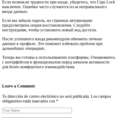
Если возникли трудности при входе, убедитесь, что Caps Lock
выключен. Ошибки часто случаются из-за неправильного
ввода данных.
Если вы забыли пароль, на странице авторизации
предусмотрена опция восстановления. Следуйте
инструкциям, чтобы установить новый код доступа.
После успешного входа рекомендуем обновить личные
данные в профиле. Это поможет избежать проблем при
дальнейших операциях.
Теперь вы готовы к использованию платформы. Ознакомьтесь
с интерфейсом и функционалом перед началом активности
для более комфортного взаимодействия.
Leave a Comment
Tu dirección de correo electrónico no será publicada.
Los campos
obligatorios están marcados con
*