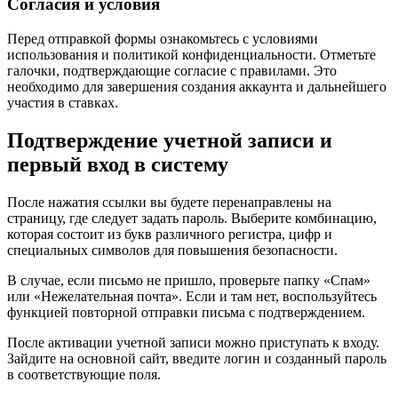
Согласия и условия
Перед отправкой формы ознакомьтесь с условиями
использования и политикой конфиденциальности. Отметьте
галочки, подтверждающие согласие с правилами. Это
необходимо для завершения создания аккаунта и дальнейшего
участия в ставках.
Подтверждение учетной записи и
первый вход в систему
После нажатия ссылки вы будете перенаправлены на
страницу, где следует задать пароль. Выберите комбинацию,
которая состоит из букв различного регистра, цифр и
специальных символов для повышения безопасности.
В случае, если письмо не пришло, проверьте папку «Спам»
или «Нежелательная почта». Если и там нет, воспользуйтесь
функцией повторной отправки письма с подтверждением.
После активации учетной записи можно приступать к входу.
Зайдите на основной сайт, введите логин и созданный пароль
в соответствующие поля.