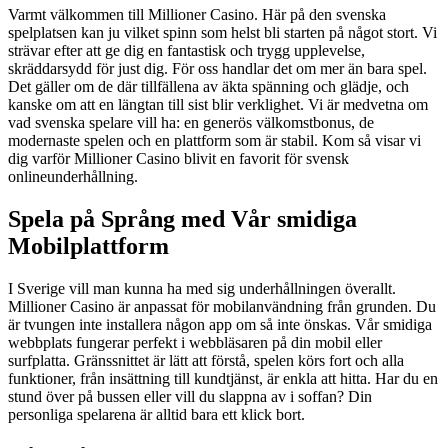
Varmt välkommen till Millioner Casino. Här på den svenska
spelplatsen kan ju vilket spinn som helst bli starten på något stort. Vi
strävar efter att ge dig en fantastisk och trygg upplevelse,
skräddarsydd för just dig. För oss handlar det om mer än bara spel.
Det gäller om de där tillfällena av äkta spänning och glädje, och
kanske om att en längtan till sist blir verklighet. Vi är medvetna om
vad svenska spelare vill ha: en generös välkomstbonus, de
modernaste spelen och en plattform som är stabil. Kom så visar vi
dig varför Millioner Casino blivit en favorit för svensk
onlineunderhållning.
Spela på Språng med Vår smidiga
Mobilplattform
I Sverige vill man kunna ha med sig underhållningen överallt.
Millioner Casino är anpassat för mobilanvändning från grunden. Du
är tvungen inte installera någon app om så inte önskas. Vår smidiga
webbplats fungerar perfekt i webbläsaren på din mobil eller
surfplatta. Gränssnittet är lätt att förstå, spelen körs fort och alla
funktioner, från insättning till kundtjänst, är enkla att hitta. Har du en
stund över på bussen eller vill du slappna av i soffan? Din
personliga spelarena är alltid bara ett klick bort.