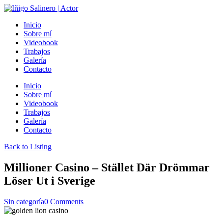
Inicio
Sobre mí
Videobook
Trabajos
Galería
Contacto
Inicio
Sobre mí
Videobook
Trabajos
Galería
Contacto
Back to Listing
Millioner Casino – Stället Där Drömmar
Löser Ut i Sverige
Sin categoría
0 Comments