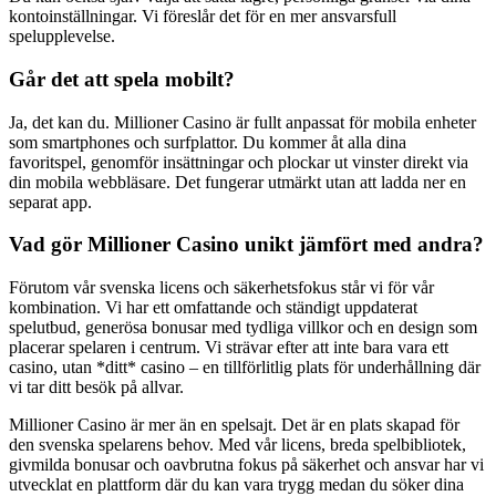
kontoinställningar. Vi föreslår det för en mer ansvarsfull
spelupplevelse.
Går det att spela mobilt?
Ja, det kan du. Millioner Casino är fullt anpassat för mobila enheter
som smartphones och surfplattor. Du kommer åt alla dina
favoritspel, genomför insättningar och plockar ut vinster direkt via
din mobila webbläsare. Det fungerar utmärkt utan att ladda ner en
separat app.
Vad gör Millioner Casino unikt jämfört med andra?
Förutom vår svenska licens och säkerhetsfokus står vi för vår
kombination. Vi har ett omfattande och ständigt uppdaterat
spelutbud, generösa bonusar med tydliga villkor och en design som
placerar spelaren i centrum. Vi strävar efter att inte bara vara ett
casino, utan *ditt* casino – en tillförlitlig plats för underhållning där
vi tar ditt besök på allvar.
Millioner Casino är mer än en spelsajt. Det är en plats skapad för
den svenska spelarens behov. Med vår licens, breda spelbibliotek,
givmilda bonusar och oavbrutna fokus på säkerhet och ansvar har vi
utvecklat en plattform där du kan vara trygg medan du söker dina