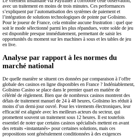
Le virement instantané via Paytrailer a corroboré cette observation,
avec un traitement en moins de trois minutes. Ces performances
s’expliquent par l’automatisation des systèmes de paiement et
l’intégration de solutions technologiques de pointe par Golisimo.
Pour le joueur de France, cela entraîne aucune frustration : quel que
soit le mode sélectionné parmi les plus répandues, votre solde de jeu
est disponible presque immédiatement, permettant de saisir les
opportunités du moment sur les machines à sous et les tables de jeu
en live.
Analyse par rapport à les normes du
marché national
De quelle manière se situent ces données par comparaison à l’offre
globale des casinos en ligne disponibles en France ? Indéniablement,
Golisimo Casino se place dans le premier quart en matière de
célérité de règlement. Bien que de nombreux casinos montrent des
délais de traitement manuel de 24 à 48 heures, Golisimo les réduit à
moins d’un demi-jour ouvré. Pour les virements électroniques, leur
efficacité est alignée avec les meilleurs acteurs du secteur, qui
promettent souvent un traitement sous 12 heures. Il est toutefois
essentiel de noter que certains casinos spécialisés mettent en avant
des retraits «instantanés» pour certaines solutions, mais ces
propositions sont généralement conditionnées à des exigences