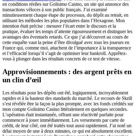
en conditions réelles sur Golisimo Casino, un site qui annonce des
transactions véloces à son public français. J’ai examiné
minutieusement chaque étape du processus, du dépôt au retrait, en
utilisant les méthodes les plus populaires dans l’Hexagone. Mon
intention était précise : mesurer l’écart entre le discours et la
pratique, évaluer les temps d’attente rigoureusement et distinguer les
avantages des éventuels retards. Ce que j’ai découvert au cours de
cette enquête vaut la peine d’être divulgué avec tous les joueurs en
France qui, comme moi, attachent de l’importance à la transparence
et l’efficacité lorsqu’il s’agit de optimiser leur bankroll. Apprêtez-
vous à plonger dans les résultats concrets de ce test de vitesse.
Approvisionnements : des argent prêts en
un clin d’œil
Les résultats pour les dépôts ont été, logiquement, incroyablement
rapides et à la hauteur des standards du marché. Le recours de Skrill
s’est révélée être la façon la plus prompte, avec les fonds crédités sur
mon compte Golisimo Casino littéralement en quelques secondes.
L’opération était instantanée, offrant une réactivité parfaite pour
commencer à jouer immédiatement. Les versements par carte de
crédit, de leur côté, ont été traités tout aussi rapidement. J’ai noté un
délai moyen de une à deux minutes, ce qui est absolument excellent.