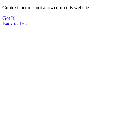
Context menu is not allowed on this website.
Got It!
Back to Top