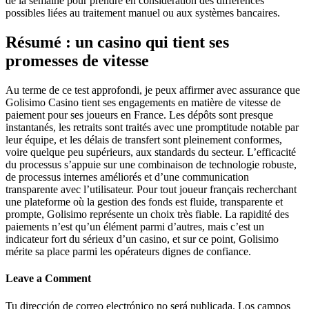
de la semaine pour prendre en considération des différences
possibles liées au traitement manuel ou aux systèmes bancaires.
Résumé : un casino qui tient ses
promesses de vitesse
Au terme de ce test approfondi, je peux affirmer avec assurance que
Golisimo Casino tient ses engagements en matière de vitesse de
paiement pour ses joueurs en France. Les dépôts sont presque
instantanés, les retraits sont traités avec une promptitude notable par
leur équipe, et les délais de transfert sont pleinement conformes,
voire quelque peu supérieurs, aux standards du secteur. L’efficacité
du processus s’appuie sur une combinaison de technologie robuste,
de processus internes améliorés et d’une communication
transparente avec l’utilisateur. Pour tout joueur français recherchant
une plateforme où la gestion des fonds est fluide, transparente et
prompte, Golisimo représente un choix très fiable. La rapidité des
paiements n’est qu’un élément parmi d’autres, mais c’est un
indicateur fort du sérieux d’un casino, et sur ce point, Golisimo
mérite sa place parmi les opérateurs dignes de confiance.
Leave a Comment
Tu dirección de correo electrónico no será publicada.
Los campos