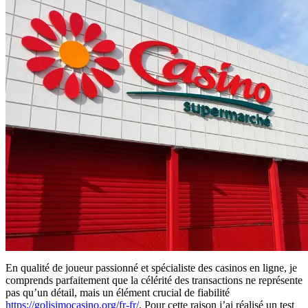
En qualité de joueur passionné et spécialiste des casinos en ligne, je
comprends parfaitement que la célérité des transactions ne représente
pas qu’un détail, mais un élément crucial de fiabilité
https://golisimocasino.org/fr-fr/
. Pour cette raison j’ai réalisé un test