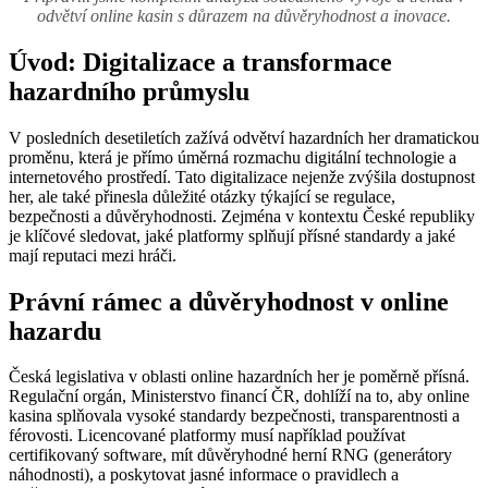
odvětví online kasin s důrazem na důvěryhodnost a inovace.
Úvod: Digitalizace a transformace
hazardního průmyslu
V posledních desetiletích zažívá odvětví hazardních her dramatickou
proměnu, která je přímo úměrná rozmachu digitální technologie a
internetového prostředí. Tato digitalizace nejenže zvýšila dostupnost
her, ale také přinesla důležité otázky týkající se regulace,
bezpečnosti a důvěryhodnosti. Zejména v kontextu České republiky
je klíčové sledovat, jaké platformy splňují přísné standardy a jaké
mají reputaci mezi hráči.
Právní rámec a důvěryhodnost v online
hazardu
Česká legislativa v oblasti online hazardních her je poměrně přísná.
Regulační orgán, Ministerstvo financí ČR, dohlíží na to, aby online
kasina splňovala vysoké standardy bezpečnosti, transparentnosti a
férovosti. Licencované platformy musí například používat
certifikovaný software, mít důvěryhodné herní RNG (generátory
náhodnosti), a poskytovat jasné informace o pravidlech a