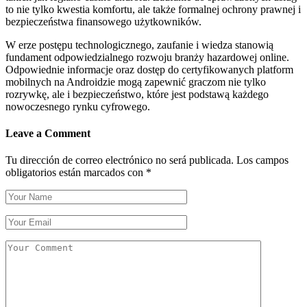
to nie tylko kwestia komfortu, ale także formalnej ochrony prawnej i
bezpieczeństwa finansowego użytkowników.
W erze postępu technologicznego, zaufanie i wiedza stanowią
fundament odpowiedzialnego rozwoju branży hazardowej online.
Odpowiednie informacje oraz dostęp do certyfikowanych platform
mobilnych na Androidzie mogą zapewnić graczom nie tylko
rozrywkę, ale i bezpieczeństwo, które jest podstawą każdego
nowoczesnego rynku cyfrowego.
Leave a Comment
Tu dirección de correo electrónico no será publicada.
Los campos
obligatorios están marcados con
*