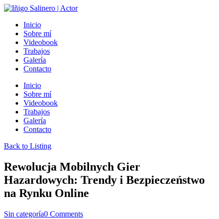
Inicio
Sobre mí
Videobook
Trabajos
Galería
Contacto
Inicio
Sobre mí
Videobook
Trabajos
Galería
Contacto
Back to Listing
Rewolucja Mobilnych Gier
Hazardowych: Trendy i Bezpieczeństwo
na Rynku Online
Sin categoría
0 Comments