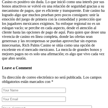
Casino es positivo sin duda. Lo que inició como una interés por sus
bonos atractivos se volvió en una relación de seguridad gracias a su
mecanismo de pagos, que es eficiente y transparente. Este casino ha
logrado algo que muchos prueban pero pocos consiguen: unir la
emoción del juego de primera con la comodidad y protección que
los jugadores mexicanos exigimos. Su enfoque regional no es un
eslogan vacío; se percibe en cada aspecto, desde el atención al
cliente hasta las opciones de pago de aquí. Para quien que desee una
vivencia de casino en línea completa, donde las ofertas sean
generosas y las recompensas se puedan aprovechar sin esperas
innecesarias, Rich Palms Casino se sitúa como una opción de
excelente en el mercado mexicano. La mezcla de grandes bonos y
mejores pagos no es solo una afirmación; es algo que vivo cada vez
que abro sesión.
Leave a Comment
Tu dirección de correo electrónico no será publicada.
Los campos
obligatorios están marcados con
*