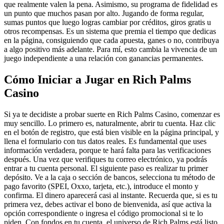
que realmente valen la pena. Asimismo, su programa de fidelidad es
un punto que muchos pasan por alto. Jugando de forma regular,
sumas puntos que luego logras cambiar por créditos, giros gratis u
otros recompensas. Es un sistema que premia el tiempo que dedicas
en la página, consiguiendo que cada apuesta, ganes o no, contribuya
a algo positivo más adelante. Para mí, esto cambia la vivencia de un
juego independiente a una relación con ganancias permanentes.
Cómo Iniciar a Jugar en Rich Palms
Casino
Si ya te decidiste a probar suerte en Rich Palms Casino, comenzar es
muy sencillo. Lo primero es, naturalmente, abrir tu cuenta. Haz clic
en el botón de registro, que está bien visible en la página principal, y
llena el formulario con tus datos reales. Es fundamental que uses
información verdadera, porque te hará falta para las verificaciones
después. Una vez que verifiques tu correo electrónico, ya podrás
entrar a tu cuenta personal. El siguiente paso es realizar tu primer
depósito. Ve a la caja o sección de bancos, selecciona tu método de
pago favorito (SPEI, Oxxo, tarjeta, etc.), introduce el monto y
confirma. El dinero aparecerá casi al instante. Recuerda que, si es tu
primera vez, debes activar el bono de bienvenida, así que activa la
opción correspondiente o ingresa el código promocional si te lo
piden. Con fondos en tu cuenta, el universo de Rich Palms está listo