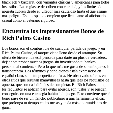
blackjack y baccarat, con variantes clásicas y americanas para todos
los estilos. Las reglas se describen con claridad, y los límites de
apuesta cubren desde el jugador más cauteloso hasta el que asume
más peligro. Es un espacio completo que llena tanto al aficionado
casual como al veterano riguroso.
Encuentra los Impresionantes Bonos de
Rich Palms Casino
Los bonos son el combustible de cualquier partida de juego, y en
Rich Palms Casino, el tanque viene lleno desde el arranque. Su
oferta de bienvenida está pensada para darte un plus de verdadero,
dejándote probar muchos juegos sin invertir todo tu bankroll
personal al comienzo. Pero lo que más me gusta de su enfoque es la
transparencia. Los términos y condiciones están expresados en
español claro, sin letra pequeña confusa. He observado ofertas en
otros sitios que resultan maravillosas hasta que lees los requisitos de
apuesta, que son casi difíciles de completar. En Rich Palms, aunque
los requisitos se aplican para evitar abusos, son justos y se pueden
conseguir con una estrategia habitual de juego. Esto convierte que el
bono pase de ser un gancho publicitario a una herramienta eficaz
que prolonga tu tiempo en las mesas y te da más oportunidades de
ganar.