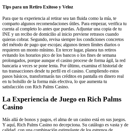
Tips para un Retiro Exitoso y Veloz
Para que tu experiencia al retirar sea tan fluida como la mía, te
comparto algunos recomendaciones útiles. Para empezar, verifica tu
cuenta al completo lo antes que puedas. Adjuntar una copia de tu
INE y un recibo de domicilio al inicio previene retrasos cuando
quieras cobrar. Segundo, revisa siempre los condiciones concretos
del método de pago que escojas; algunos tienen límites diarios o
requieren un monto mínimo. En tercer lugar, planea tus retiros
evitando los horarios pico de los bancos o los fines de semana
prolongados, porque aunque el casino procese de forma ágil, la red
bancaria a veces se pone lenta. Por último, examina el historial de
tus transacciones desde tu perfil en el casino. Cumpliendo estos
pasos básicos, transformarás tus créditos en pantalla en dinero real
en tu bolsillo de la forma más efectiva, lo que aumenta tu
satisfacción con Rich Palms Casino.
La Experiencia de Juego en Rich Palms
Casino
Más allá de bonos y pagos, el alma de un casino está en sus juegos.
Y aquí, Rich Palms Casino no decepciona. Su catálogo es vasta y de
calidad, con una combinación estimulante de los estrenos de